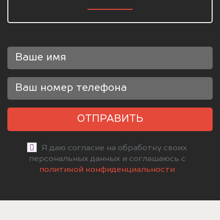
ОТПРАВИТЬ
Я даю согласие на обработку своих
персональных данных и соглашаюсь с
политикой конфиденциальности