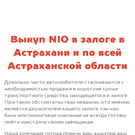
Выкуп NIO в залоге в
Астрахани и по всей
Астраханской области
Довольно часто автолюбители сталкиваются с
необходимостью продажи в короткие сроки
транспортного средства, находящегося в залоге.
При таких обстоятельствах неважно, кто именно
является держателем вашего залога, так как
банк или лизинговая компания не всегда готовы
пойти навстречу своим заёмщикам.
Наша компания готова помочь вам, выкупив ваш