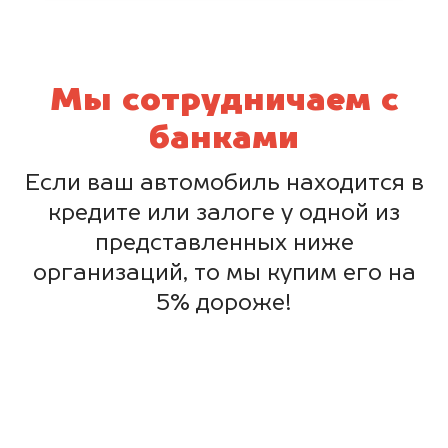
Мы сотрудничаем с
банками
Если ваш автомобиль находится в
кредите или залоге у одной из
представленных ниже
организаций, то мы купим его на
5% дороже!