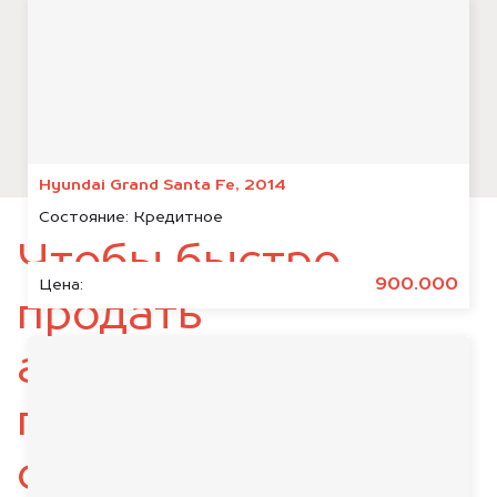
Hyundai Grand Santa Fe, 2014
Состояние:
Кредитное
Чтобы быстро
900.000
Цена:
продать
автомобиль,
подготовьте
следующие