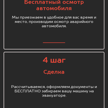
Бесплатный осмотр
автомобиля
Мы приезжаем в удобное для вас время и
место, производим осмотр аварийного
автомобиля.
4 шаг
Сделка
Рассчитываемся, оформляем документы и
БЕСПЛАТНО забираем вашу машину на
эвакуаторе.