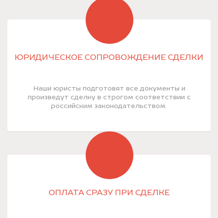
ЮРИДИЧЕСКОЕ СОПРОВОЖДЕНИЕ СДЕЛКИ
Наши юристы подготовят все документы и
произведут сделку в строгом соответствии с
российским законодательством.
ОПЛАТА СРАЗУ ПРИ СДЕЛКЕ