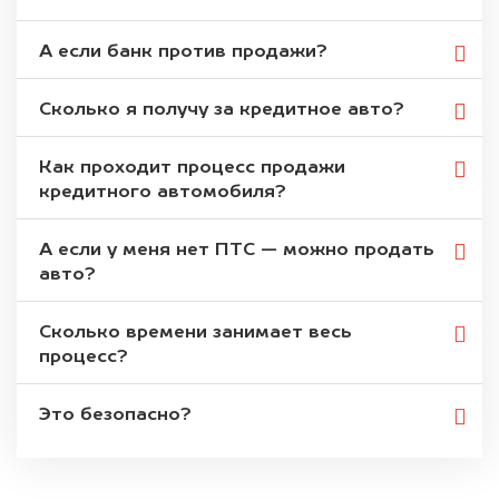
А если банк против продажи?
Сколько я получу за кредитное авто?
Как проходит процесс продажи
кредитного автомобиля?
А если у меня нет ПТС — можно продать
авто?
Сколько времени занимает весь
процесс?
Это безопасно?