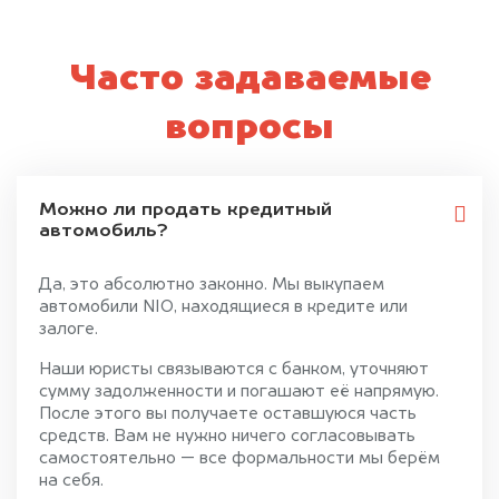
Часто задаваемые
вопросы
Можно ли продать кредитный
автомобиль?
Да, это абсолютно законно. Мы выкупаем
автомобили NIO, находящиеся в кредите или
залоге.
Наши юристы связываются с банком, уточняют
сумму задолженности и погашают её напрямую.
После этого вы получаете оставшуюся часть
средств. Вам не нужно ничего согласовывать
самостоятельно — все формальности мы берём
на себя.