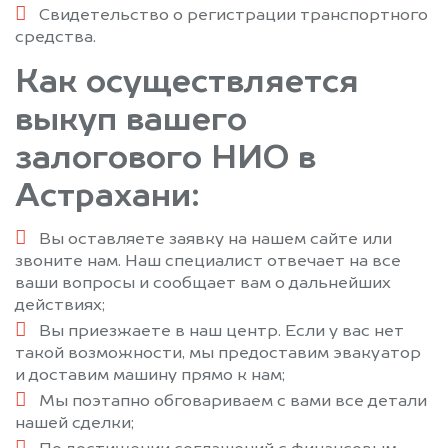
Свидетельство о регистрации транспортного
средства.
Как осуществляется
выкуп вашего
залогового НИО в
Астрахани:
Вы оставляете заявку на нашем сайте или
звоните нам. Наш специалист отвечает на все
ваши вопросы и сообщает вам о дальнейших
действиях;
Вы приезжаете в наш центр. Если у вас нет
такой возможности, мы предоставим эвакуатор
и доставим машину прямо к нам;
Мы поэтапно обговариваем с вами все детали
нашей сделки;