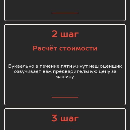
2 шаг
Расчёт стоимости
Буквально в течение пяти минут наш оценщик
озвучивает вам предварительную цену за
машину.
3 шаг