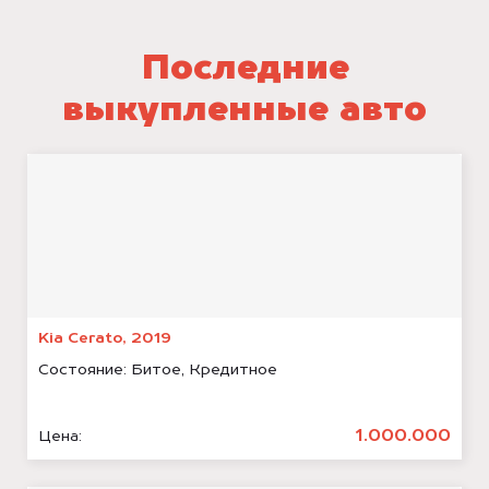
Последние
выкупленные авто
Kia Cerato, 2019
Состояние:
Битое, Кредитное
1.000.000
Цена: