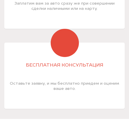
Заплатим вам за авто сразу же при совершении
сделки наличными или на карту.
БЕСПЛАТНАЯ КОНСУЛЬТАЦИЯ
Оставьте заявку, и мы бесплатно приедем и оценим
ваше авто.