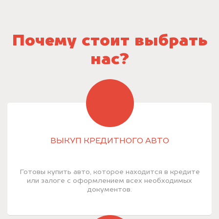
Почему стоит выбрать
нас?
ВЫКУП КРЕДИТНОГО АВТО
Готовы купить авто, которое находится в кредите
или залоге с оформлением всех необходимых
документов.