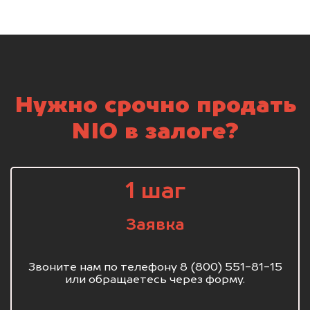
Нужно срочно продать
NIO в залоге?
1 шаг
Заявка
Звоните нам по телефону 8 (800) 551-81-15
или обращаетесь через форму.