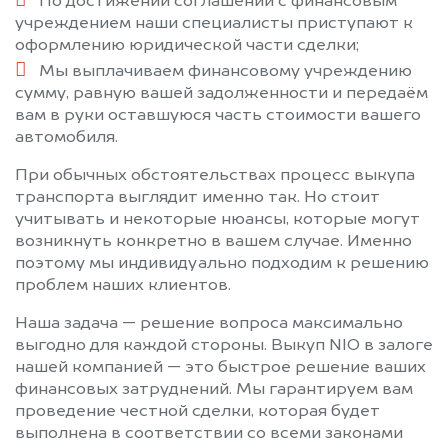
По достижении соглашений с финансовым
учреждением наши специалисты приступают к
оформлению юридической части сделки;
Мы выплачиваем финансовому учреждению
сумму, равную вашей задолженности и передаём
вам в руки оставшуюся часть стоимости вашего
автомобиля.
При обычных обстоятельствах процесс выкупа
транспорта выглядит именно так. Но стоит
учитывать и некоторые нюансы, которые могут
возникнуть конкретно в вашем случае. Именно
поэтому мы индивидуально подходим к решению
проблем наших клиентов.
Наша задача — решение вопроса максимально
выгодно для каждой стороны. Выкуп NIO в залоге
нашей компанией — это быстрое решение ваших
финансовых затруднений. Мы гарантируем вам
проведение честной сделки, которая будет
выполнена в соответствии со всеми законами