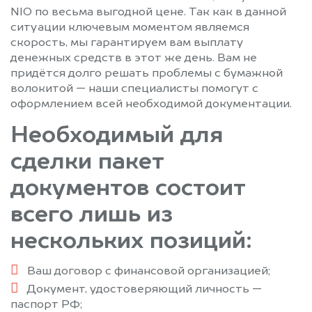
NIO по весьма выгодной цене. Так как в данной
ситуации ключевым моментом являемся
скорость, мы гарантируем вам выплату
денежных средств в этот же день. Вам не
придётся долго решать проблемы с бумажной
волокитой — наши специалисты помогут с
оформлением всей необходимой документации.
Необходимый для
сделки пакет
документов состоит
всего лишь из
нескольких позиций:
Ваш договор с финансовой организацией;
Документ, удостоверяющий личность —
паспорт РФ;