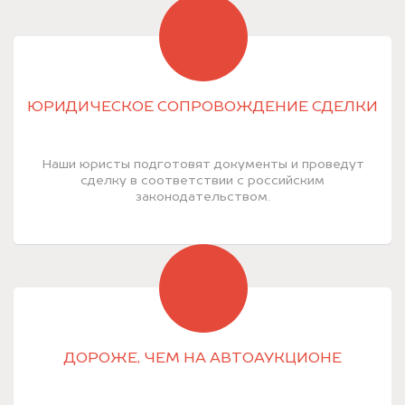
ЮРИДИЧЕСКОЕ СОПРОВОЖДЕНИЕ СДЕЛКИ
Наши юристы подготовят документы и проведут
сделку в соответствии с российским
законодательством.
ДОРОЖЕ, ЧЕМ НА АВТОАУКЦИОНЕ