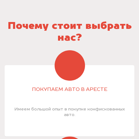
Почему стоит выбрать
нас?
ПОКУПАЕМ АВТО В АРЕСТЕ
Имеем большой опыт в покупке конфискованных
авто.