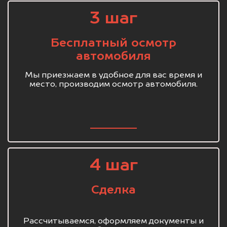
3 шаг
Бесплатный осмотр
автомобиля
Мы приезжаем в удобное для вас время и
место, производим осмотр автомобиля.
4 шаг
Сделка
Рассчитываемся, оформляем документы и