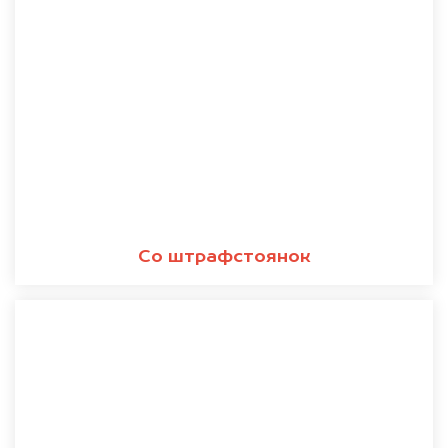
Со штрафстоянок