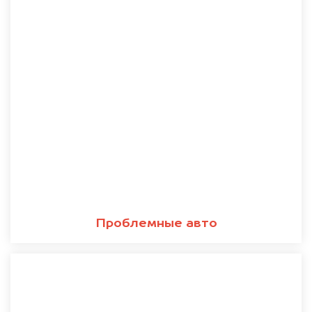
Проблемные авто