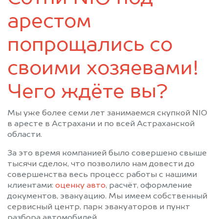
арестом
попрощались со
своими хозяевами!
Чего ждёте вы?
Мы уже более семи лет занимаемся скупкой NIO
в аресте в Астрахани и по всей Астраханской
области.
За это время компанией было совершено свыше
тысячи сделок, что позволило нам довести до
совершенства весь процесс работы с нашими
клиентами:
оценку авто
, расчёт, оформление
документов, эвакуацию. Мы имеем собственный
сервисный центр, парк эвакуаторов и пункт
разбора автомобилей.