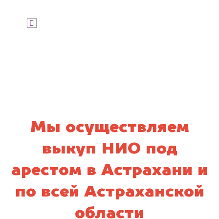
Я даю согласие на обработку своих
персональных данных и соглашаюсь с
политикой конфиденциальности
Мы осуществляем
выкуп НИО под
арестом в Астрахани и
по всей Астраханской
области