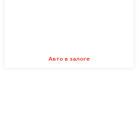
Авто в залоге