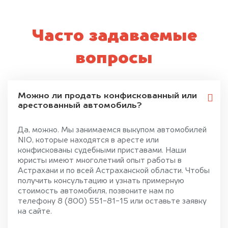
Часто задаваемые
вопросы
Можно ли продать конфискованный или
арестованный автомобиль?
Да, можно. Мы занимаемся выкупом автомобилей
NIO, которые находятся в аресте или
конфискованы судебными приставами. Наши
юристы имеют многолетний опыт работы в
Астрахани и по всей Астраханской области. Чтобы
получить консультацию и узнать примерную
стоимость автомобиля, позвоните нам по
телефону 8 (800) 551-81-15 или оставьте заявку
на сайте.