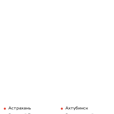
Астрахань
Ахтубинск