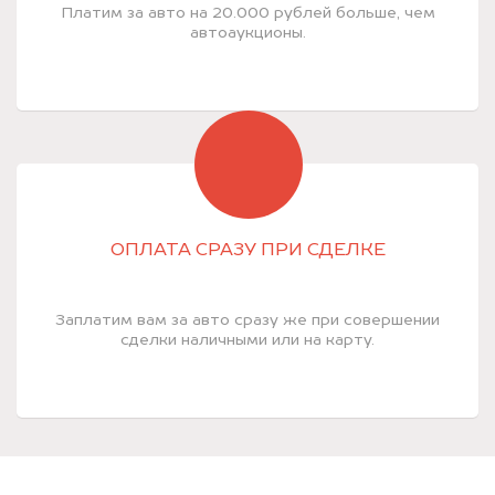
Платим за авто на 20.000 рублей больше, чем
автоаукционы.
ОПЛАТА СРАЗУ ПРИ СДЕЛКЕ
Заплатим вам за авто сразу же при совершении
сделки наличными или на карту.