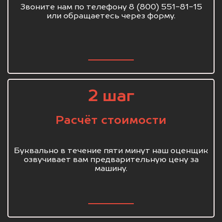
Звоните нам по телефону 8 (800) 551-81-15
или обращаетесь через форму.
2 шаг
Расчёт стоимости
Буквально в течение пяти минут наш оценщик
озвучивает вам предварительную цену за
машину.