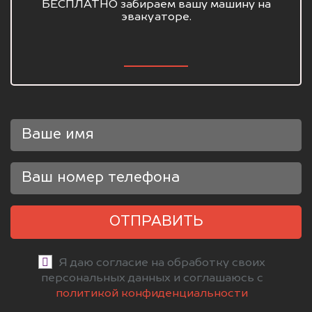
БЕСПЛАТНО забираем вашу машину на
эвакуаторе.
ОТПРАВИТЬ
Я даю согласие на обработку своих
персональных данных и соглашаюсь с
политикой конфиденциальности