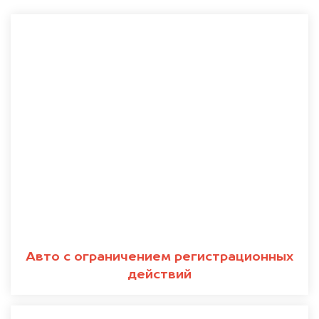
Авто с ограничением регистрационных
действий