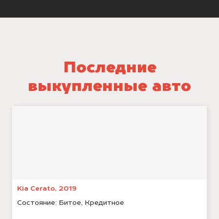
Последние
выкупленные авто
Kia Cerato, 2019
Состояние:
Битое, Кредитное