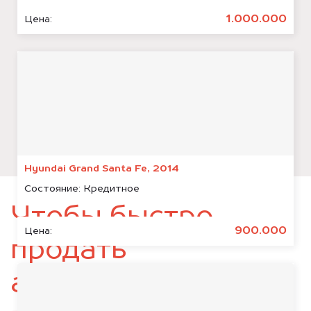
1.000.000
Цена:
Hyundai Grand Santa Fe, 2014
Состояние:
Кредитное
Чтобы быстро
900.000
Цена:
продать
автомобиль,