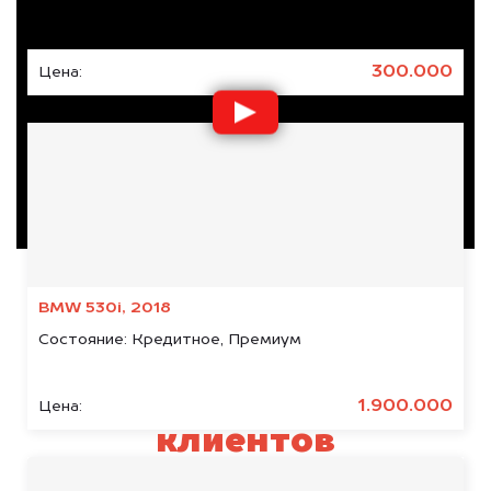
Состояние:
Кредитное, Японское
300.000
Цена:
BMW 530i, 2018
Состояние:
Кредитное, Премиум
Отзывы наших
1.900.000
Цена:
клиентов