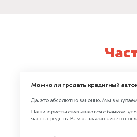
Час
Можно ли продать кредитный авто
Да, это абсолютно законно. Мы выкупаем
Наши юристы связываются с банком, уто
часть средств. Вам не нужно ничего сог