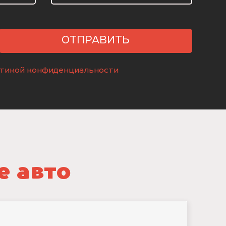
ОТПРАВИТЬ
тикой конфиденциальности
е авто