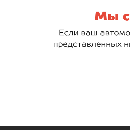
Мы с
Если ваш автомо
представленных н