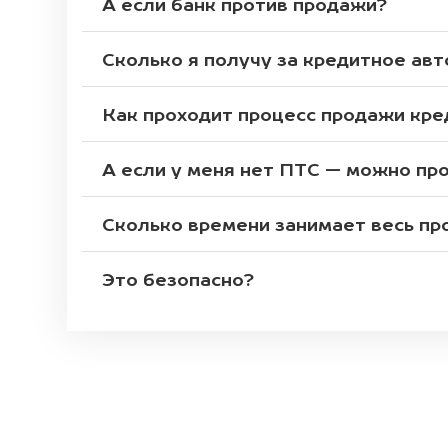
А если банк против продажи?
Сколько я получу за кредитное авт
Как проходит процесс продажи кр
А если у меня нет ПТС — можно пр
Сколько времени занимает весь пр
Это безопасно?