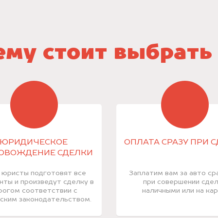
му стоит выбрать
ЮРИДИЧЕСКОЕ
ОПЛАТА СРАЗУ ПРИ 
ОВОЖДЕНИЕ СДЕЛКИ
 юристы подготовят все
Заплатим вам за авто ср
нты и произведут сделку в
при совершении сде
рогом соответствии с
наличными или на кар
ским законодательством.