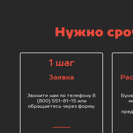
Нужно сроч
1 шаг
Заявка
Рас
Звоните нам по телефону 8
Букв
(800) 551-81-15 или
м
обращаетесь через форму.
пред