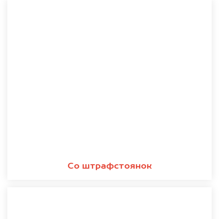
Со штрафстоянок