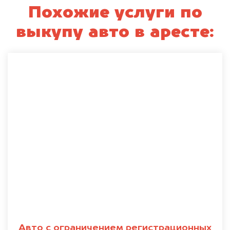
Похожие услуги по
выкупу авто в аресте:
Авто с ограничением регистрационных