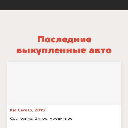
Последние
выкупленные авто
Kia Cerato, 2019
Состояние:
Битое, Кредитное