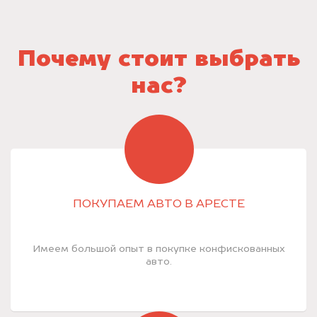
Почему стоит выбрать
нас?
ПОКУПАЕМ АВТО В АРЕСТЕ
Имеем большой опыт в покупке конфискованных
авто.