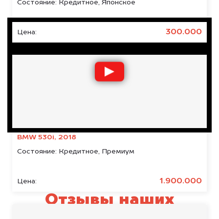
Состояние:
Кредитное, Японское
300.000
Цена:
BMW 530i, 2018
Состояние:
Кредитное, Премиум
1.900.000
Цена:
Отзывы наших