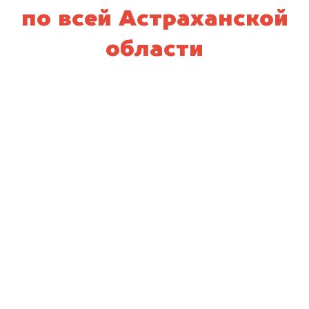
по всей Астраханской
области