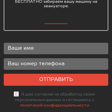
БЕСПЛАТНО забираем вашу машину на
эвакуаторе.
ОТПРАВИТЬ
Я даю согласие на обработку своих
персональных данных и соглашаюсь с
политикой конфиденциальности