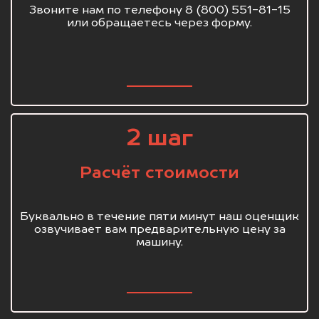
Звоните нам по телефону 8 (800) 551-81-15
или обращаетесь через форму.
2 шаг
Расчёт стоимости
Буквально в течение пяти минут наш оценщик
озвучивает вам предварительную цену за
машину.