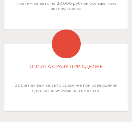
Платим за авто на 20.000 рублей больше, чем
автоаукционы.
ОПЛАТА СРАЗУ ПРИ СДЕЛКЕ
Заплатим вам за авто сразу же при совершении
сделки наличными или на карту.