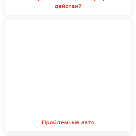
действий
Проблемные авто