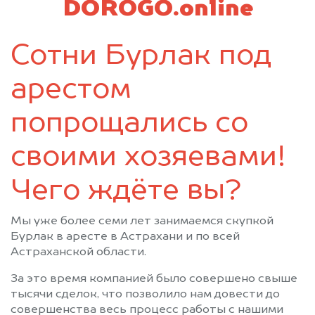
DOROGO.online
Сотни Бурлак под
арестом
попрощались со
своими хозяевами!
Чего ждёте вы?
Мы уже более семи лет занимаемся скупкой
Бурлак в аресте в Астрахани и по всей
Астраханской области.
За это время компанией было совершено свыше
тысячи сделок, что позволило нам довести до
совершенства весь процесс работы с нашими