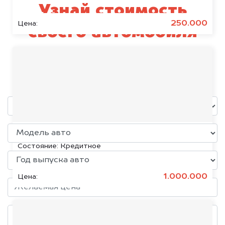
Узнай стоимость
250.000
Цена:
своего автомобиля
Бурлак
уже через пять минут!
KIA K5, 2020
Состояние:
Кредитное
1.000.000
Цена: