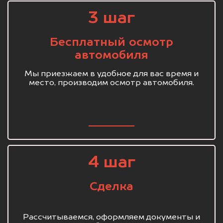
3 шаг
Бесплатный осмотр
автомобиля
Мы приезжаем в удобное для вас время и
место, производим осмотр автомобиля.
4 шаг
Сделка
Рассчитываемся, оформляем документы и