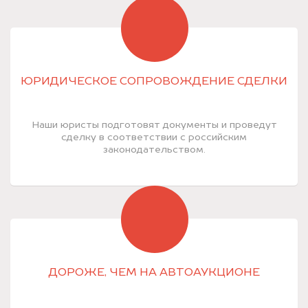
ЮРИДИЧЕСКОЕ СОПРОВОЖДЕНИЕ СДЕЛКИ
Наши юристы подготовят документы и проведут
сделку в соответствии с российским
законодательством.
ДОРОЖЕ, ЧЕМ НА АВТОАУКЦИОНЕ