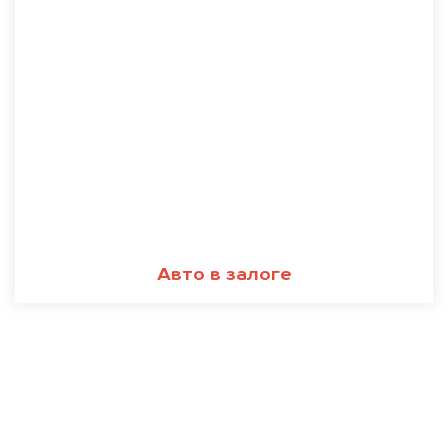
Авто в залоге