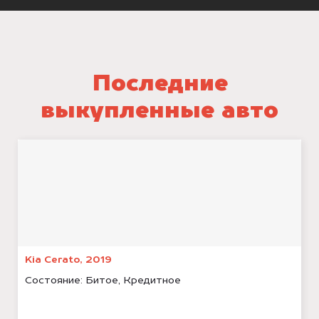
Последние
выкупленные авто
Kia Cerato, 2019
Состояние:
Битое, Кредитное