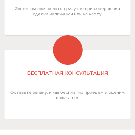
Заплатим вам за авто сразу же при совершении
сделки наличными или на карту.
БЕСПЛАТНАЯ КОНСУЛЬТАЦИЯ
Оставьте заявку, и мы бесплатно приедем и оценим
ваше авто.