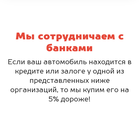
Мы сотрудничаем с
банками
Если ваш автомобиль находится в
кредите или залоге у одной из
представленных ниже
организаций, то мы купим его на
5% дороже!