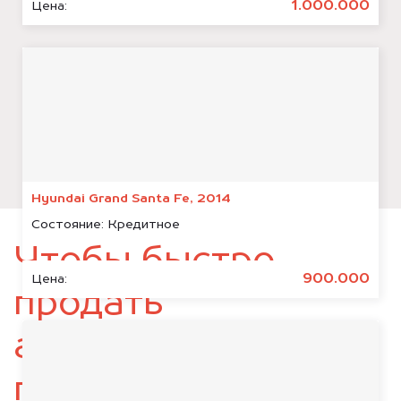
1.000.000
Цена:
Hyundai Grand Santa Fe, 2014
Состояние:
Кредитное
Чтобы быстро
900.000
Цена:
продать
автомобиль,
подготовьте