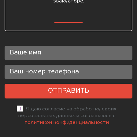
эвакуаторе.
ОТПРАВИТЬ
Я даю согласие на обработку своих
персональных данных и соглашаюсь с
политикой конфиденциальности