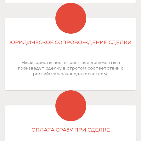
ЮРИДИЧЕСКОЕ СОПРОВОЖДЕНИЕ СДЕЛКИ
Наши юристы подготовят все документы и
произведут сделку в строгом соответствии с
российским законодательством.
ОПЛАТА СРАЗУ ПРИ СДЕЛКЕ