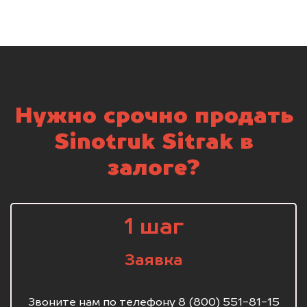
Нужно срочно продать
Sinotruk Sitrak в
залоге?
1 шаг
Заявка
Звоните нам по телефону 8 (800) 551-81-15