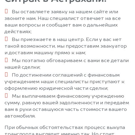
Вы оставляете заявку на нашем сайте или
звоните нам. Наш специалист отвечает на все
ваши вопросы и сообщает вам о дальнейших
действиях;
Вы приезжаете в наш центр. Если у вас нет
такой возможности, мы предоставим эвакуатор
и доставим машину прямо к нам;
Мы поэтапно обговариваем с вами все детали
нашей сделки;
По достижении соглашений с финансовым
учреждением наши специалисты приступают к
оформлению юридической части сделки;
Мы выплачиваем финансовому учреждению
сумму, равную вашей задолженности и передаём
вам в руки оставшуюся часть стоимости вашего
автомобиля.
При обычных обстоятельствах процесс выкупа
транспорта выглядит именно так. Но стоит