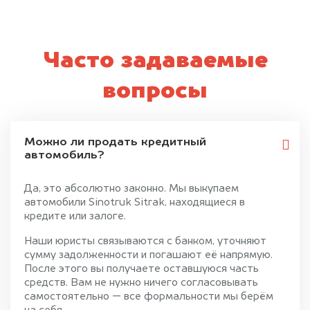
Часто задаваемые
вопросы
Можно ли продать кредитный
автомобиль?
Да, это абсолютно законно. Мы выкупаем
автомобили Sinotruk Sitrak, находящиеся в
кредите или залоге.
Наши юристы связываются с банком, уточняют
сумму задолженности и погашают её напрямую.
После этого вы получаете оставшуюся часть
средств. Вам не нужно ничего согласовывать
самостоятельно — все формальности мы берём