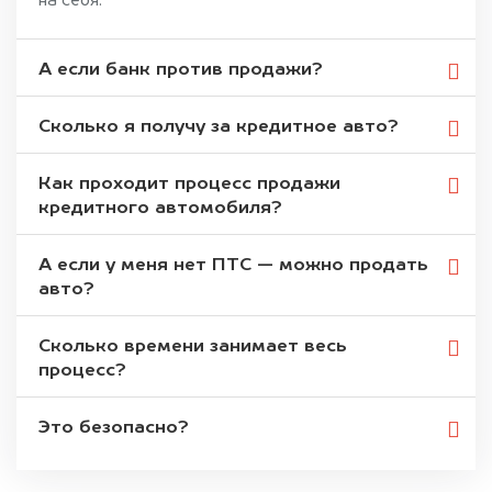
на себя.
А если банк против продажи?
Сколько я получу за кредитное авто?
Как проходит процесс продажи
кредитного автомобиля?
А если у меня нет ПТС — можно продать
авто?
Сколько времени занимает весь
процесс?
Это безопасно?