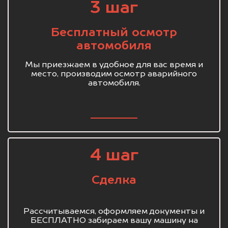
3 шаг
Бесплатный осмотр
автомобиля
Мы приезжаем в удобное для вас время и
место, производим осмотр аварийного
автомобиля.
4 шаг
Сделка
Рассчитываемся, оформляем документы и
БЕСПЛАТНО забираем вашу машину на