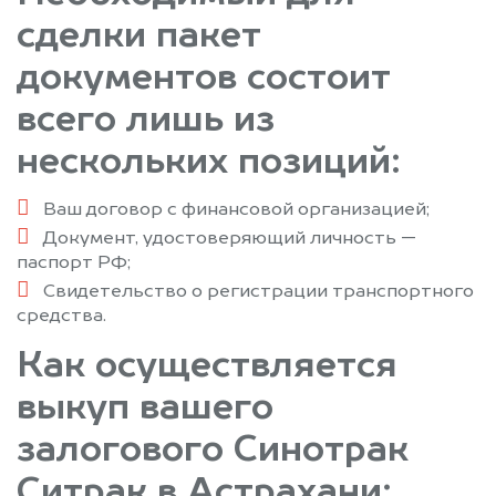
сделки пакет
документов состоит
всего лишь из
нескольких позиций:
Ваш договор с финансовой организацией;
Документ, удостоверяющий личность —
паспорт РФ;
Свидетельство о регистрации транспортного
средства.
Как осуществляется
выкуп вашего
залогового Синотрак
Ситрак в Астрахани: