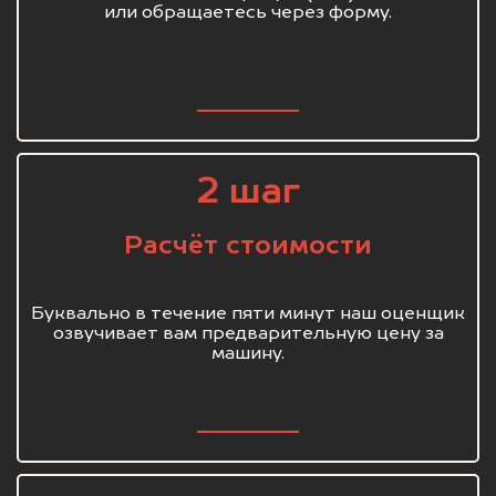
или обращаетесь через форму.
2 шаг
Расчёт стоимости
Буквально в течение пяти минут наш оценщик
озвучивает вам предварительную цену за
машину.