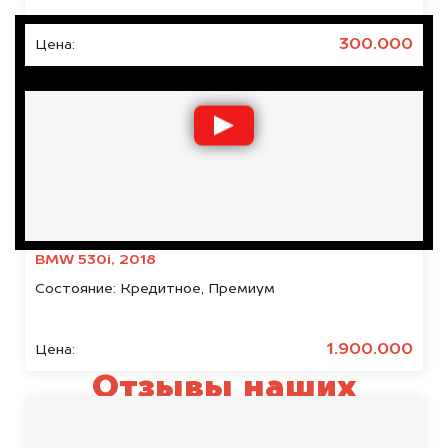
300.000
Цена:
BMW 530i, 2018
Состояние:
Кредитное, Премиум
1.900.000
Цена:
Отзывы наших
клиентов