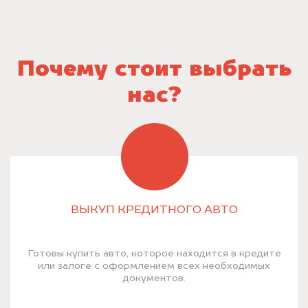
Почему стоит выбрать
нас?
ВЫКУП КРЕДИТНОГО АВТО
Готовы купить авто, которое находится в кредите
или залоге с оформлением всех необходимых
документов.