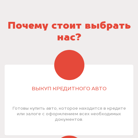
Почему стоит выбрать
нас?
ВЫКУП КРЕДИТНОГО АВТО
Готовы купить авто, которое находится в кредите
или залоге с оформлением всех необходимых
документов.