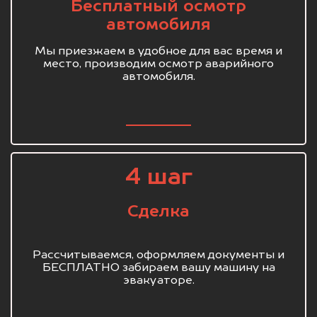
Бесплатный осмотр
автомобиля
Мы приезжаем в удобное для вас время и
место, производим осмотр аварийного
автомобиля.
4 шаг
Сделка
Рассчитываемся, оформляем документы и
БЕСПЛАТНО забираем вашу машину на
эвакуаторе.