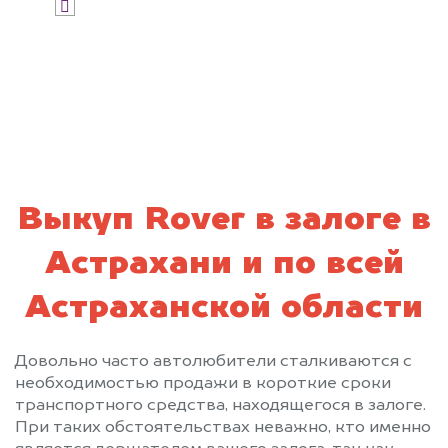
Я даю согласие на обработку своих
персональных данных и соглашаюсь с
политикой конфиденциальности
Выкуп Rover в залоге в
Астрахани и по всей
Астраханской области
Довольно часто автолюбители сталкиваются с
необходимостью продажи в короткие сроки
транспортного средства, находящегося в залоге.
При таких обстоятельствах неважно, кто именно