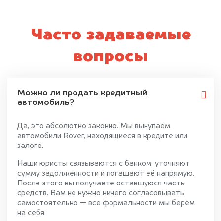
Часто задаваемые
вопросы
Можно ли продать кредитный
автомобиль?
Да, это абсолютно законно. Мы выкупаем
автомобили Rover, находящиеся в кредите или
залоге.
Наши юристы связываются с банком, уточняют
сумму задолженности и погашают её напрямую.
После этого вы получаете оставшуюся часть
средств. Вам не нужно ничего согласовывать
самостоятельно — все формальности мы берём
на себя.