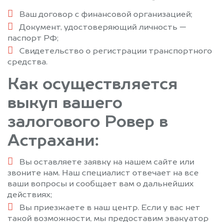
Ваш договор с финансовой организацией;
Документ, удостоверяющий личность —
паспорт РФ;
Свидетельство о регистрации транспортного
средства.
Как осуществляется
выкуп вашего
залогового Ровер в
Астрахани:
Вы оставляете заявку на нашем сайте или
звоните нам. Наш специалист отвечает на все
ваши вопросы и сообщает вам о дальнейших
действиях;
Вы приезжаете в наш центр. Если у вас нет
такой возможности, мы предоставим эвакуатор