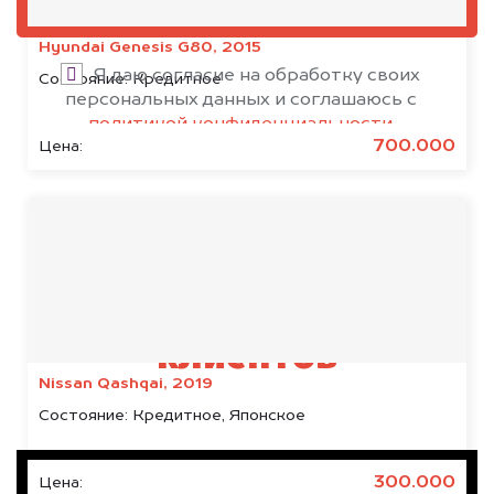
ОЦЕНИТЬ
Hyundai Genesis G80, 2015
Я даю согласие на обработку своих
Состояние:
Кредитное
персональных данных и соглашаюсь с
политикой конфиденциальности
700.000
Цена:
Результаты наших
клиентов
Nissan Qashqai, 2019
Состояние:
Кредитное, Японское
300.000
Цена: