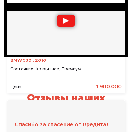
BMW 530i, 2018
Состояние:
Кредитное, Премиум
1.900.000
Цена:
Отзывы наших
клиентов
Спасибо за спасение от кредита!