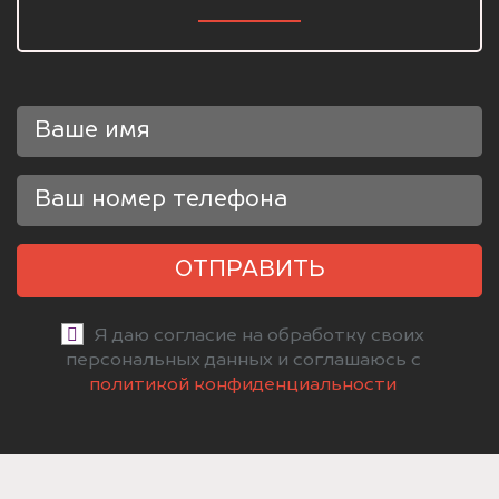
ОТПРАВИТЬ
Я даю согласие на обработку своих
персональных данных и соглашаюсь с
политикой конфиденциальности