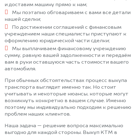
и доставим машину прямо к нам;
Мы поэтапно обговариваем с вами все детали
нашей сделки;
По достижении соглашений с финансовым
учреждением наши специалисты приступают к
оформлению юридической части сделки;
Мы выплачиваем финансовому учреждению
сумму, равную вашей задолженности и передаём
вам в руки оставшуюся часть стоимости вашего
автомобиля.
При обычных обстоятельствах процесс выкупа
транспорта выглядит именно так. Но стоит
учитывать и некоторые нюансы, которые могут
возникнуть конкретно в вашем случае. Именно
поэтому мы индивидуально подходим к решению
проблем наших клиентов.
Наша задача — решение вопроса максимально
выгодно для каждой стороны. Выкуп KTM в