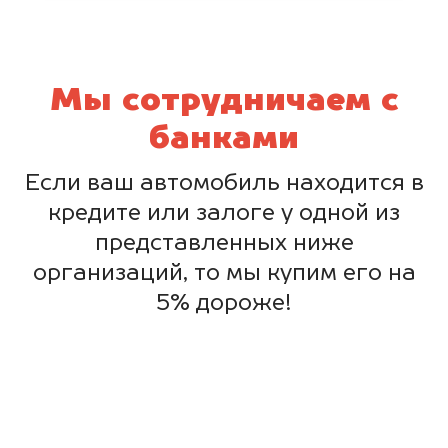
Мы сотрудничаем с
банками
Если ваш автомобиль находится в
кредите или залоге у одной из
представленных ниже
организаций, то мы купим его на
5% дороже!