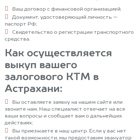
Ваш договор с финансовой организацией;
Документ, удостоверяющий личность —
паспорт РФ;
Свидетельство о регистрации транспортного
средства.
Как осуществляется
выкуп вашего
залогового КТМ в
Астрахани:
Вы оставляете заявку на нашем сайте или
звоните нам. Наш специалист отвечает на все
ваши вопросы и сообщает вам о дальнейших
действиях;
Вы приезжаете в наш центр. Если у вас нет
такой возможности, мы предоставим эвакуатор