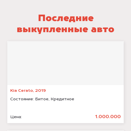
Последние
выкупленные авто
Kia Cerato, 2019
Состояние:
Битое, Кредитное
1.000.000
Цена: