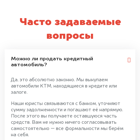
Часто задаваемые
вопросы
Можно ли продать кредитный
автомобиль?
Да, это абсолютно законно. Мы выкупаем
автомобили KTM, находящиеся в кредите или
залоге.
Наши юристы связываются с банком, уточняют
сумму задолженности и погашают её напрямую.
После этого вы получаете оставшуюся часть
средств. Вам не нужно ничего согласовывать
самостоятельно — все формальности мы берём
на себя.