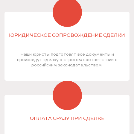
ЮРИДИЧЕСКОЕ СОПРОВОЖДЕНИЕ СДЕЛКИ
Наши юристы подготовят все документы и
произведут сделку в строгом соответствии с
российским законодательством.
ОПЛАТА СРАЗУ ПРИ СДЕЛКЕ