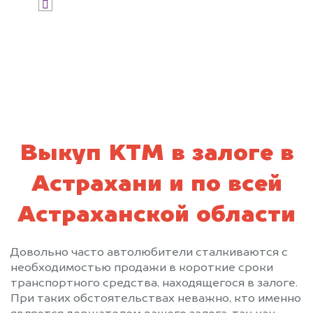
Я даю согласие на обработку своих
персональных данных и соглашаюсь с
политикой конфиденциальности
Выкуп KTM в залоге в
Астрахани и по всей
Астраханской области
Довольно часто автолюбители сталкиваются с
необходимостью продажи в короткие сроки
транспортного средства, находящегося в залоге.
При таких обстоятельствах неважно, кто именно