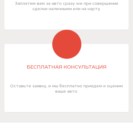
Заплатим вам за авто сразу же при совершении
сделки наличными или на карту.
БЕСПЛАТНАЯ КОНСУЛЬТАЦИЯ
Оставьте заявку, и мы бесплатно приедем и оценим
ваше авто.