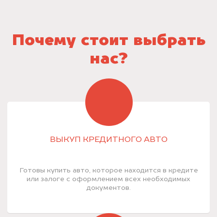
Почему стоит выбрать
нас?
ВЫКУП КРЕДИТНОГО АВТО
Готовы купить авто, которое находится в кредите
или залоге с оформлением всех необходимых
документов.