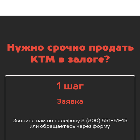
Нужно срочно продать
KTM в залоге?
1 шаг
Заявка
Звоните нам по телефону 8 (800) 551-81-15
или обращаетесь через форму.