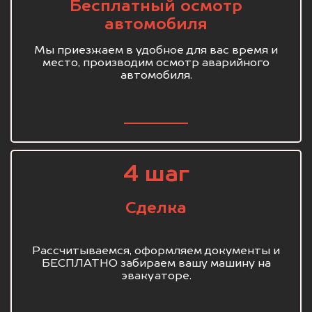
Бесплатный осмотр
автомобиля
Мы приезжаем в удобное для вас время и
место, производим осмотр аварийного
автомобиля.
4 шаг
Сделка
Рассчитываемся, оформляем документы и
БЕСПЛАТНО забираем вашу машину на
эвакуаторе.