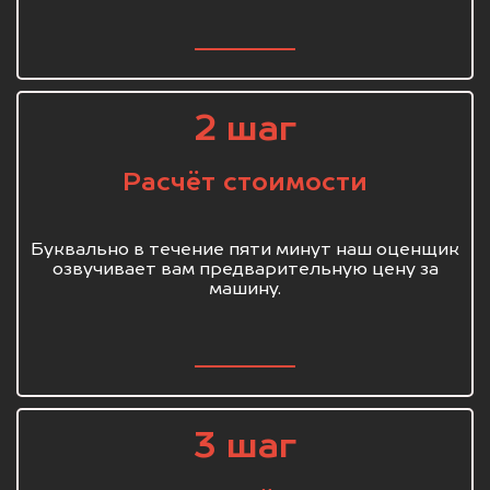
2 шаг
Расчёт стоимости
Буквально в течение пяти минут наш оценщик
озвучивает вам предварительную цену за
машину.
3 шаг