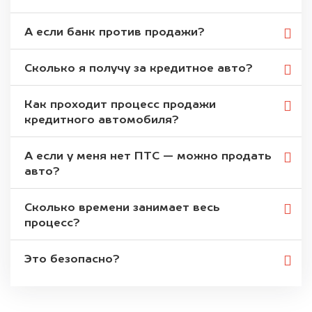
А если банк против продажи?
Сколько я получу за кредитное авто?
Как проходит процесс продажи
кредитного автомобиля?
А если у меня нет ПТС — можно продать
авто?
Сколько времени занимает весь
процесс?
Это безопасно?