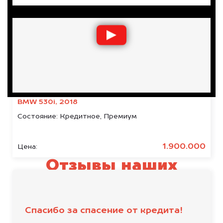
BMW 530i, 2018
Состояние:
Кредитное, Премиум
1.900.000
Цена:
Отзывы наших
клиентов
Спасибо за спасение от кредита!