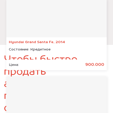
Hyundai Grand Santa Fe, 2014
Состояние:
Кредитное
Чтобы быстро
900.000
Цена:
продать
автомобиль,
подготовьте
следующие