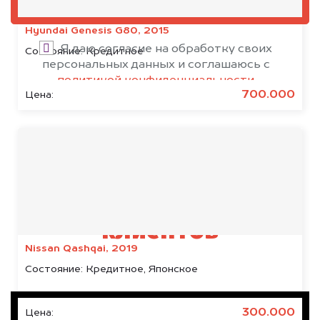
ОЦЕНИТЬ
Hyundai Genesis G80, 2015
Я даю согласие на обработку своих
Состояние:
Кредитное
персональных данных и соглашаюсь с
политикой конфиденциальности
700.000
Цена:
Результаты наших
клиентов
Nissan Qashqai, 2019
Состояние:
Кредитное, Японское
300.000
Цена: