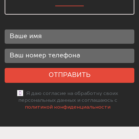
ОТПРАВИТЬ
Я даю согласие на обработку своих
персональных данных и соглашаюсь с
политикой конфиденциальности