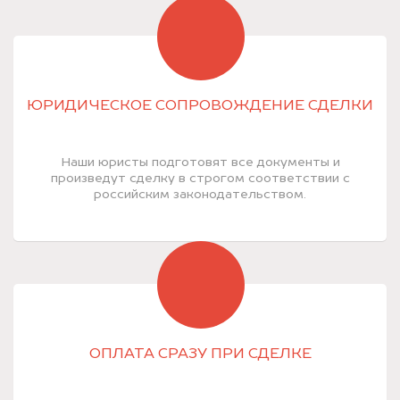
ЮРИДИЧЕСКОЕ СОПРОВОЖДЕНИЕ СДЕЛКИ
Наши юристы подготовят все документы и
произведут сделку в строгом соответствии с
российским законодательством.
ОПЛАТА СРАЗУ ПРИ СДЕЛКЕ