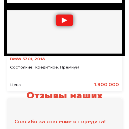
BMW 530i, 2018
Состояние:
Кредитное, Премиум
1.900.000
Цена:
Отзывы наших
клиентов
Спасибо за спасение от кредита!