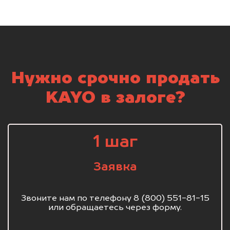
Нужно срочно продать
KAYO в залоге?
1 шаг
Заявка
Звоните нам по телефону 8 (800) 551-81-15
или обращаетесь через форму.