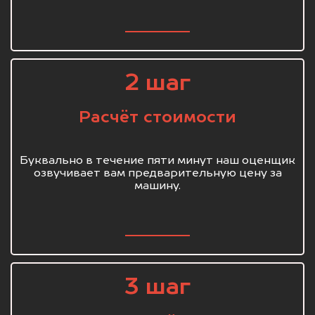
2 шаг
Расчёт стоимости
Буквально в течение пяти минут наш оценщик
озвучивает вам предварительную цену за
машину.
3 шаг