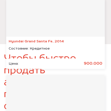
Hyundai Grand Santa Fe, 2014
Состояние:
Кредитное
Чтобы быстро
900.000
Цена:
продать
автомобиль,
подготовьте
следующие