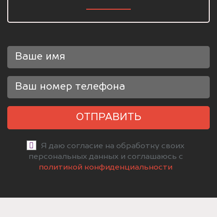
ОТПРАВИТЬ
Я даю согласие на обработку своих
персональных данных и соглашаюсь с
политикой конфиденциальности