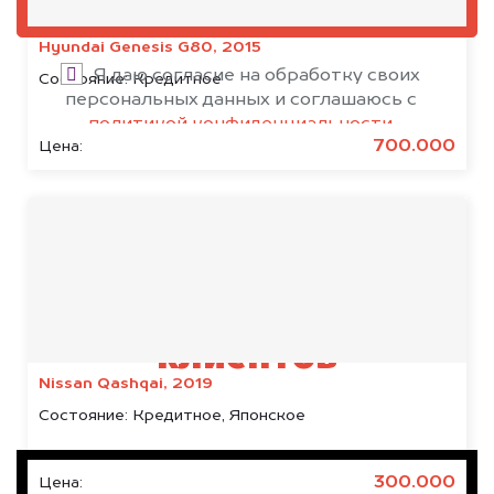
ОЦЕНИТЬ
Hyundai Genesis G80, 2015
Я даю согласие на обработку своих
Состояние:
Кредитное
персональных данных и соглашаюсь с
политикой конфиденциальности
700.000
Цена:
Результаты наших
клиентов
Nissan Qashqai, 2019
Состояние:
Кредитное, Японское
300.000
Цена: