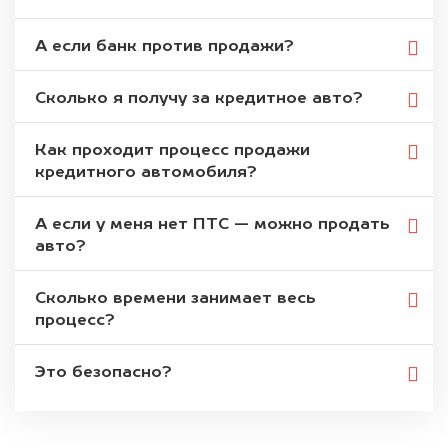
А если банк против продажи?
Сколько я получу за кредитное авто?
Как проходит процесс продажи
кредитного автомобиля?
А если у меня нет ПТС — можно продать
авто?
Сколько времени занимает весь
процесс?
Это безопасно?