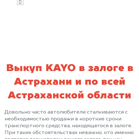
Я даю согласие на обработку своих
персональных данных и соглашаюсь с
политикой конфиденциальности
Выкуп KAYO в залоге в
Астрахани и по всей
Астраханской области
Довольно часто автолюбители сталкиваются с
необходимостью продажи в короткие сроки
транспортного средства, находящегося в залоге.
При таких обстоятельствах неважно, кто именно