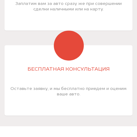
Заплатим вам за авто сразу же при совершении
сделки наличными или на карту.
БЕСПЛАТНАЯ КОНСУЛЬТАЦИЯ
Оставьте заявку, и мы бесплатно приедем и оценим
ваше авто.