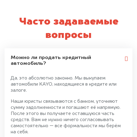
Часто задаваемые
вопросы
Можно ли продать кредитный
автомобиль?
Да, это абсолютно законно. Мы выкупаем
автомобили KAYO, находящиеся в кредите или
залоге.
Наши юристы связываются с банком, уточняют
сумму задолженности и погашают её напрямую.
После этого вы получаете оставшуюся часть
средств. Вам не нужно ничего согласовывать
самостоятельно — все формальности мы берём
на себя.