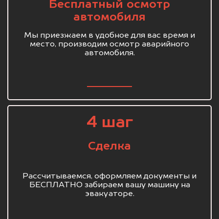
Бесплатный осмотр
автомобиля
Мы приезжаем в удобное для вас время и
место, производим осмотр аварийного
автомобиля.
4 шаг
Сделка
Рассчитываемся, оформляем документы и
БЕСПЛАТНО забираем вашу машину на
эвакуаторе.