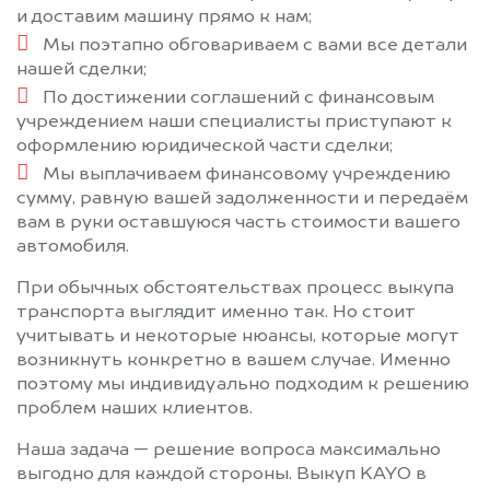
и доставим машину прямо к нам;
Мы поэтапно обговариваем с вами все детали
нашей сделки;
По достижении соглашений с финансовым
учреждением наши специалисты приступают к
оформлению юридической части сделки;
Мы выплачиваем финансовому учреждению
сумму, равную вашей задолженности и передаём
вам в руки оставшуюся часть стоимости вашего
автомобиля.
При обычных обстоятельствах процесс выкупа
транспорта выглядит именно так. Но стоит
учитывать и некоторые нюансы, которые могут
возникнуть конкретно в вашем случае. Именно
поэтому мы индивидуально подходим к решению
проблем наших клиентов.
Наша задача — решение вопроса максимально
выгодно для каждой стороны. Выкуп KAYO в