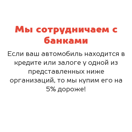
Мы сотрудничаем с
банками
Если ваш автомобиль находится в
кредите или залоге у одной из
представленных ниже
организаций, то мы купим его на
5% дороже!