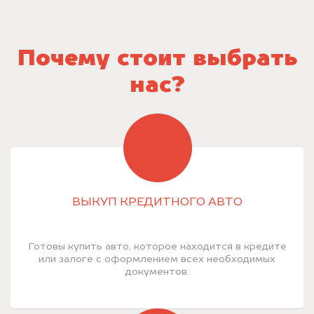
Почему стоит выбрать
нас?
ВЫКУП КРЕДИТНОГО АВТО
Готовы купить авто, которое находится в кредите
или залоге с оформлением всех необходимых
документов.