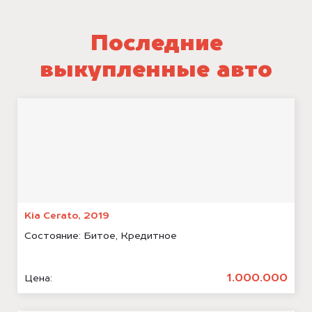
Последние
выкупленные авто
Kia Cerato, 2019
Состояние:
Битое, Кредитное
1.000.000
Цена: