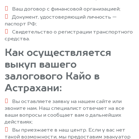
Ваш договор с финансовой организацией;
Документ, удостоверяющий личность —
паспорт РФ;
Свидетельство о регистрации транспортного
средства.
Как осуществляется
выкуп вашего
залогового Кайо в
Астрахани:
Вы оставляете заявку на нашем сайте или
звоните нам. Наш специалист отвечает на все
ваши вопросы и сообщает вам о дальнейших
действиях;
Вы приезжаете в наш центр. Если у вас нет
такой возможности, мы предоставим эвакуатор