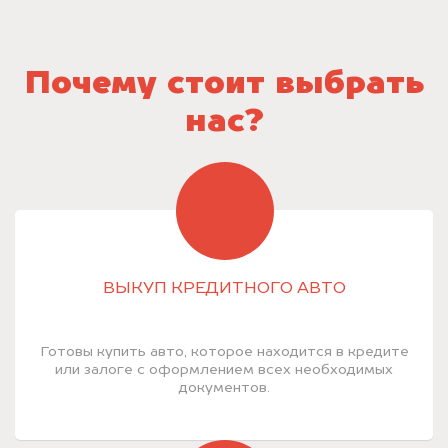
Почему стоит выбрать
нас?
ВЫКУП КРЕДИТНОГО АВТО
Готовы купить авто, которое находится в кредите
или залоге с оформлением всех необходимых
документов.