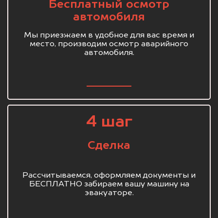
Бесплатный осмотр
автомобиля
Мы приезжаем в удобное для вас время и
место, производим осмотр аварийного
автомобиля.
4 шаг
Сделка
Рассчитываемся, оформляем документы и
БЕСПЛАТНО забираем вашу машину на
эвакуаторе.