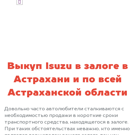
Я даю согласие на обработку своих
персональных данных и соглашаюсь с
политикой конфиденциальности
Выкуп Isuzu в залоге в
Астрахани и по всей
Астраханской области
Довольно часто автолюбители сталкиваются с
необходимостью продажи в короткие сроки
транспортного средства, находящегося в залоге.
При таких обстоятельствах неважно, кто именно