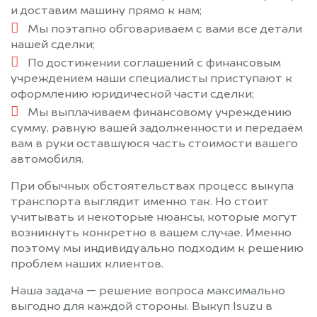
и доставим машину прямо к нам;
Мы поэтапно обговариваем с вами все детали
нашей сделки;
По достижении соглашений с финансовым
учреждением наши специалисты приступают к
оформлению юридической части сделки;
Мы выплачиваем финансовому учреждению
сумму, равную вашей задолженности и передаём
вам в руки оставшуюся часть стоимости вашего
автомобиля.
При обычных обстоятельствах процесс выкупа
транспорта выглядит именно так. Но стоит
учитывать и некоторые нюансы, которые могут
возникнуть конкретно в вашем случае. Именно
поэтому мы индивидуально подходим к решению
проблем наших клиентов.
Наша задача — решение вопроса максимально
выгодно для каждой стороны. Выкуп Isuzu в