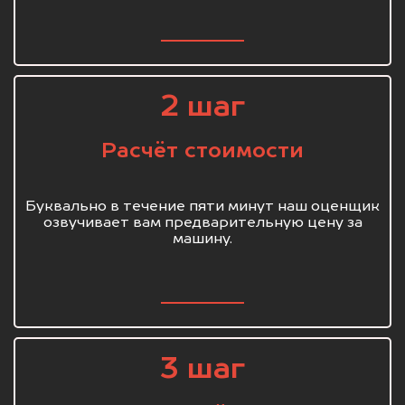
2 шаг
Расчёт стоимости
Буквально в течение пяти минут наш оценщик
озвучивает вам предварительную цену за
машину.
3 шаг