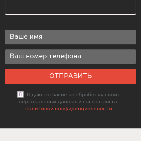
ОТПРАВИТЬ
Я даю согласие на обработку своих
персональных данных и соглашаюсь с
политикой конфиденциальности