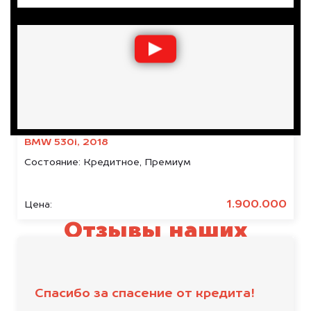
BMW 530i, 2018
Состояние:
Кредитное, Премиум
1.900.000
Цена:
Отзывы наших
клиентов
Спасибо за спасение от кредита!