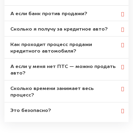
А если банк против продажи?
Сколько я получу за кредитное авто?
Как проходит процесс продажи
кредитного автомобиля?
А если у меня нет ПТС — можно продать
авто?
Сколько времени занимает весь
процесс?
Это безопасно?