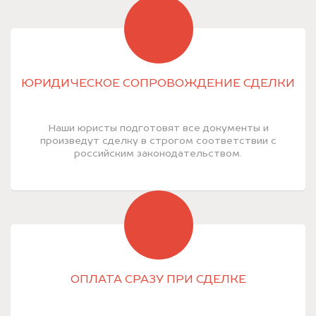
ЮРИДИЧЕСКОЕ СОПРОВОЖДЕНИЕ СДЕЛКИ
Наши юристы подготовят все документы и
произведут сделку в строгом соответствии с
российским законодательством.
ОПЛАТА СРАЗУ ПРИ СДЕЛКЕ