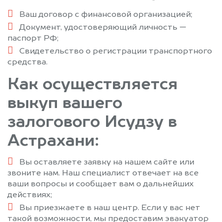
Ваш договор с финансовой организацией;
Документ, удостоверяющий личность —
паспорт РФ;
Свидетельство о регистрации транспортного
средства.
Как осуществляется
выкуп вашего
залогового Исудзу в
Астрахани:
Вы оставляете заявку на нашем сайте или
звоните нам. Наш специалист отвечает на все
ваши вопросы и сообщает вам о дальнейших
действиях;
Вы приезжаете в наш центр. Если у вас нет
такой возможности, мы предоставим эвакуатор