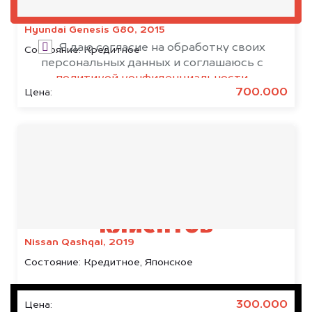
ОЦЕНИТЬ
Hyundai Genesis G80, 2015
Я даю согласие на обработку своих
Состояние:
Кредитное
персональных данных и соглашаюсь с
политикой конфиденциальности
700.000
Цена:
Результаты наших
клиентов
Nissan Qashqai, 2019
Состояние:
Кредитное, Японское
300.000
Цена: