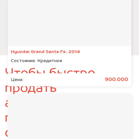
Hyundai Grand Santa Fe, 2014
Состояние:
Кредитное
Чтобы быстро
900.000
Цена:
продать
автомобиль,
подготовьте
следующие