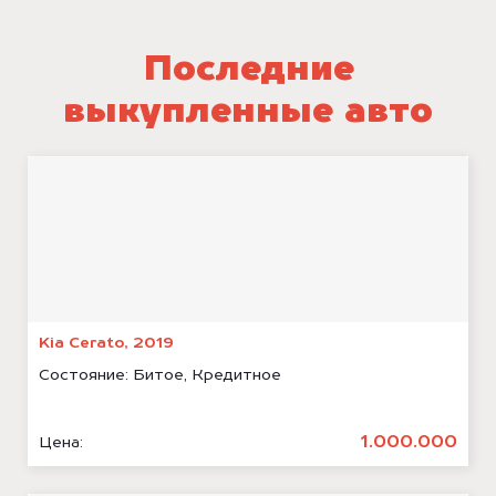
Последние
выкупленные авто
Kia Cerato, 2019
Состояние:
Битое, Кредитное
1.000.000
Цена: