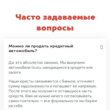
Часто задаваемые
вопросы
Можно ли продать кредитный
автомобиль?
Да, это абсолютно законно. Мы выкупаем
автомобили Isuzu, находящиеся в кредите или
залоге.
Наши юристы связываются с банком, уточняют
сумму задолженности и погашают её напрямую.
После этого вы получаете оставшуюся часть
средств. Вам не нужно ничего согласовывать
самостоятельно — все формальности мы берём
на себя.