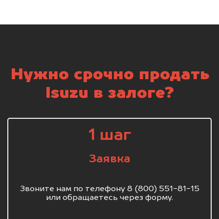
Нужно срочно продать
Isuzu в залоге?
1 шаг
Заявка
Звоните нам по телефону 8 (800) 551-81-15
или обращаетесь через форму.