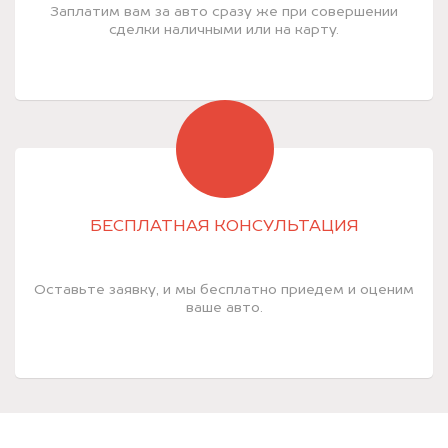
Заплатим вам за авто сразу же при совершении
сделки наличными или на карту.
БЕСПЛАТНАЯ КОНСУЛЬТАЦИЯ
Оставьте заявку, и мы бесплатно приедем и оценим
ваше авто.