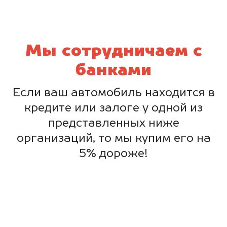
Мы сотрудничаем с
банками
Если ваш автомобиль находится в
кредите или залоге у одной из
представленных ниже
организаций, то мы купим его на
5% дороже!