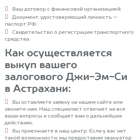
Ваш договор с финансовой организацией;
Документ, удостоверяющий личность —
паспорт РФ;
Свидетельство о регистрации транспортного
средства.
Как осуществляется
выкуп вашего
залогового Джи-Эм-Си
в Астрахани:
Вы оставляете заявку на нашем сайте или
звоните нам. Наш специалист отвечает на все
ваши вопросы и сообщает вам о дальнейших
действиях;
Вы приезжаете в наш центр. Если у вас нет
такой возможности, мы предоставим эвакуатор