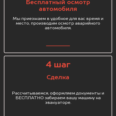
Бесплатный осмотр
автомобиля
Мы приезжаем в удобное для вас время и
место, производим осмотр аварийного
автомобиля.
4 шаг
Сделка
Рассчитываемся, оформляем документы и
БЕСПЛАТНО забираем вашу машину на
эвакуаторе.