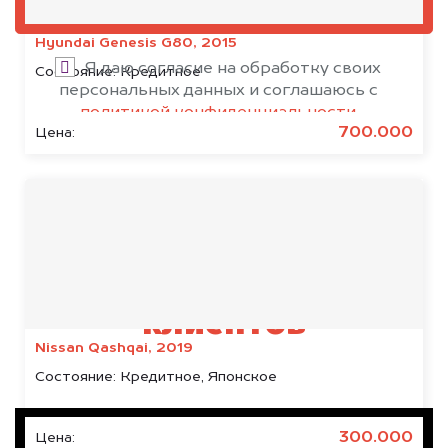
ОЦЕНИТЬ
Hyundai Genesis G80, 2015
Я даю согласие на обработку своих
Состояние:
Кредитное
персональных данных и соглашаюсь с
политикой конфиденциальности
700.000
Цена:
Результаты наших
клиентов
Nissan Qashqai, 2019
Состояние:
Кредитное, Японское
300.000
Цена: