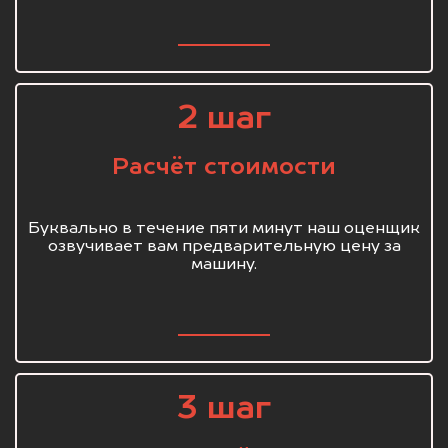
2 шаг
Расчёт стоимости
Буквально в течение пяти минут наш оценщик
озвучивает вам предварительную цену за
машину.
3 шаг