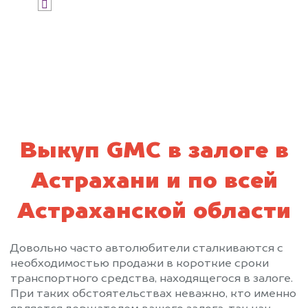
Я даю согласие на обработку своих
персональных данных и соглашаюсь с
политикой конфиденциальности
Выкуп GMC в залоге в
Астрахани и по всей
Астраханской области
Довольно часто автолюбители сталкиваются с
необходимостью продажи в короткие сроки
транспортного средства, находящегося в залоге.
При таких обстоятельствах неважно, кто именно