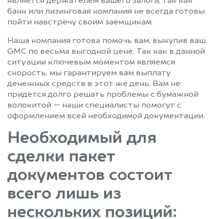
является держателем вашего залога, так как
банк или лизинговая компания не всегда готовы
пойти навстречу своим заёмщикам.
Наша компания готова помочь вам, выкупив ваш
GMC по весьма выгодной цене. Так как в данной
ситуации ключевым моментом являемся
скорость, мы гарантируем вам выплату
денежных средств в этот же день. Вам не
придётся долго решать проблемы с бумажной
волокитой — наши специалисты помогут с
оформлением всей необходимой документации.
Необходимый для
сделки пакет
документов состоит
всего лишь из
нескольких позиций: