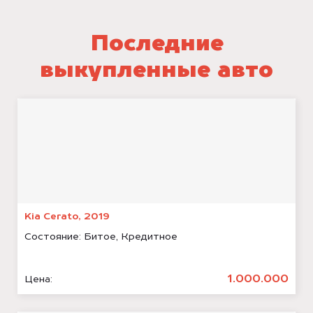
Последние
выкупленные авто
Kia Cerato, 2019
Состояние:
Битое, Кредитное
1.000.000
Цена: