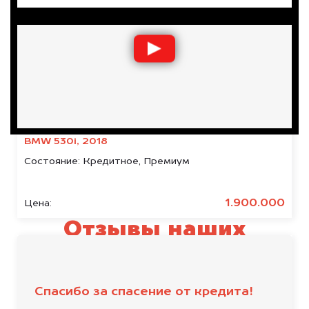
BMW 530i, 2018
Состояние:
Кредитное, Премиум
1.900.000
Цена:
Отзывы наших
клиентов
Спасибо за спасение от кредита!