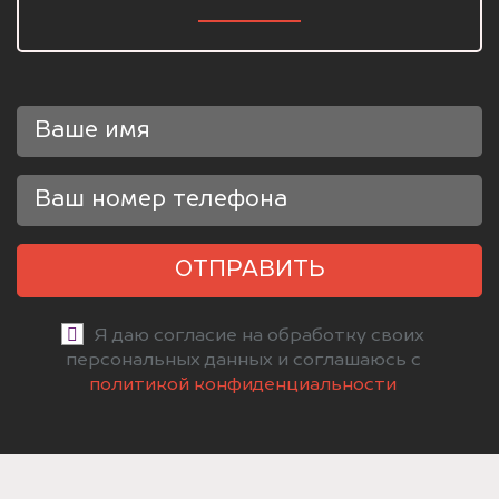
ОТПРАВИТЬ
Я даю согласие на обработку своих
персональных данных и соглашаюсь с
политикой конфиденциальности