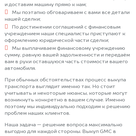
и доставим машину прямо к нам;
Мы поэтапно обговариваем с вами все детали
нашей сделки;
По достижении соглашений с финансовым
учреждением наши специалисты приступают к
оформлению юридической части сделки;
Мы выплачиваем финансовому учреждению
сумму, равную вашей задолженности и передаём
вам в руки оставшуюся часть стоимости вашего
автомобиля.
При обычных обстоятельствах процесс выкупа
транспорта выглядит именно так. Но стоит
учитывать и некоторые нюансы, которые могут
возникнуть конкретно в вашем случае. Именно
поэтому мы индивидуально подходим к решению
проблем наших клиентов.
Наша задача — решение вопроса максимально
выгодно для каждой стороны. Выкуп GMC в