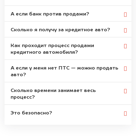
А если банк против продажи?
Сколько я получу за кредитное авто?
Как проходит процесс продажи
кредитного автомобиля?
А если у меня нет ПТС — можно продать
авто?
Сколько времени занимает весь
процесс?
Это безопасно?