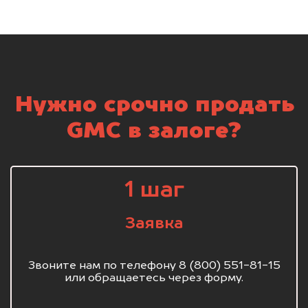
Нужно срочно продать
GMC в залоге?
1 шаг
Заявка
Звоните нам по телефону 8 (800) 551-81-15
или обращаетесь через форму.