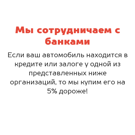
Мы сотрудничаем с
банками
Если ваш автомобиль находится в
кредите или залоге у одной из
представленных ниже
организаций, то мы купим его на
5% дороже!