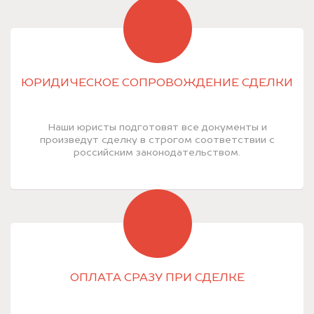
ЮРИДИЧЕСКОЕ СОПРОВОЖДЕНИЕ СДЕЛКИ
Наши юристы подготовят все документы и
произведут сделку в строгом соответствии с
российским законодательством.
ОПЛАТА СРАЗУ ПРИ СДЕЛКЕ