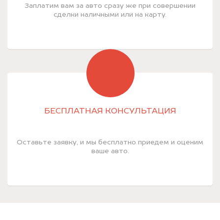
Заплатим вам за авто сразу же при совершении
сделки наличными или на карту.
БЕСПЛАТНАЯ КОНСУЛЬТАЦИЯ
Оставьте заявку, и мы бесплатно приедем и оценим
ваше авто.