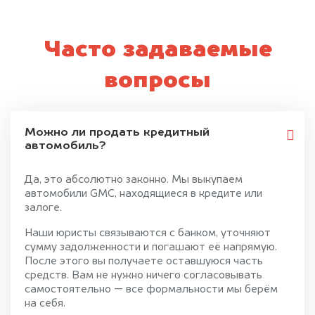
Часто задаваемые
вопросы
Можно ли продать кредитный
автомобиль?
Да, это абсолютно законно. Мы выкупаем
автомобили GMC, находящиеся в кредите или
залоге.
Наши юристы связываются с банком, уточняют
сумму задолженности и погашают её напрямую.
После этого вы получаете оставшуюся часть
средств. Вам не нужно ничего согласовывать
самостоятельно — все формальности мы берём
на себя.