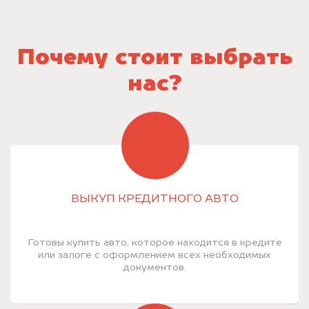
Почему стоит выбрать
нас?
ВЫКУП КРЕДИТНОГО АВТО
Готовы купить авто, которое находится в кредите
или залоге с оформлением всех необходимых
документов.