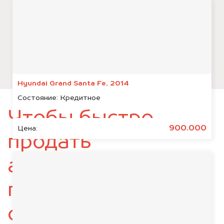
Hyundai Grand Santa Fe, 2014
Состояние:
Кредитное
Чтобы быстро
900.000
Цена:
продать
автомобиль,
подготовьте
следующие