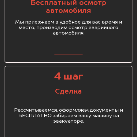
Бесплатный осмотр
автомобиля
Мы приезжаем в удобное для вас время и
место, производим осмотр аварийного
автомобиля.
4 шаг
Сделка
Рассчитываемся, оформляем документы и
БЕСПЛАТНО забираем вашу машину на
эвакуаторе.