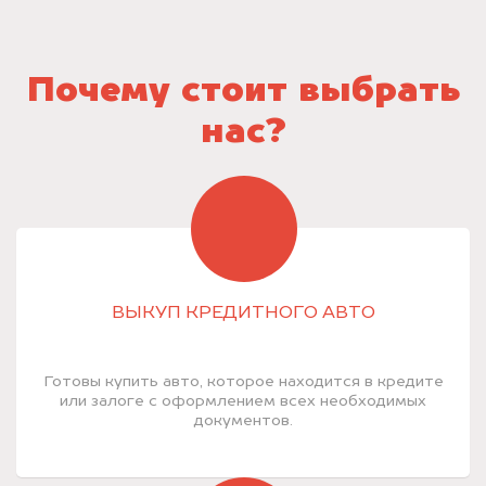
Почему стоит выбрать
нас?
ВЫКУП КРЕДИТНОГО АВТО
Готовы купить авто, которое находится в кредите
или залоге с оформлением всех необходимых
документов.