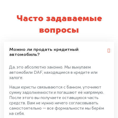
Часто задаваемые
вопросы
Можно ли продать кредитный
автомобиль?
Да, это абсолютно законно. Мы выкупаем
автомобили DAF, находящиеся в кредите или
залоге.
Наши юристы связываются с банком, уточняют
сумму задолженности и погашают её напрямую.
После этого вы получаете оставшуюся часть
средств. Вам не нужно ничего согласовывать
самостоятельно — все формальности мы берём
на себя.