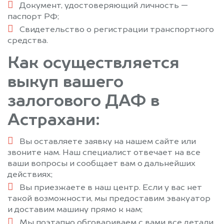
Документ, удостоверяющий личность —
паспорт РФ;
Свидетельство о регистрации транспортного
средства.
Как осуществляется
выкуп вашего
залогового ДАФ в
Астрахани:
Вы оставляете заявку на нашем сайте или
звоните нам. Наш специалист отвечает на все
ваши вопросы и сообщает вам о дальнейших
действиях;
Вы приезжаете в наш центр. Если у вас нет
такой возможности, мы предоставим эвакуатор
и доставим машину прямо к нам;
Мы поэтапно обговариваем с вами все детали