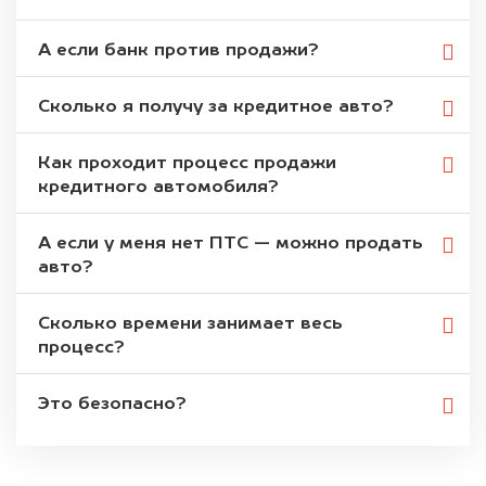
А если банк против продажи?
Сколько я получу за кредитное авто?
Как проходит процесс продажи
кредитного автомобиля?
А если у меня нет ПТС — можно продать
авто?
Сколько времени занимает весь
процесс?
Это безопасно?