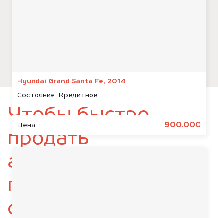
Hyundai Grand Santa Fe, 2014
Состояние:
Кредитное
Чтобы быстро
900.000
Цена:
продать
автомобиль,
подготовьте
следующие