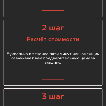
2 шаг
Расчёт стоимости
Буквально в течение пяти минут наш оценщик
озвучивает вам предварительную цену за
машину.
3 шаг