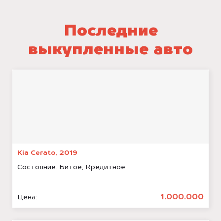
Последние
выкупленные авто
Kia Cerato, 2019
Состояние:
Битое, Кредитное
1.000.000
Цена: