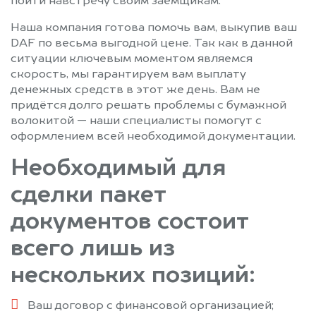
пойти навстречу своим заёмщикам.
Наша компания готова помочь вам, выкупив ваш
DAF по весьма выгодной цене. Так как в данной
ситуации ключевым моментом являемся
скорость, мы гарантируем вам выплату
денежных средств в этот же день. Вам не
придётся долго решать проблемы с бумажной
волокитой — наши специалисты помогут с
оформлением всей необходимой документации.
Необходимый для
сделки пакет
документов состоит
всего лишь из
нескольких позиций:
Ваш договор с финансовой организацией;