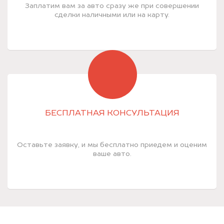
Заплатим вам за авто сразу же при совершении
сделки наличными или на карту.
БЕСПЛАТНАЯ КОНСУЛЬТАЦИЯ
Оставьте заявку, и мы бесплатно приедем и оценим
ваше авто.