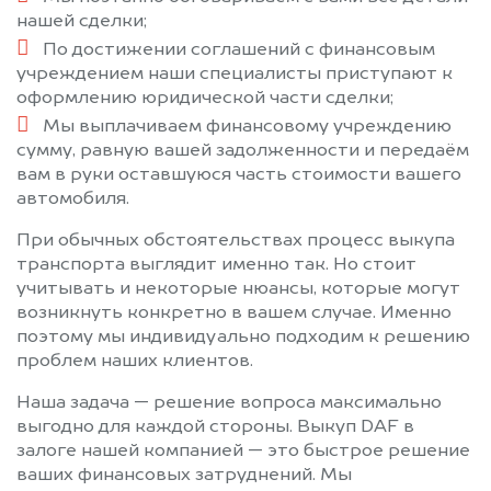
нашей сделки;
По достижении соглашений с финансовым
учреждением наши специалисты приступают к
оформлению юридической части сделки;
Мы выплачиваем финансовому учреждению
сумму, равную вашей задолженности и передаём
вам в руки оставшуюся часть стоимости вашего
автомобиля.
При обычных обстоятельствах процесс выкупа
транспорта выглядит именно так. Но стоит
учитывать и некоторые нюансы, которые могут
возникнуть конкретно в вашем случае. Именно
поэтому мы индивидуально подходим к решению
проблем наших клиентов.
Наша задача — решение вопроса максимально
выгодно для каждой стороны. Выкуп DAF в
залоге нашей компанией — это быстрое решение
ваших финансовых затруднений. Мы