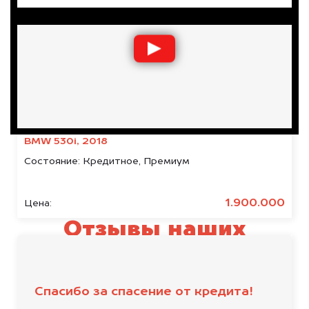
BMW 530i, 2018
Состояние:
Кредитное, Премиум
1.900.000
Цена:
Отзывы наших
клиентов
Спасибо за спасение от кредита!