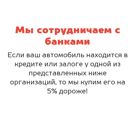
Мы сотрудничаем с
банками
Если ваш автомобиль находится в
кредите или залоге у одной из
представленных ниже
организаций, то мы купим его на
5% дороже!