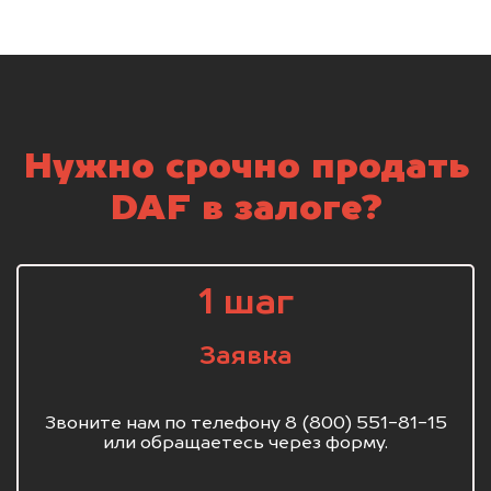
Нужно срочно продать
DAF в залоге?
1 шаг
Заявка
Звоните нам по телефону 8 (800) 551-81-15
или обращаетесь через форму.