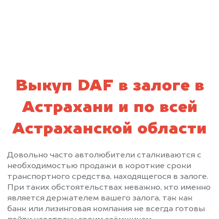
политикой конфиденциальности
Выкуп DAF в залоге в
Астрахани и по всей
Астраханской области
Довольно часто автолюбители сталкиваются с
необходимостью продажи в короткие сроки
транспортного средства, находящегося в залоге.
При таких обстоятельствах неважно, кто именно
является держателем вашего залога, так как
банк или лизинговая компания не всегда готовы