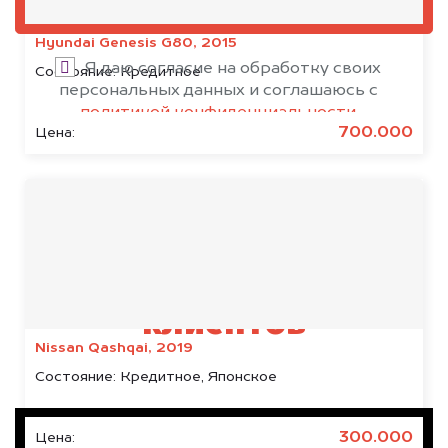
ОЦЕНИТЬ
Hyundai Genesis G80, 2015
Я даю согласие на обработку своих
Состояние:
Кредитное
персональных данных и соглашаюсь с
политикой конфиденциальности
700.000
Цена:
Результаты наших
клиентов
Nissan Qashqai, 2019
Состояние:
Кредитное, Японское
300.000
Цена: