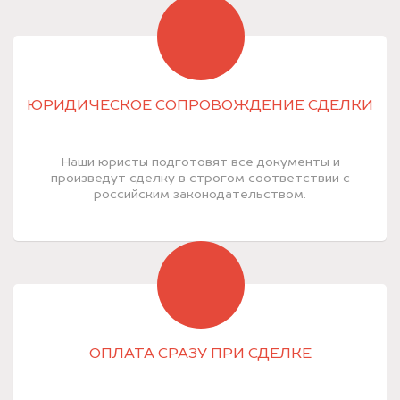
ЮРИДИЧЕСКОЕ СОПРОВОЖДЕНИЕ СДЕЛКИ
Наши юристы подготовят все документы и
произведут сделку в строгом соответствии с
российским законодательством.
ОПЛАТА СРАЗУ ПРИ СДЕЛКЕ