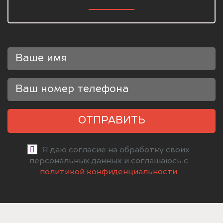
ОТПРАВИТЬ
Я даю согласие на обработку своих
персональных данных и соглашаюсь с
политикой конфиденциальности