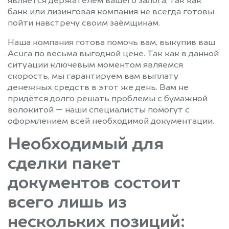
является держателем вашего залога, так как
банк или лизинговая компания не всегда готовы
пойти навстречу своим заёмщикам.
Наша компания готова помочь вам, выкупив ваш
Acura по весьма выгодной цене. Так как в данной
ситуации ключевым моментом являемся
скорость, мы гарантируем вам выплату
денежных средств в этот же день. Вам не
придётся долго решать проблемы с бумажной
волокитой — наши специалисты помогут с
оформлением всей необходимой документации.
Необходимый для
сделки пакет
документов состоит
всего лишь из
нескольких позиций: