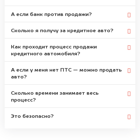
А если банк против продажи?
Сколько я получу за кредитное авто?
Как проходит процесс продажи
кредитного автомобиля?
А если у меня нет ПТС — можно продать
авто?
Сколько времени занимает весь
процесс?
Это безопасно?