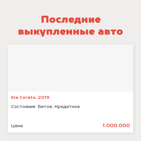
Последние
выкупленные авто
Kia Cerato, 2019
Состояние:
Битое, Кредитное
1.000.000
Цена: