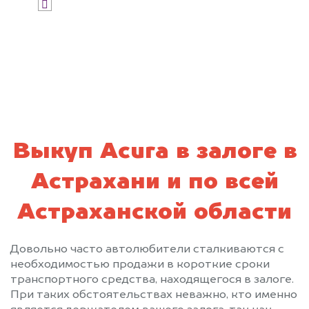
Я даю согласие на обработку своих
персональных данных и соглашаюсь с
политикой конфиденциальности
Выкуп Acura в залоге в
Астрахани и по всей
Астраханской области
Довольно часто автолюбители сталкиваются с
необходимостью продажи в короткие сроки
транспортного средства, находящегося в залоге.
При таких обстоятельствах неважно, кто именно