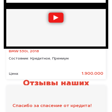
BMW 530i, 2018
Состояние:
Кредитное, Премиум
1.900.000
Цена:
Отзывы наших
клиентов
Спасибо за спасение от кредита!