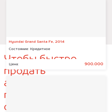
Hyundai Grand Santa Fe, 2014
Состояние:
Кредитное
Чтобы быстро
900.000
Цена:
продать
автомобиль,
подготовьте
следующие