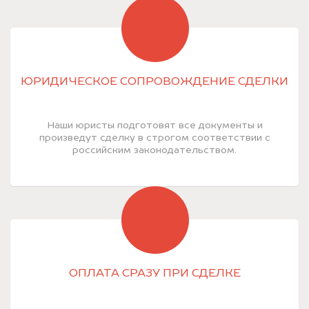
ЮРИДИЧЕСКОЕ СОПРОВОЖДЕНИЕ СДЕЛКИ
Наши юристы подготовят все документы и
произведут сделку в строгом соответствии с
российским законодательством.
ОПЛАТА СРАЗУ ПРИ СДЕЛКЕ