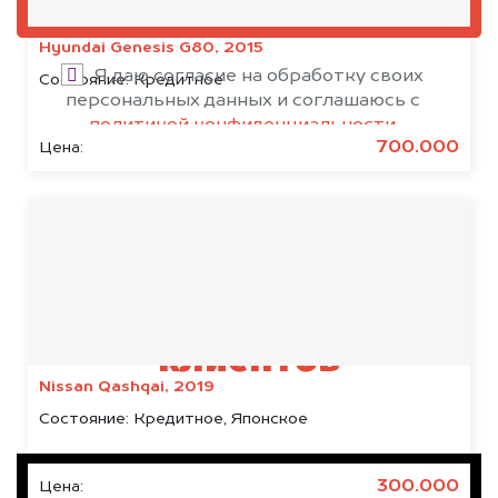
ОЦЕНИТЬ
Hyundai Genesis G80, 2015
Я даю согласие на обработку своих
Состояние:
Кредитное
персональных данных и соглашаюсь с
политикой конфиденциальности
700.000
Цена:
Результаты наших
клиентов
Nissan Qashqai, 2019
Состояние:
Кредитное, Японское
300.000
Цена: