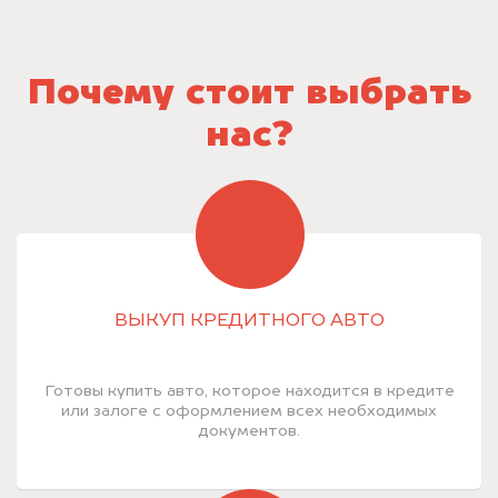
Почему стоит выбрать
нас?
ВЫКУП КРЕДИТНОГО АВТО
Готовы купить авто, которое находится в кредите
или залоге с оформлением всех необходимых
документов.