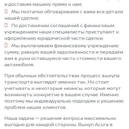
и доставим машину прямо к нам;
Мы поэтапно обговариваем с вами все детали
нашей сделки;
По достижении соглашений с финансовым
учреждением наши специалисты приступают к
оформлению юридической части сделки;
Мы выплачиваем финансовому учреждению
сумму, равную вашей задолженности и передаём
вам в руки оставшуюся часть стоимости вашего
автомобиля.
При обычных обстоятельствах процесс выкупа
транспорта выглядит именно так. Но стоит
учитывать и некоторые нюансы, которые могут
возникнуть конкретно в вашем случае. Именно
поэтому мы индивидуально подходим к решению
проблем наших клиентов.
Наша задача — решение вопроса максимально
выгодно для каждой стороны. Выкуп Acura в