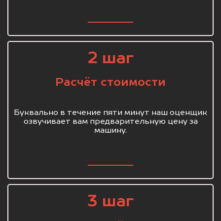
2 шаг
Расчёт стоимости
Буквально в течение пяти минут наш оценщик
озвучивает вам предварительную цену за
машину.
3 шаг