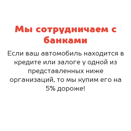
Мы сотрудничаем с
банками
Если ваш автомобиль находится в
кредите или залоге у одной из
представленных ниже
организаций, то мы купим его на
5% дороже!