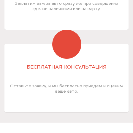
Заплатим вам за авто сразу же при совершении
сделки наличными или на карту.
БЕСПЛАТНАЯ КОНСУЛЬТАЦИЯ
Оставьте заявку, и мы бесплатно приедем и оценим
ваше авто.