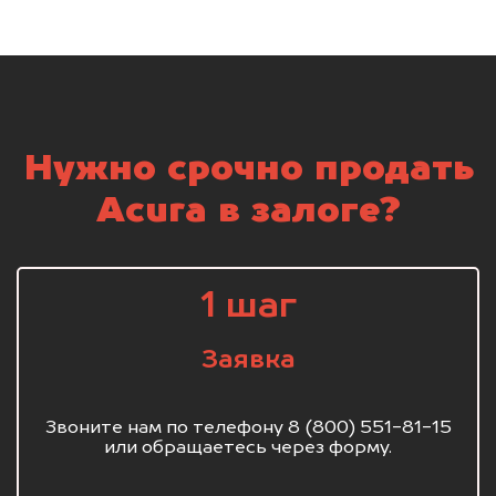
Нужно срочно продать
Acura в залоге?
1 шаг
Заявка
Звоните нам по телефону 8 (800) 551-81-15
или обращаетесь через форму.