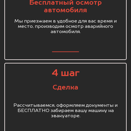
Бесплатный осмотр
автомобиля
Мы приезжаем в удобное для вас время и
место, производим осмотр аварийного
автомобиля.
4 шаг
Сделка
Рассчитываемся, оформляем документы и
БЕСПЛАТНО забираем вашу машину на
эвакуаторе.