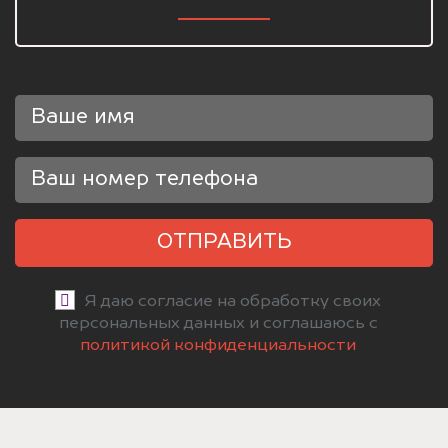
ОТПРАВИТЬ
Я даю согласие на обработку своих
персональных данных и соглашаюсь с
политикой конфиденциальности