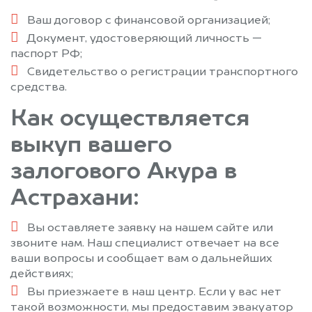
Ваш договор с финансовой организацией;
Документ, удостоверяющий личность —
паспорт РФ;
Свидетельство о регистрации транспортного
средства.
Как осуществляется
выкуп вашего
залогового Акура в
Астрахани:
Вы оставляете заявку на нашем сайте или
звоните нам. Наш специалист отвечает на все
ваши вопросы и сообщает вам о дальнейших
действиях;
Вы приезжаете в наш центр. Если у вас нет
такой возможности, мы предоставим эвакуатор