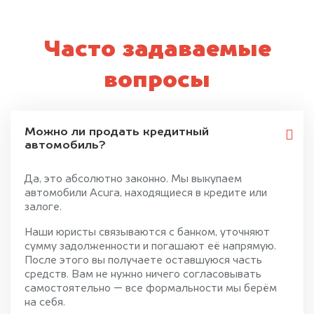
Часто задаваемые
вопросы
Можно ли продать кредитный
автомобиль?
Да, это абсолютно законно. Мы выкупаем
автомобили Acura, находящиеся в кредите или
залоге.
Наши юристы связываются с банком, уточняют
сумму задолженности и погашают её напрямую.
После этого вы получаете оставшуюся часть
средств. Вам не нужно ничего согласовывать
самостоятельно — все формальности мы берём
на себя.