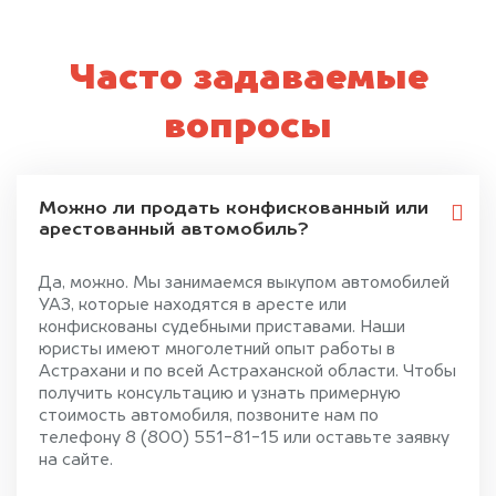
Часто задаваемые
вопросы
Можно ли продать конфискованный или
арестованный автомобиль?
Да, можно. Мы занимаемся выкупом автомобилей
УАЗ, которые находятся в аресте или
конфискованы судебными приставами. Наши
юристы имеют многолетний опыт работы в
Астрахани и по всей Астраханской области. Чтобы
получить консультацию и узнать примерную
стоимость автомобиля, позвоните нам по
телефону 8 (800) 551-81-15 или оставьте заявку
на сайте.