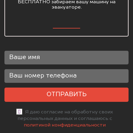
БЕСПЛАТНО забираем вашу машину на
эвакуаторе.
ОТПРАВИТЬ
Я даю согласие на обработку своих
персональных данных и соглашаюсь с
политикой конфиденциальности