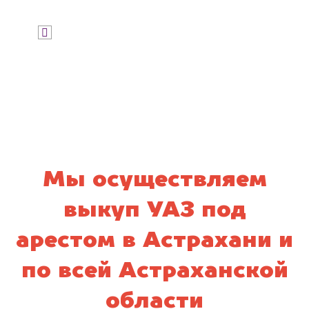
Я даю согласие на обработку своих
персональных данных и соглашаюсь с
политикой конфиденциальности
Мы осуществляем
выкуп УАЗ под
арестом в Астрахани и
по всей Астраханской
области