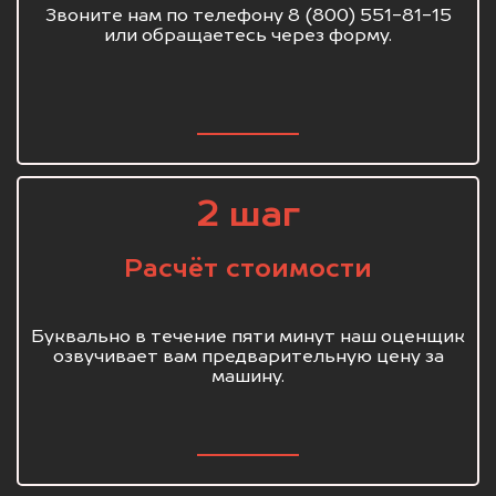
Звоните нам по телефону 8 (800) 551-81-15
или обращаетесь через форму.
2 шаг
Расчёт стоимости
Буквально в течение пяти минут наш оценщик
озвучивает вам предварительную цену за
машину.