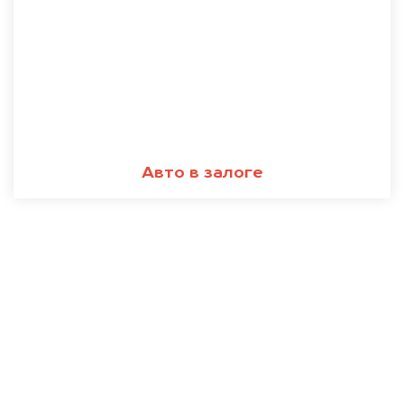
Авто в залоге