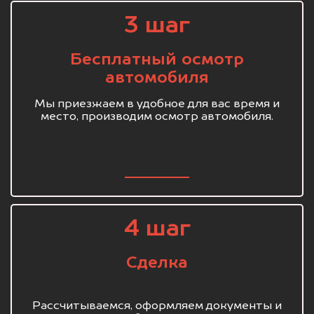
3 шаг
Бесплатный осмотр
автомобиля
Мы приезжаем в удобное для вас время и
место, производим осмотр автомобиля.
4 шаг
Сделка
Рассчитываемся, оформляем документы и