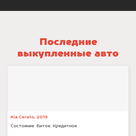
Последние
выкупленные авто
Kia Cerato, 2019
Состояние:
Битое, Кредитное