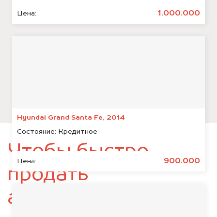
1.000.000
Цена:
Hyundai Grand Santa Fe, 2014
Состояние:
Кредитное
Чтобы быстро
900.000
Цена:
продать
автомобиль,