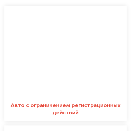
Авто с ограничением регистрационных
действий