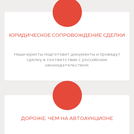
ЮРИДИЧЕСКОЕ СОПРОВОЖДЕНИЕ СДЕЛКИ
Наши юристы подготовят документы и проведут
сделку в соответствии с российским
законодательством.
ДОРОЖЕ, ЧЕМ НА АВТОАУКЦИОНЕ