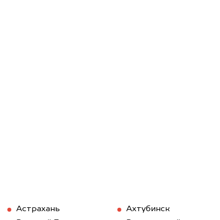
Астрахань
Ахтубинск