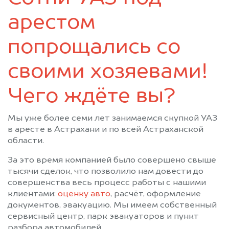
арестом
попрощались со
своими хозяевами!
Чего ждёте вы?
Мы уже более семи лет занимаемся скупкой УАЗ
в аресте в Астрахани и по всей Астраханской
области.
За это время компанией было совершено свыше
тысячи сделок, что позволило нам довести до
совершенства весь процесс работы с нашими
клиентами:
оценку авто
, расчёт, оформление
документов, эвакуацию. Мы имеем собственный
сервисный центр, парк эвакуаторов и пункт
разбора автомобилей.