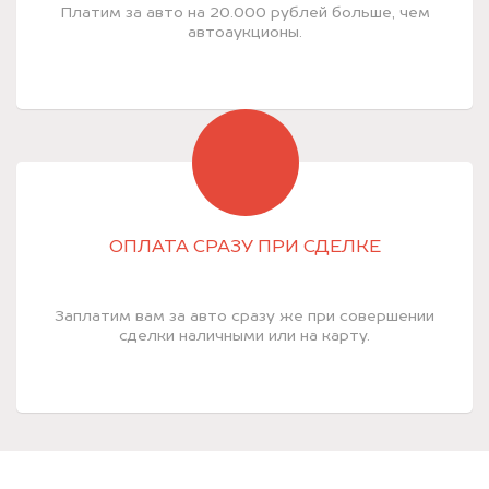
Платим за авто на 20.000 рублей больше, чем
автоаукционы.
ОПЛАТА СРАЗУ ПРИ СДЕЛКЕ
Заплатим вам за авто сразу же при совершении
сделки наличными или на карту.