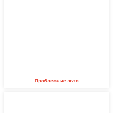
Проблемные авто