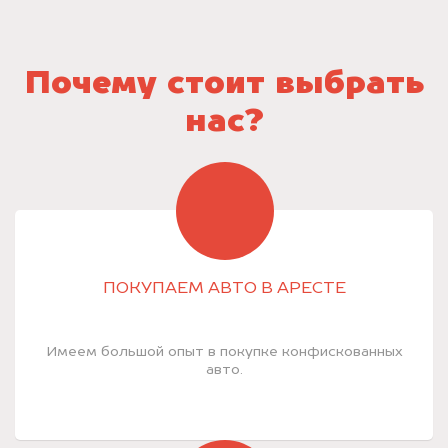
Почему стоит выбрать
нас?
ПОКУПАЕМ АВТО В АРЕСТЕ
Имеем большой опыт в покупке конфискованных
авто.