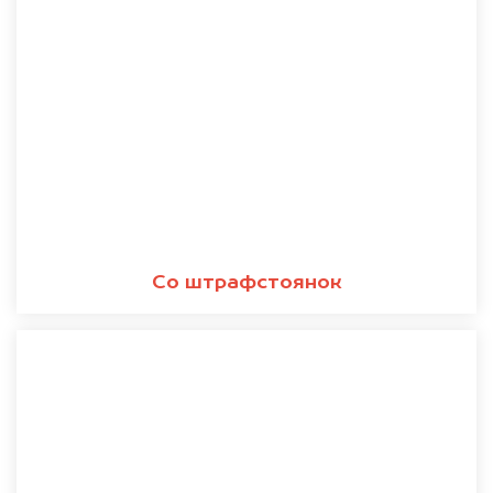
Со штрафстоянок