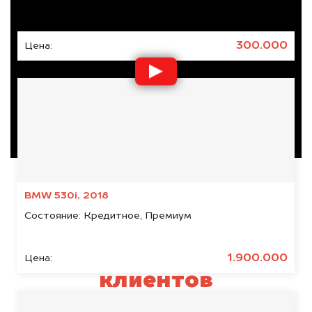
Состояние:
Кредитное, Японское
300.000
Цена:
BMW 530i, 2018
Состояние:
Кредитное, Премиум
Отзывы наших
1.900.000
Цена:
клиентов