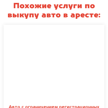
Похожие услуги по
выкупу авто в аресте:
Авто с ограничением регистрационных