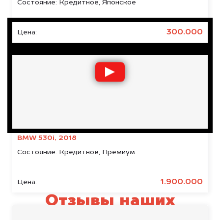
Состояние:
Кредитное, Японское
300.000
Цена:
BMW 530i, 2018
Состояние:
Кредитное, Премиум
1.900.000
Цена:
Отзывы наших