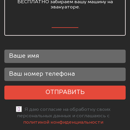
БЕСПЛАТНО забираем вашу машину на
эвакуаторе.
ОТПРАВИТЬ
Я даю согласие на обработку своих
персональных данных и соглашаюсь с
политикой конфиденциальности