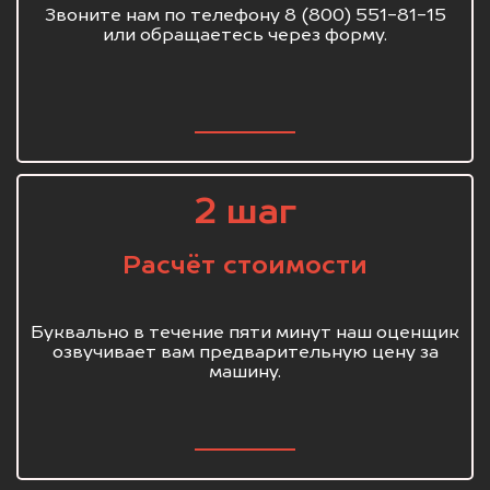
Звоните нам по телефону 8 (800) 551-81-15
или обращаетесь через форму.
2 шаг
Расчёт стоимости
Буквально в течение пяти минут наш оценщик
озвучивает вам предварительную цену за
машину.