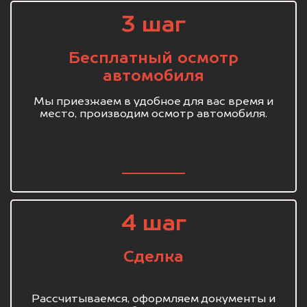
3 шаг
Бесплатный осмотр
автомобиля
Мы приезжаем в удобное для вас время и
место, производим осмотр автомобиля.
4 шаг
Сделка
Рассчитываемся, оформляем документы и