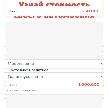
Узнай стоимость
250.000
Цена:
своего автомобиля
Subaru
уже через пять минут!
KIA K5, 2020
Состояние:
Кредитное
1.000.000
Цена: