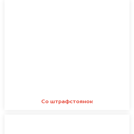
Со штрафстоянок