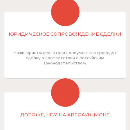
ЮРИДИЧЕСКОЕ СОПРОВОЖДЕНИЕ СДЕЛКИ
Наши юристы подготовят документы и проведут
сделку в соответствии с российским
законодательством.
ДОРОЖЕ, ЧЕМ НА АВТОАУКЦИОНЕ