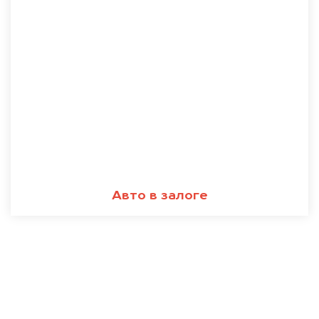
Авто в залоге