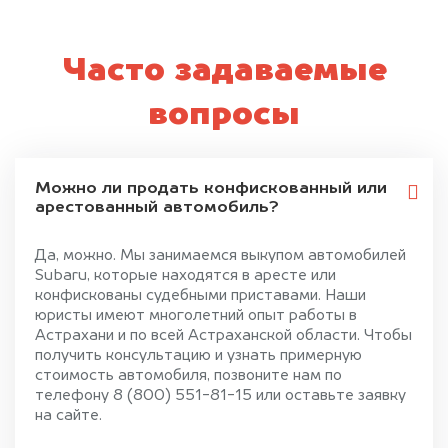
Часто задаваемые
вопросы
Можно ли продать конфискованный или
арестованный автомобиль?
Да, можно. Мы занимаемся выкупом автомобилей
Subaru, которые находятся в аресте или
конфискованы судебными приставами. Наши
юристы имеют многолетний опыт работы в
Астрахани и по всей Астраханской области. Чтобы
получить консультацию и узнать примерную
стоимость автомобиля, позвоните нам по
телефону 8 (800) 551-81-15 или оставьте заявку
на сайте.