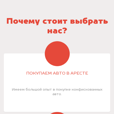
Почему стоит выбрать
нас?
ПОКУПАЕМ АВТО В АРЕСТЕ
Имеем большой опыт в покупке конфискованных
авто.