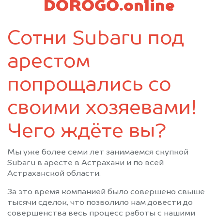
DOROGO.online
Сотни Subaru под
арестом
попрощались со
своими хозяевами!
Чего ждёте вы?
Мы уже более семи лет занимаемся скупкой
Subaru в аресте в Астрахани и по всей
Астраханской области.
За это время компанией было совершено свыше
тысячи сделок, что позволило нам довести до
совершенства весь процесс работы с нашими