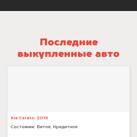
Последние
выкупленные авто
Kia Cerato, 2019
Состояние:
Битое, Кредитное