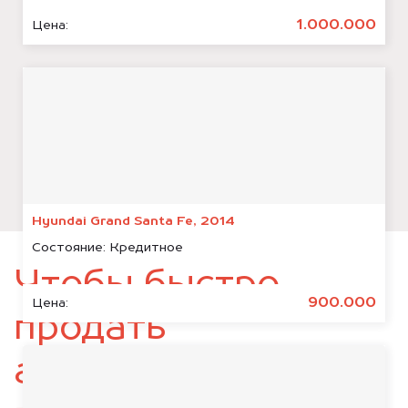
1.000.000
Цена:
Hyundai Grand Santa Fe, 2014
Состояние:
Кредитное
Чтобы быстро
900.000
Цена:
продать
автомобиль,