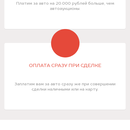
Платим за авто на 20.000 рублей больше, чем
автоаукционы.
ОПЛАТА СРАЗУ ПРИ СДЕЛКЕ
Заплатим вам за авто сразу же при совершении
сделки наличными или на карту.