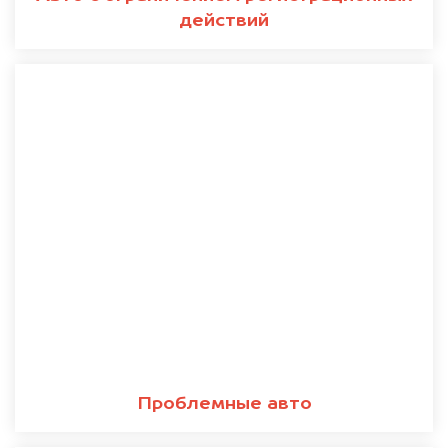
действий
Проблемные авто