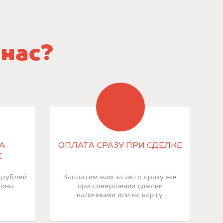
 нас?
А
ОПЛАТА СРАЗУ ПРИ СДЕЛКЕ
Е
 рублей
Заплатим вам за авто сразу же
оны.
при совершении сделки
наличными или на карту.