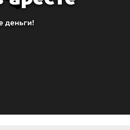
е деньги!