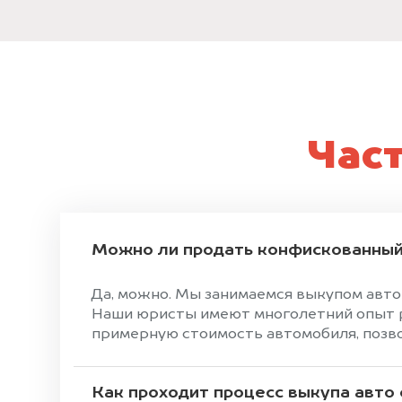
Час
Можно ли продать конфискованный
Да, можно. Мы занимаемся выкупом авто
Наши юристы имеют многолетний опыт ра
примерную стоимость автомобиля, позвон
Как проходит процесс выкупа авто