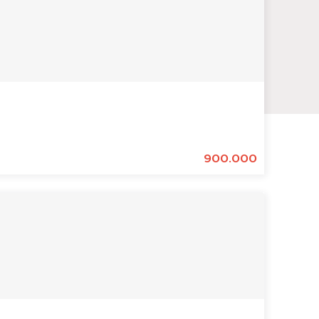
900.000