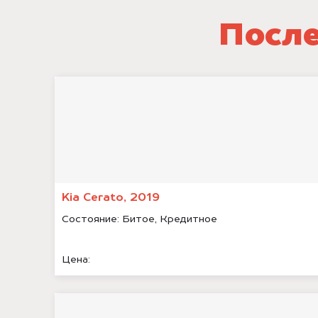
После
Kia Cerato, 2019
Состояние:
Битое, Кредитное
Цена: