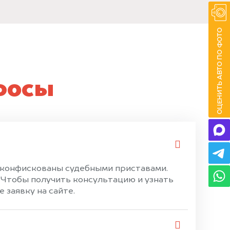
росы
и конфискованы судебными приставами.
 Чтобы получить консультацию и узнать
 заявку на сайте.