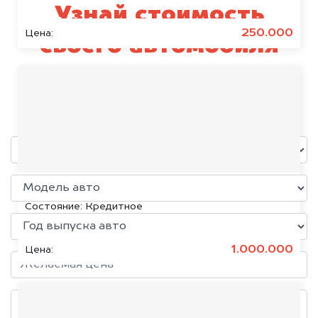
Узнай стоимость
250.000
Цена:
своего автомобиля
Segway
уже через пять минут!
KIA K5, 2020
Состояние:
Кредитное
1.000.000
Цена: