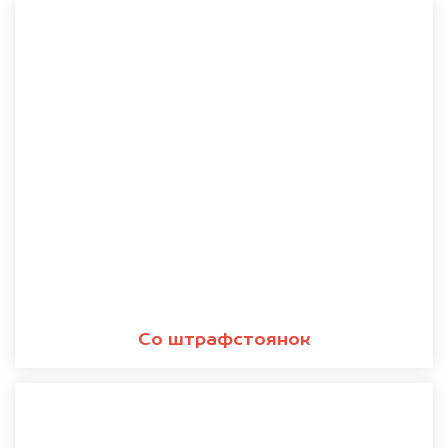
Со штрафстоянок