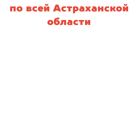
по всей Астраханской
области