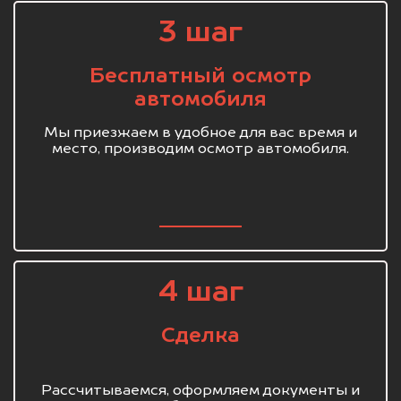
3 шаг
Бесплатный осмотр
автомобиля
Мы приезжаем в удобное для вас время и
место, производим осмотр автомобиля.
4 шаг
Сделка
Рассчитываемся, оформляем документы и