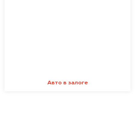
Авто в залоге