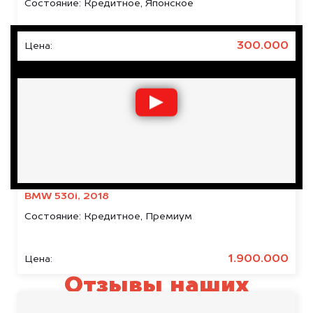
Состояние:
Кредитное, Японское
300.000
Цена:
BMW 530i, 2018
Состояние:
Кредитное, Премиум
1.900.000
Цена:
Отзывы наших