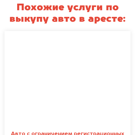
Похожие услуги по
выкупу авто в аресте:
Авто с ограничением регистрационных