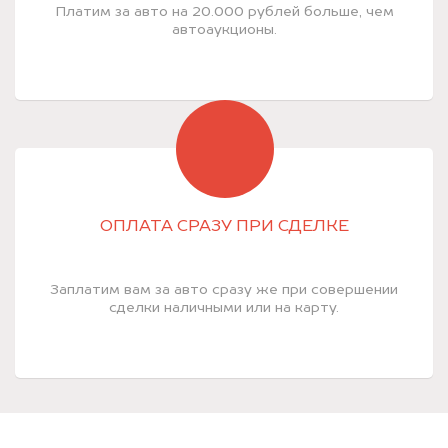
Платим за авто на 20.000 рублей больше, чем
автоаукционы.
ОПЛАТА СРАЗУ ПРИ СДЕЛКЕ
Заплатим вам за авто сразу же при совершении
сделки наличными или на карту.