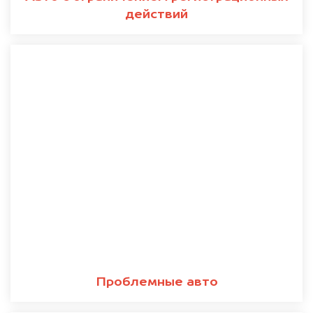
действий
Проблемные авто