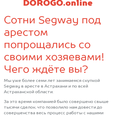
DOROGO.online
Сотни Segway под
арестом
попрощались со
своими хозяевами!
Чего ждёте вы?
Мы уже более семи лет занимаемся скупкой
Segway в аресте в Астрахани и по всей
Астраханской области.
За это время компанией было совершено свыше
тысячи сделок, что позволило нам довести до
совершенства весь процесс работы с нашими