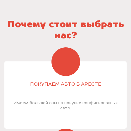
Почему стоит выбрать
нас?
ПОКУПАЕМ АВТО В АРЕСТЕ
Имеем большой опыт в покупке конфискованных
авто.