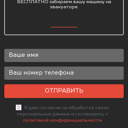
БЕСПЛАТНО забираем вашу машину на
эвакуаторе.
ОТПРАВИТЬ
Я даю согласие на обработку своих
персональных данных и соглашаюсь с
политикой конфиденциальности