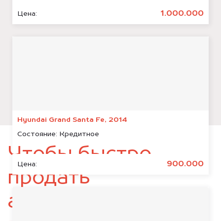
1.000.000
Цена:
Hyundai Grand Santa Fe, 2014
Состояние:
Кредитное
Чтобы быстро
900.000
Цена:
продать
автомобиль,