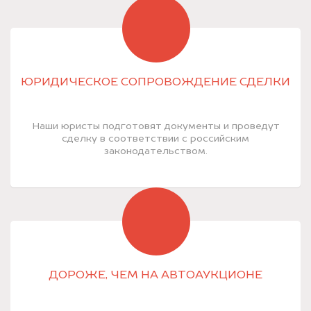
ЮРИДИЧЕСКОЕ СОПРОВОЖДЕНИЕ СДЕЛКИ
Наши юристы подготовят документы и проведут
сделку в соответствии с российским
законодательством.
ДОРОЖЕ, ЧЕМ НА АВТОАУКЦИОНЕ