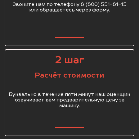
Звоните нам по телефону 8 (800) 551-81-15
или обращаетесь через форму.
2 шаг
Расчёт стоимости
Буквально в течение пяти минут наш оценщик
озвучивает вам предварительную цену за
машину.