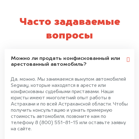
Часто задаваемые
вопросы
Можно ли продать конфискованный или
арестованный автомобиль?
Да, можно. Мы занимаемся выкупом автомобилей
Segway, которые находятся в аресте или
конфискованы судебными приставами. Наши
юристы имеют многолетний опыт работы в
Астрахани и по всей Астраханской области. Чтобы
получить консультацию и узнать примерную
стоимость автомобиля, позвоните нам по
телефону 8 (800) 551-81-15 или оставьте заявку
на сайте.