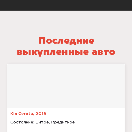
Последние
выкупленные авто
Kia Cerato, 2019
Состояние:
Битое, Кредитное