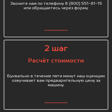
Звоните нам по телефону 8 (800) 551-81-15
или обращаетесь через форму.
2 шаг
Расчёт стоимости
Буквально в течение пяти минут наш оценщик
озвучивает вам предварительную цену за
машину.