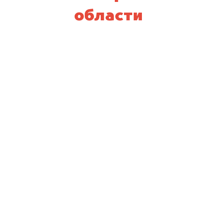
области