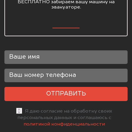
БЕСПЛАТНО забираем вашу машину на
эвакуаторе.
ОТПРАВИТЬ
Я даю согласие на обработку своих
персональных данных и соглашаюсь с
политикой конфиденциальности