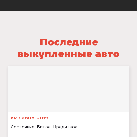
Последние
выкупленные авто
Kia Cerato, 2019
Состояние:
Битое, Кредитное