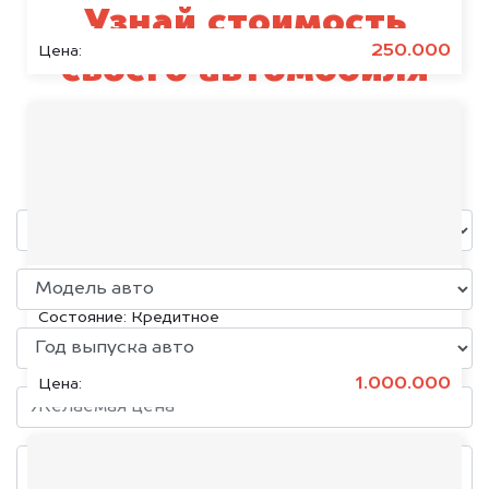
Узнай стоимость
250.000
Цена:
своего автомобиля
Renault
уже через пять минут!
KIA K5, 2020
Состояние:
Кредитное
1.000.000
Цена: