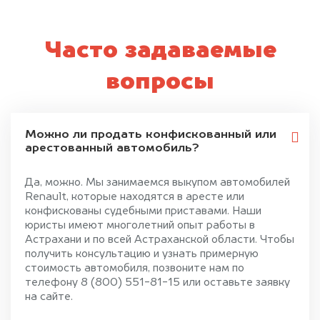
Часто задаваемые
вопросы
Можно ли продать конфискованный или
арестованный автомобиль?
Да, можно. Мы занимаемся выкупом автомобилей
Renault, которые находятся в аресте или
конфискованы судебными приставами. Наши
юристы имеют многолетний опыт работы в
Астрахани и по всей Астраханской области. Чтобы
получить консультацию и узнать примерную
стоимость автомобиля, позвоните нам по
телефону 8 (800) 551-81-15 или оставьте заявку
на сайте.