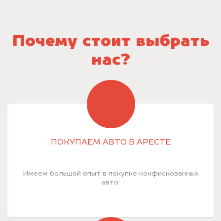
Почему стоит выбрать
нас?
ПОКУПАЕМ АВТО В АРЕСТЕ
Имеем большой опыт в покупке конфискованных
авто.