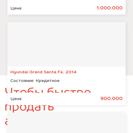
1.000.000
Цена:
Hyundai Grand Santa Fe, 2014
Состояние:
Кредитное
Чтобы быстро
900.000
Цена:
продать
автомобиль,