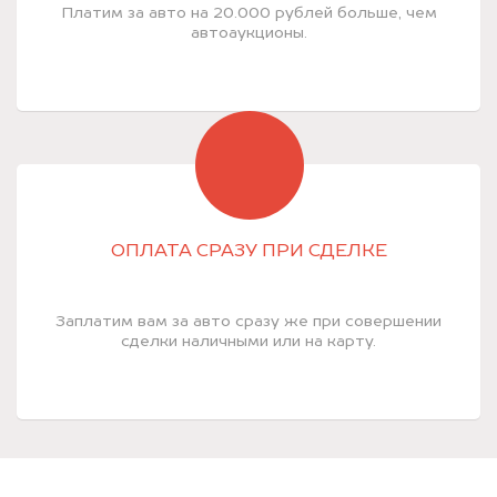
Платим за авто на 20.000 рублей больше, чем
автоаукционы.
ОПЛАТА СРАЗУ ПРИ СДЕЛКЕ
Заплатим вам за авто сразу же при совершении
сделки наличными или на карту.