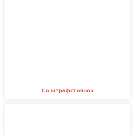
Со штрафстоянок