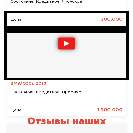
Состояние:
Кредитное, Японское
300.000
Цена:
BMW 530i, 2018
Состояние:
Кредитное, Премиум
1.900.000
Цена:
Отзывы наших