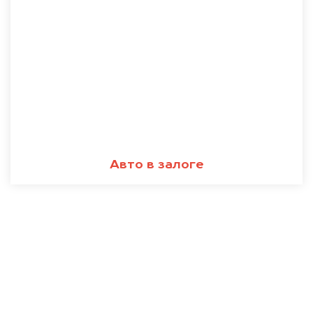
Авто в залоге