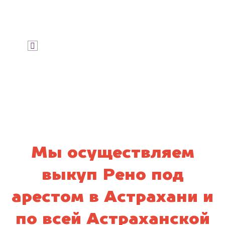
Узнать стоимость
Я даю согласие на обработку своих
персональных данных и соглашаюсь с
политикой конфиденциальности
Мы осуществляем
выкуп Рено под
арестом в Астрахани и
по всей Астраханской