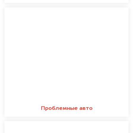
Проблемные авто