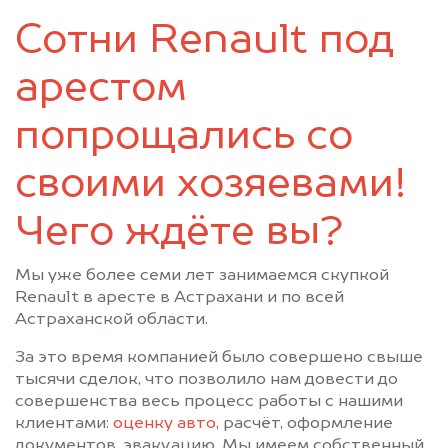
Сотни Renault под
арестом
попрощались со
своими хозяевами!
Чего ждёте вы?
Мы уже более семи лет занимаемся скупкой
Renault в аресте в Астрахани и по всей
Астраханской области.
За это время компанией было совершено свыше
тысячи сделок, что позволило нам довести до
совершенства весь процесс работы с нашими
клиентами:
оценку авто
, расчёт, оформление
документов, эвакуацию. Мы имеем собственный