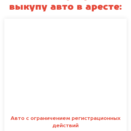
выкупу авто в аресте:
Авто с ограничением регистрационных
действий