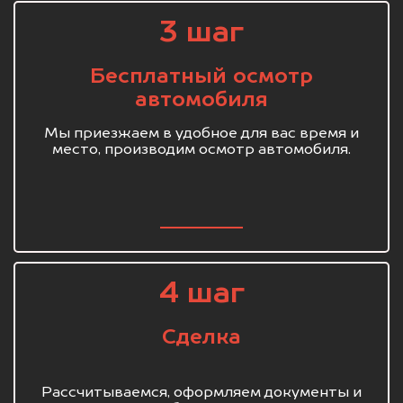
3 шаг
Бесплатный осмотр
автомобиля
Мы приезжаем в удобное для вас время и
место, производим осмотр автомобиля.
4 шаг
Сделка
Рассчитываемся, оформляем документы и