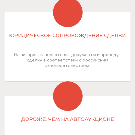
ЮРИДИЧЕСКОЕ СОПРОВОЖДЕНИЕ СДЕЛКИ
Наши юристы подготовят документы и проведут
сделку в соответствии с российским
законодательством.
ДОРОЖЕ, ЧЕМ НА АВТОАУКЦИОНЕ