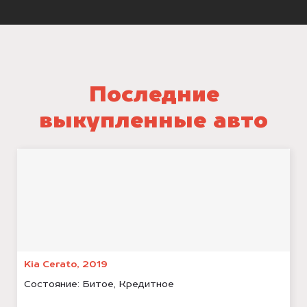
Последние
выкупленные авто
Kia Cerato, 2019
Состояние:
Битое, Кредитное