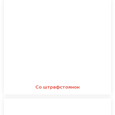
Со штрафстоянок