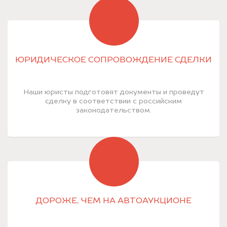
ЮРИДИЧЕСКОЕ СОПРОВОЖДЕНИЕ СДЕЛКИ
Наши юристы подготовят документы и проведут
сделку в соответствии с российским
законодательством.
ДОРОЖЕ, ЧЕМ НА АВТОАУКЦИОНЕ