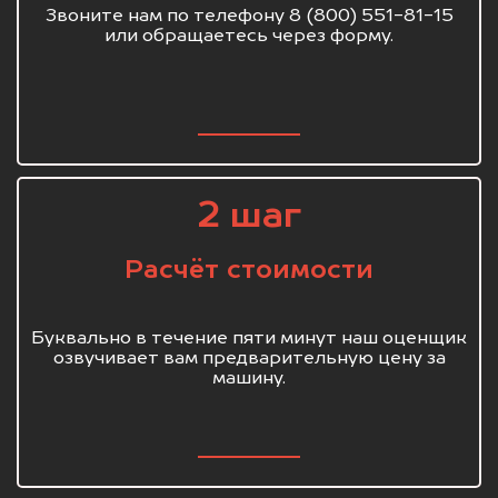
Звоните нам по телефону 8 (800) 551-81-15
или обращаетесь через форму.
2 шаг
Расчёт стоимости
Буквально в течение пяти минут наш оценщик
озвучивает вам предварительную цену за
машину.