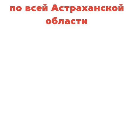
по всей Астраханской
области