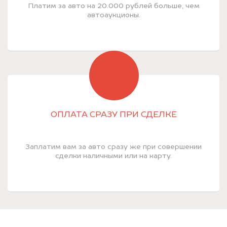
Платим за авто на 20.000 рублей больше, чем
автоаукционы.
ОПЛАТА СРАЗУ ПРИ СДЕЛКЕ
Заплатим вам за авто сразу же при совершении
сделки наличными или на карту.