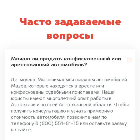
Часто задаваемые
вопросы
Можно ли продать конфискованный или
арестованный автомобиль?
Да, можно. Мы занимаемся выкупом автомобилей
Mazda, которые находятся в аресте или
конфискованы судебными приставами. Наши
юристы имеют многолетний опыт работы в
Астрахани и по всей Астраханской области. Чтобы
получить консультацию и узнать примерную
стоимость автомобиля, позвоните нам по
телефону 8 (800) 551-81-15 или оставьте заявку
на сайте.