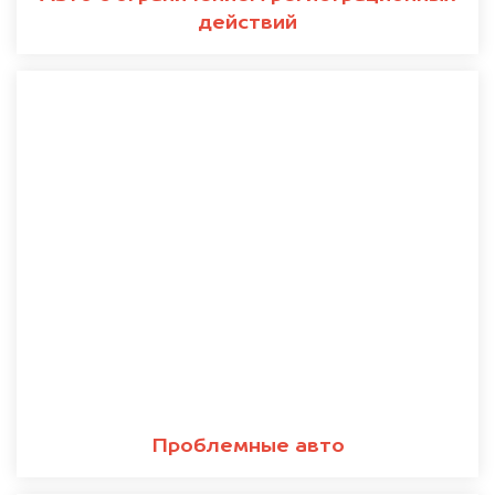
действий
Проблемные авто