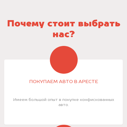
Почему стоит выбрать
нас?
ПОКУПАЕМ АВТО В АРЕСТЕ
Имеем большой опыт в покупке конфискованных
авто.