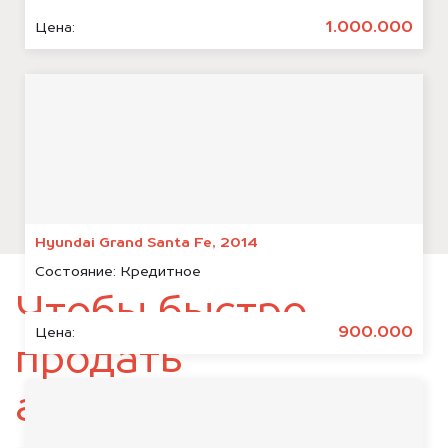
1.000.000
Цена:
Hyundai Grand Santa Fe, 2014
Состояние:
Кредитное
Чтобы быстро
900.000
Цена:
продать
автомобиль,