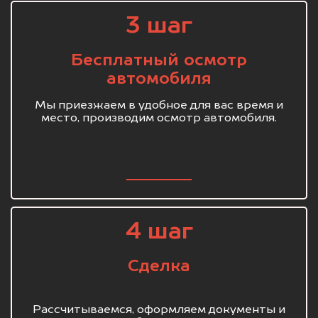
3 шаг
Бесплатный осмотр
автомобиля
Мы приезжаем в удобное для вас время и
место, производим осмотр автомобиля.
4 шаг
Сделка
Рассчитываемся, оформляем документы и