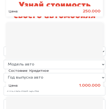
Узнай стоимость
250.000
Цена:
своего автомобиля
Mazda
уже через пять минут!
KIA K5, 2020
Состояние:
Кредитное
1.000.000
Цена: