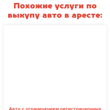
Похожие услуги по
выкупу авто в аресте:
Авто с ограничением регистрационных