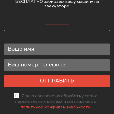
БЕСПЛАТНО забираем вашу машину на
эвакуаторе.
ОТПРАВИТЬ
Я даю согласие на обработку своих
персональных данных и соглашаюсь с
политикой конфиденциальности