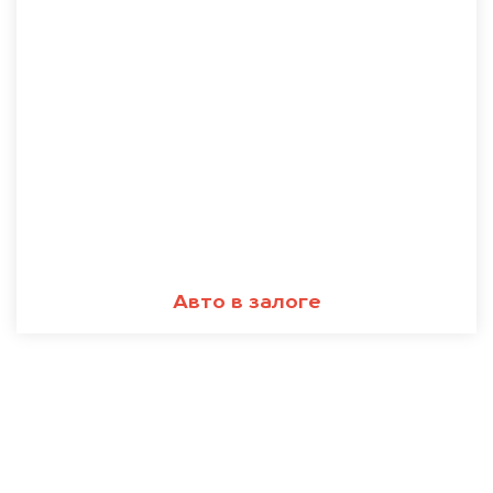
Авто в залоге