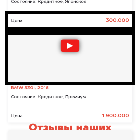
Состояние:
Кредитное, Японское
300.000
Цена:
BMW 530i, 2018
Состояние:
Кредитное, Премиум
1.900.000
Цена:
Отзывы наших