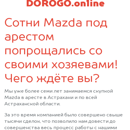
DOROGO.online
Сотни Mazda под
арестом
попрощались со
своими хозяевами!
Чего ждёте вы?
Мы уже более семи лет занимаемся скупкой
Mazda в аресте в Астрахани и по всей
Астраханской области.
За это время компанией было совершено свыше
тысячи сделок, что позволило нам довести до
совершенства весь процесс работы с нашими