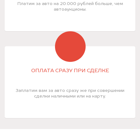
Платим за авто на 20.000 рублей больше, чем
автоаукционы.
ОПЛАТА СРАЗУ ПРИ СДЕЛКЕ
Заплатим вам за авто сразу же при совершении
сделки наличными или на карту.