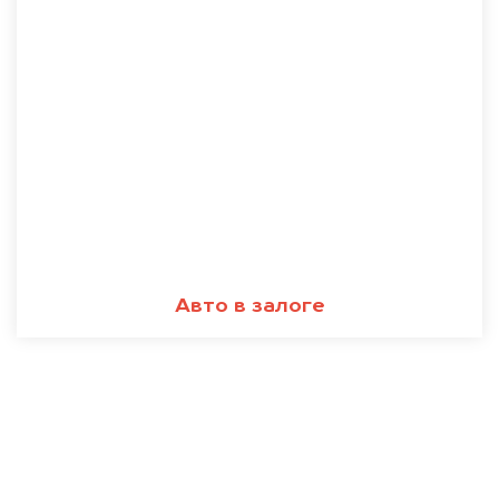
Авто в залоге