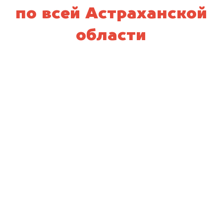
по всей Астраханской
области