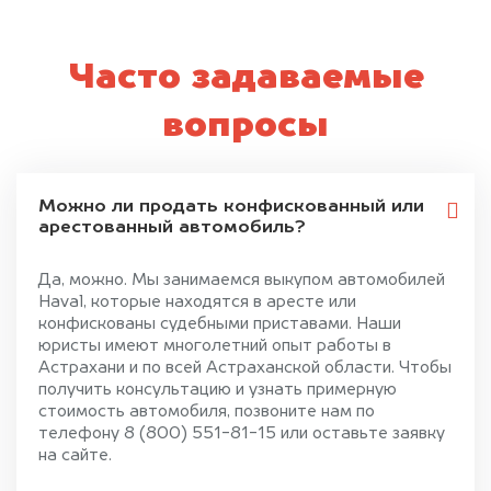
Часто задаваемые
вопросы
Можно ли продать конфискованный или
арестованный автомобиль?
Да, можно. Мы занимаемся выкупом автомобилей
Haval, которые находятся в аресте или
конфискованы судебными приставами. Наши
юристы имеют многолетний опыт работы в
Астрахани и по всей Астраханской области. Чтобы
получить консультацию и узнать примерную
стоимость автомобиля, позвоните нам по
телефону 8 (800) 551-81-15 или оставьте заявку
на сайте.