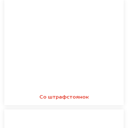
Со штрафстоянок