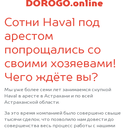
DOROGO.online
Сотни Haval под
арестом
попрощались со
своими хозяевами!
Чего ждёте вы?
Мы уже более семи лет занимаемся скупкой
Haval в аресте в Астрахани и по всей
Астраханской области.
За это время компанией было совершено свыше
тысячи сделок, что позволило нам довести до
совершенства весь процесс работы с нашими