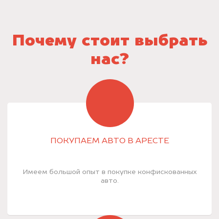
Почему стоит выбрать
нас?
ПОКУПАЕМ АВТО В АРЕСТЕ
Имеем большой опыт в покупке конфискованных
авто.