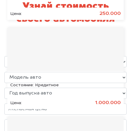
Узнай стоимость
250.000
Цена:
своего автомобиля
Haval
уже через пять минут!
KIA K5, 2020
Состояние:
Кредитное
1.000.000
Цена: