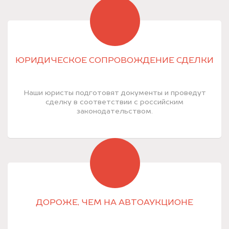
ЮРИДИЧЕСКОЕ СОПРОВОЖДЕНИЕ СДЕЛКИ
Наши юристы подготовят документы и проведут
сделку в соответствии с российским
законодательством.
ДОРОЖЕ, ЧЕМ НА АВТОАУКЦИОНЕ