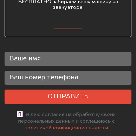
БЕСПЛАТНО забираем вашу машину на
эвакуаторе.
ОТПРАВИТЬ
Я даю согласие на обработку своих
персональных данных и соглашаюсь с
политикой конфиденциальности