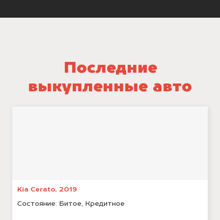
Последние
выкупленные авто
Kia Cerato, 2019
Состояние:
Битое, Кредитное