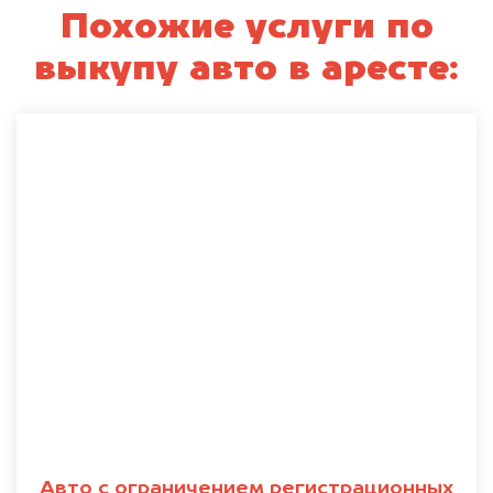
Похожие услуги по
выкупу авто в аресте:
Авто с ограничением регистрационных