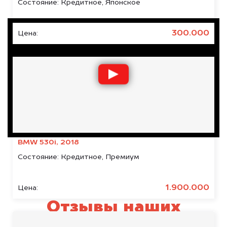
Состояние:
Кредитное, Японское
300.000
Цена:
BMW 530i, 2018
Состояние:
Кредитное, Премиум
1.900.000
Цена:
Отзывы наших