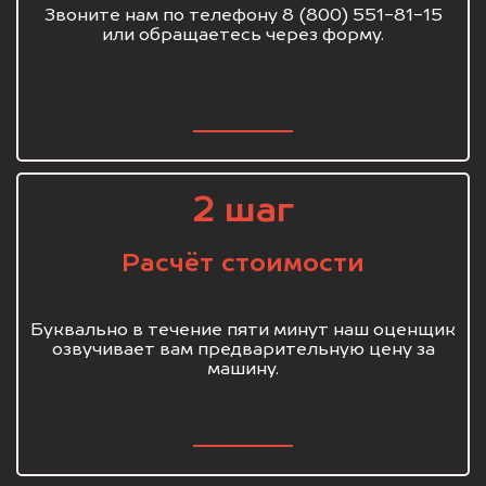
Звоните нам по телефону 8 (800) 551-81-15
или обращаетесь через форму.
2 шаг
Расчёт стоимости
Буквально в течение пяти минут наш оценщик
озвучивает вам предварительную цену за
машину.