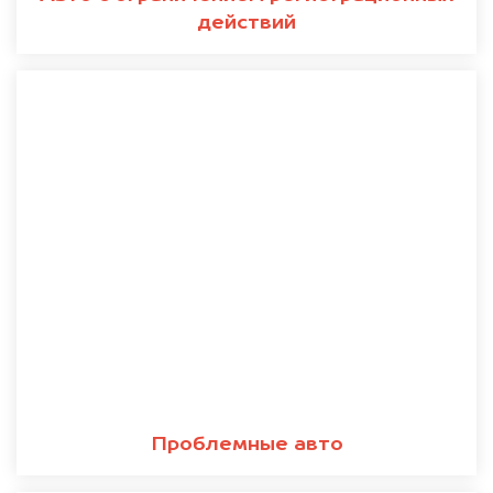
действий
Проблемные авто