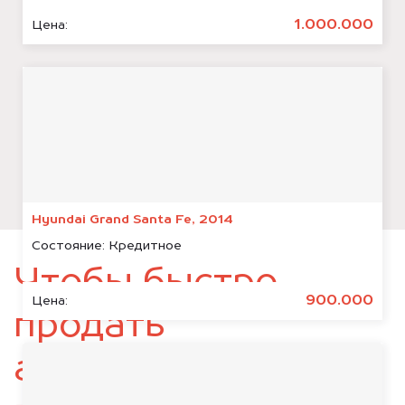
1.000.000
Цена:
Hyundai Grand Santa Fe, 2014
Состояние:
Кредитное
Чтобы быстро
900.000
Цена:
продать
автомобиль,