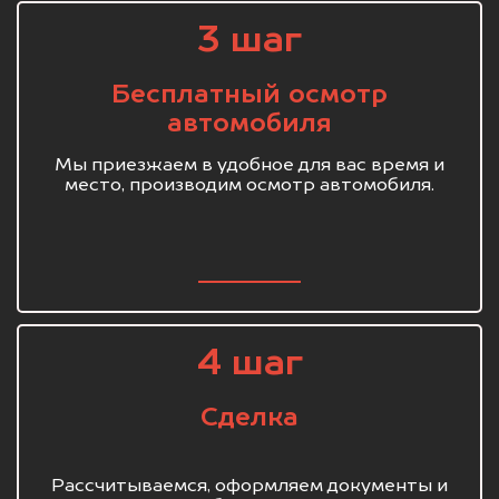
3 шаг
Бесплатный осмотр
автомобиля
Мы приезжаем в удобное для вас время и
место, производим осмотр автомобиля.
4 шаг
Сделка
Рассчитываемся, оформляем документы и