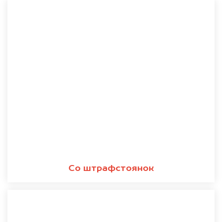
Со штрафстоянок