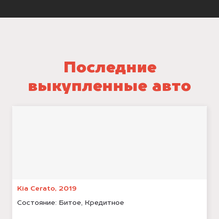
Последние
выкупленные авто
Kia Cerato, 2019
Состояние:
Битое, Кредитное