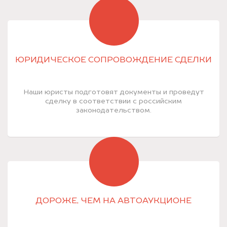
ЮРИДИЧЕСКОЕ СОПРОВОЖДЕНИЕ СДЕЛКИ
Наши юристы подготовят документы и проведут
сделку в соответствии с российским
законодательством.
ДОРОЖЕ, ЧЕМ НА АВТОАУКЦИОНЕ