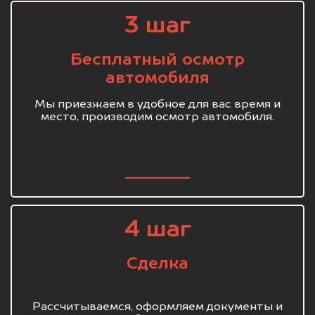
3 шаг
Бесплатный осмотр
автомобиля
Мы приезжаем в удобное для вас время и
место, производим осмотр автомобиля.
4 шаг
Сделка
Рассчитываемся, оформляем документы и