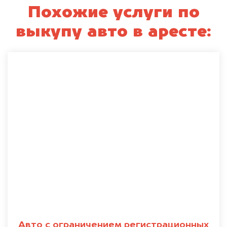
Похожие услуги по
выкупу авто в аресте:
Авто с ограничением регистрационных