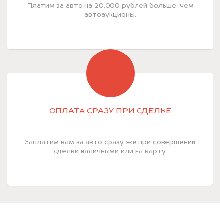
Платим за авто на 20.000 рублей больше, чем
автоаукционы.
ОПЛАТА СРАЗУ ПРИ СДЕЛКЕ
Заплатим вам за авто сразу же при совершении
сделки наличными или на карту.