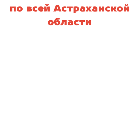
по всей Астраханской
области