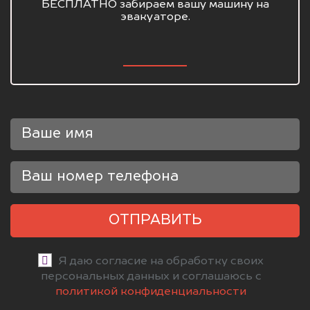
БЕСПЛАТНО забираем вашу машину на
эвакуаторе.
ОТПРАВИТЬ
Я даю согласие на обработку своих
персональных данных и соглашаюсь с
политикой конфиденциальности