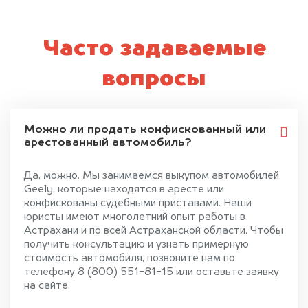
Часто задаваемые
вопросы
Можно ли продать конфискованный или
арестованный автомобиль?
Да, можно. Мы занимаемся выкупом автомобилей
Geely, которые находятся в аресте или
конфискованы судебными приставами. Наши
юристы имеют многолетний опыт работы в
Астрахани и по всей Астраханской области. Чтобы
получить консультацию и узнать примерную
стоимость автомобиля, позвоните нам по
телефону 8 (800) 551-81-15 или оставьте заявку
на сайте.