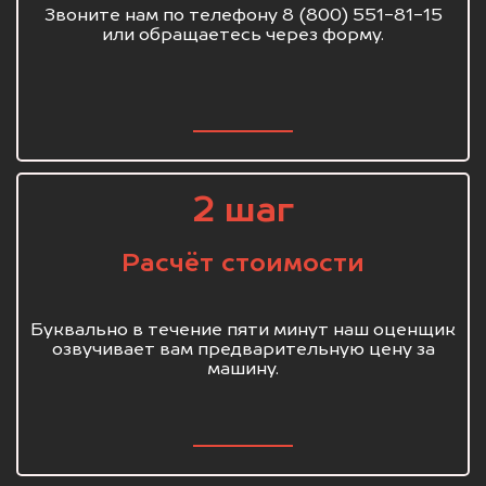
Звоните нам по телефону 8 (800) 551-81-15
или обращаетесь через форму.
2 шаг
Расчёт стоимости
Буквально в течение пяти минут наш оценщик
озвучивает вам предварительную цену за
машину.