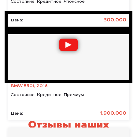
Состояние:
Кредитное, Японское
300.000
Цена:
BMW 530i, 2018
Состояние:
Кредитное, Премиум
1.900.000
Цена:
Отзывы наших