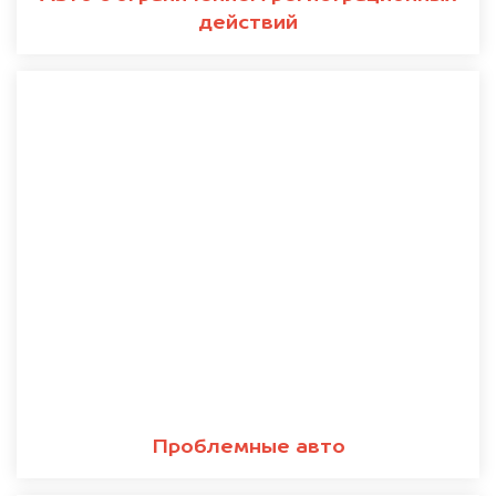
действий
Проблемные авто