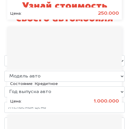
Узнай стоимость
250.000
Цена:
своего автомобиля
Geely
уже через пять минут!
KIA K5, 2020
Состояние:
Кредитное
1.000.000
Цена: