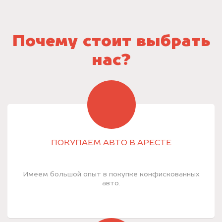
Почему стоит выбрать
нас?
ПОКУПАЕМ АВТО В АРЕСТЕ
Имеем большой опыт в покупке конфискованных
авто.