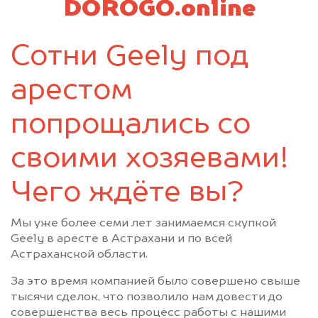
DOROGO.online
Сотни Geely под
арестом
попрощались со
своими хозяевами!
Чего ждёте вы?
Мы уже более семи лет занимаемся скупкой
Geely в аресте в Астрахани и по всей
Астраханской области.
За это время компанией было совершено свыше
тысячи сделок, что позволило нам довести до
совершенства весь процесс работы с нашими