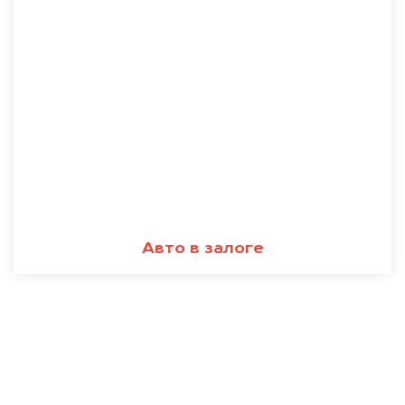
Авто в залоге