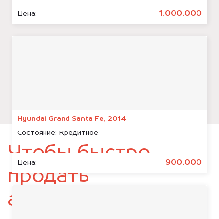
1.000.000
Цена:
Hyundai Grand Santa Fe, 2014
Состояние:
Кредитное
Чтобы быстро
900.000
Цена:
продать
автомобиль,