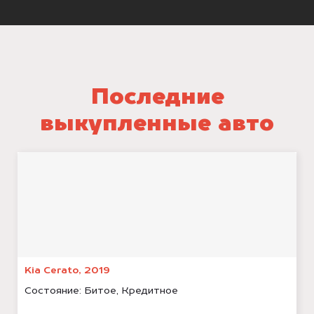
Последние
выкупленные авто
Kia Cerato, 2019
Состояние:
Битое, Кредитное