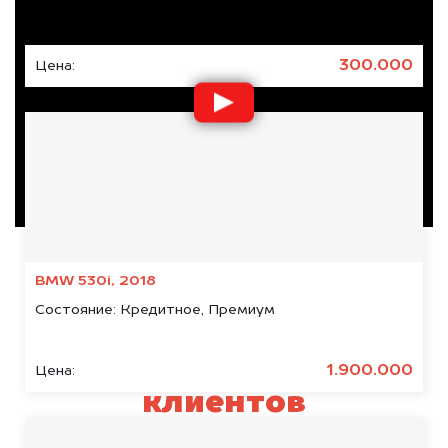
Состояние:
Кредитное, Японское
300.000
Цена:
BMW 530i, 2018
Состояние:
Кредитное, Премиум
Отзывы наших
1.900.000
Цена:
клиентов