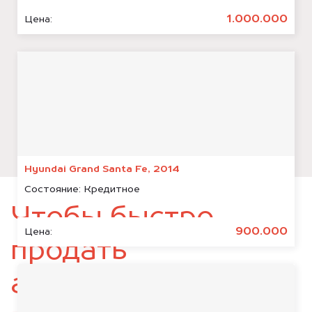
1.000.000
Цена:
Hyundai Grand Santa Fe, 2014
Состояние:
Кредитное
Чтобы быстро
900.000
Цена:
продать
автомобиль,