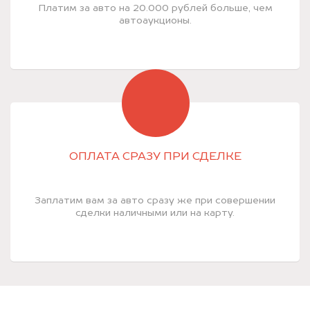
Платим за авто на 20.000 рублей больше, чем
автоаукционы.
ОПЛАТА СРАЗУ ПРИ СДЕЛКЕ
Заплатим вам за авто сразу же при совершении
сделки наличными или на карту.