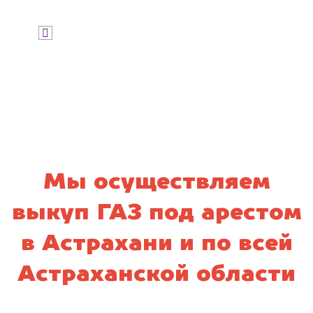
Я даю согласие на обработку своих
персональных данных и соглашаюсь с
политикой конфиденциальности
Мы осуществляем
выкуп ГАЗ под арестом
в Астрахани и по всей
Астраханской области