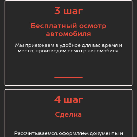
3 шаг
Бесплатный осмотр
автомобиля
Мы приезжаем в удобное для вас время и
место, производим осмотр автомобиля.
4 шаг
Сделка
Рассчитываемся, оформляем документы и