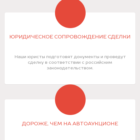
ЮРИДИЧЕСКОЕ СОПРОВОЖДЕНИЕ СДЕЛКИ
Наши юристы подготовят документы и проведут
сделку в соответствии с российским
законодательством.
ДОРОЖЕ, ЧЕМ НА АВТОАУКЦИОНЕ