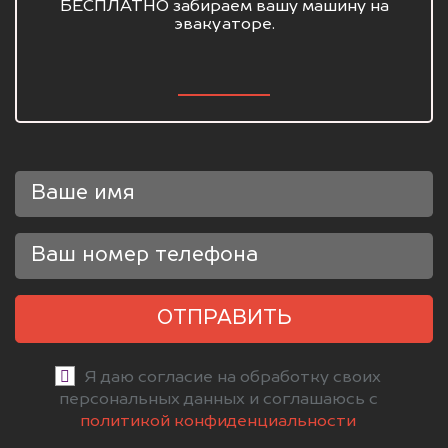
БЕСПЛАТНО забираем вашу машину на
эвакуаторе.
ОТПРАВИТЬ
Я даю согласие на обработку своих
персональных данных и соглашаюсь с
политикой конфиденциальности