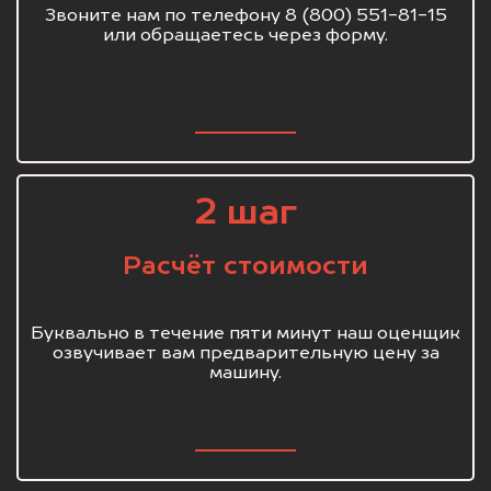
Звоните нам по телефону 8 (800) 551-81-15
или обращаетесь через форму.
2 шаг
Расчёт стоимости
Буквально в течение пяти минут наш оценщик
озвучивает вам предварительную цену за
машину.