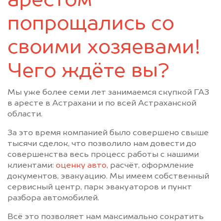
арестом
попрощались со
своими хозяевами!
Чего ждёте вы?
Мы уже более семи лет занимаемся скупкой ГАЗ
в аресте в Астрахани и по всей Астраханской
области.
За это время компанией было совершено свыше
тысячи сделок, что позволило нам довести до
совершенства весь процесс работы с нашими
клиентами:
оценку авто
, расчёт, оформление
документов, эвакуацию. Мы имеем собственный
сервисный центр, парк эвакуаторов и пункт
разбора автомобилей.
Всё это позволяет нам максимально сократить