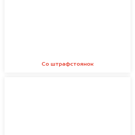
Со штрафстоянок