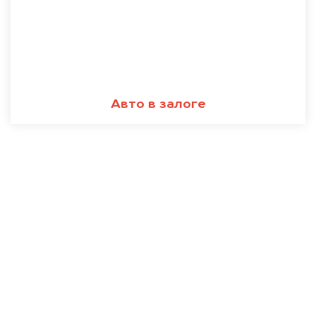
Авто в залоге