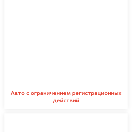
Авто с ограничением регистрационных
действий