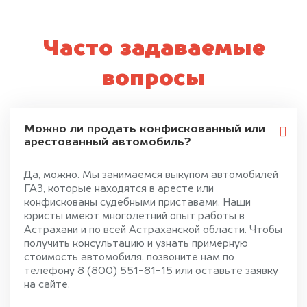
Часто задаваемые
вопросы
Можно ли продать конфискованный или
арестованный автомобиль?
Да, можно. Мы занимаемся выкупом автомобилей
ГАЗ, которые находятся в аресте или
конфискованы судебными приставами. Наши
юристы имеют многолетний опыт работы в
Астрахани и по всей Астраханской области. Чтобы
получить консультацию и узнать примерную
стоимость автомобиля, позвоните нам по
телефону 8 (800) 551-81-15 или оставьте заявку
на сайте.