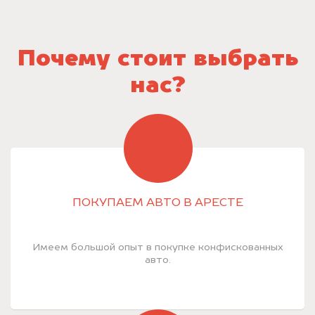
Почему стоит выбрать
нас?
ПОКУПАЕМ АВТО В АРЕСТЕ
Имеем большой опыт в покупке конфискованных
авто.