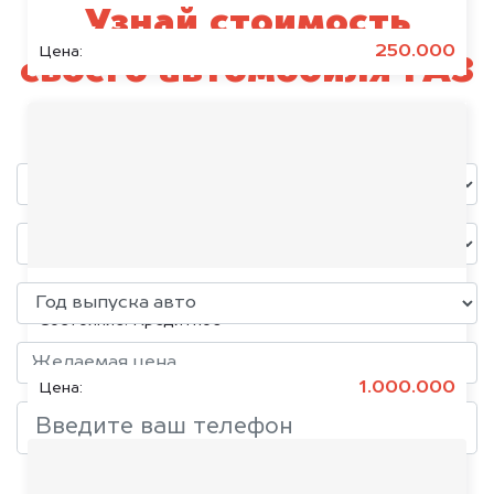
Узнай стоимость
250.000
Цена:
своего автомобиля ГАЗ
уже через пять минут!
KIA K5, 2020
Состояние:
Кредитное
1.000.000
Цена:
Добавить фото, если есть