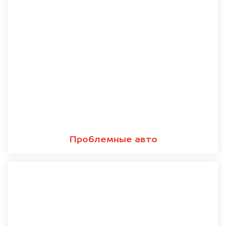
Проблемные авто