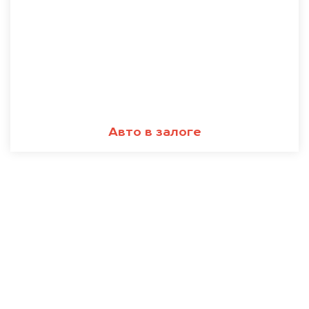
Авто в залоге