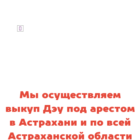
Узнать стоимость
Я даю согласие на обработку своих
персональных данных и соглашаюсь с
политикой конфиденциальности
Мы осуществляем
выкуп Дэу под арестом
в Астрахани и по всей
Астраханской области