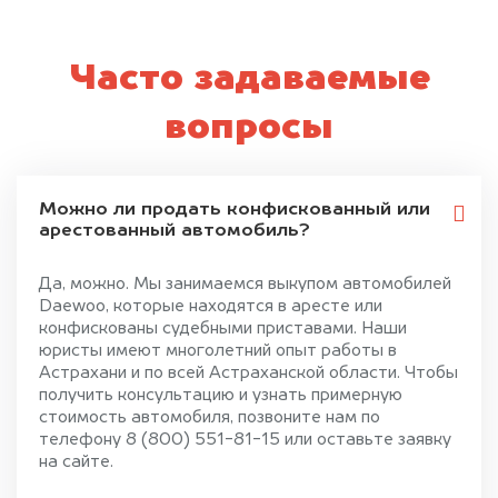
Часто задаваемые
вопросы
Можно ли продать конфискованный или
арестованный автомобиль?
Да, можно. Мы занимаемся выкупом автомобилей
Daewoo, которые находятся в аресте или
конфискованы судебными приставами. Наши
юристы имеют многолетний опыт работы в
Астрахани и по всей Астраханской области. Чтобы
получить консультацию и узнать примерную
стоимость автомобиля, позвоните нам по
телефону 8 (800) 551-81-15 или оставьте заявку
на сайте.