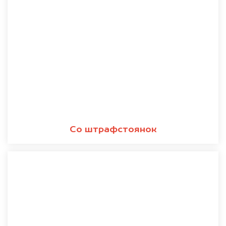
Со штрафстоянок