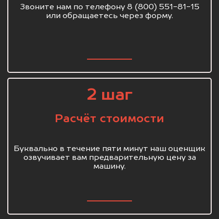
Звоните нам по телефону 8 (800) 551-81-15
или обращаетесь через форму.
2 шаг
Расчёт стоимости
Буквально в течение пяти минут наш оценщик
озвучивает вам предварительную цену за
машину.