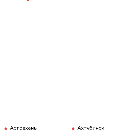
Астрахань
Ахтубинск