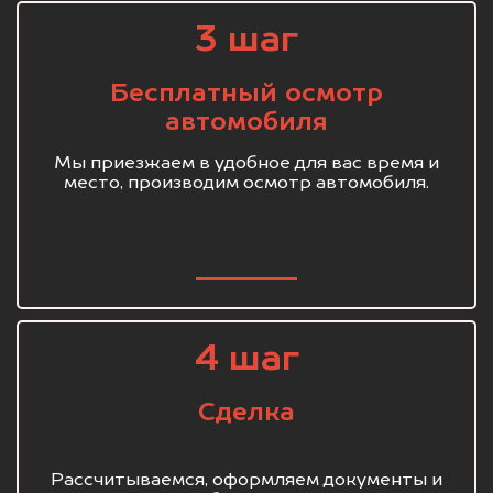
3 шаг
Бесплатный осмотр
автомобиля
Мы приезжаем в удобное для вас время и
место, производим осмотр автомобиля.
4 шаг
Сделка
Рассчитываемся, оформляем документы и