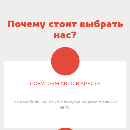
Почему стоит выбрать
нас?
ПОКУПАЕМ АВТО В АРЕСТЕ
Имеем большой опыт в покупке конфискованных
авто.