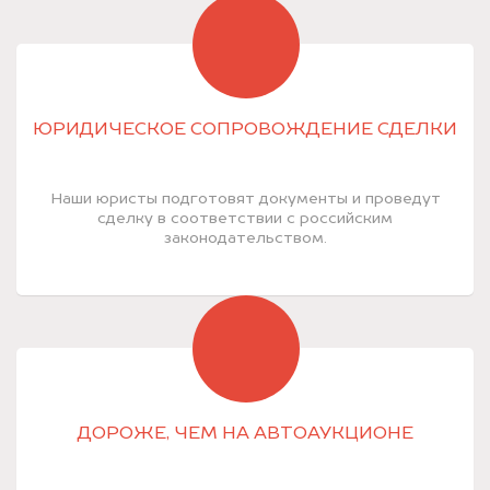
ЮРИДИЧЕСКОЕ СОПРОВОЖДЕНИЕ СДЕЛКИ
Наши юристы подготовят документы и проведут
сделку в соответствии с российским
законодательством.
ДОРОЖЕ, ЧЕМ НА АВТОАУКЦИОНЕ