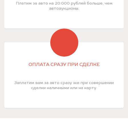
Платим за авто на 20.000 рублей больше, чем
автоаукционы.
ОПЛАТА СРАЗУ ПРИ СДЕЛКЕ
Заплатим вам за авто сразу же при совершении
сделки наличными или на карту.