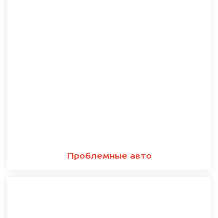
Проблемные авто