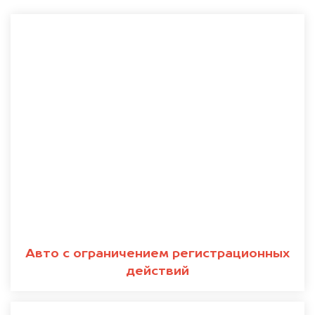
Авто с ограничением регистрационных
действий