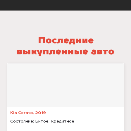
Последние
выкупленные авто
Kia Cerato, 2019
Состояние:
Битое, Кредитное