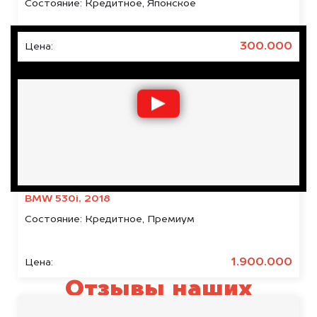
Состояние:
Кредитное, Японское
300.000
Цена:
BMW 530i, 2018
Состояние:
Кредитное, Премиум
1.900.000
Цена:
Отзывы наших