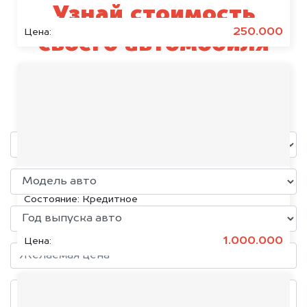
Узнай стоимость
250.000
Цена:
своего автомобиля
Daewoo
уже через пять минут!
KIA K5, 2020
Состояние:
Кредитное
1.000.000
Цена: