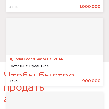
1.000.000
Цена:
Hyundai Grand Santa Fe, 2014
Состояние:
Кредитное
Чтобы быстро
900.000
Цена:
продать
автомобиль,