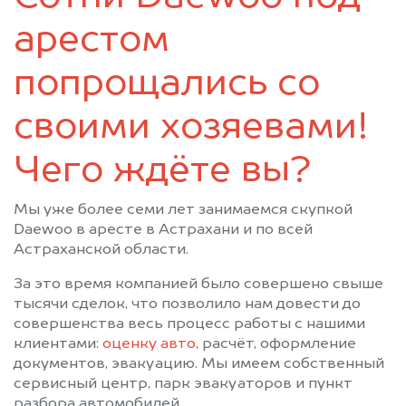
арестом
попрощались со
своими хозяевами!
Чего ждёте вы?
Мы уже более семи лет занимаемся скупкой
Daewoo в аресте в Астрахани и по всей
Астраханской области.
За это время компанией было совершено свыше
тысячи сделок, что позволило нам довести до
совершенства весь процесс работы с нашими
клиентами:
оценку авто
, расчёт, оформление
документов, эвакуацию. Мы имеем собственный
сервисный центр, парк эвакуаторов и пункт
разбора автомобилей.