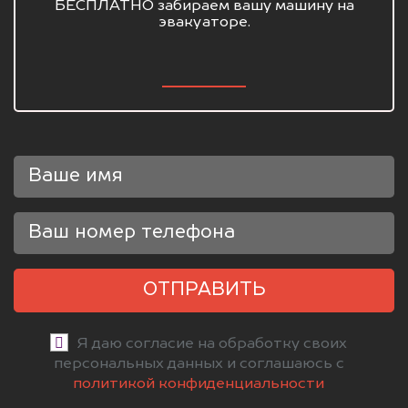
БЕСПЛАТНО забираем вашу машину на
эвакуаторе.
ОТПРАВИТЬ
Я даю согласие на обработку своих
персональных данных и соглашаюсь с
политикой конфиденциальности