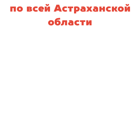
по всей Астраханской
области