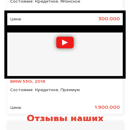
Состояние:
Кредитное, Японское
300.000
Цена:
BMW 530i, 2018
Состояние:
Кредитное, Премиум
1.900.000
Цена:
Отзывы наших