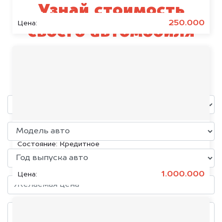
Узнай стоимость
250.000
Цена:
своего автомобиля
Benelli
уже через пять минут!
KIA K5, 2020
Состояние:
Кредитное
1.000.000
Цена: