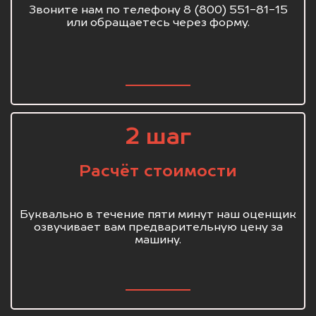
Звоните нам по телефону 8 (800) 551-81-15
или обращаетесь через форму.
2 шаг
Расчёт стоимости
Буквально в течение пяти минут наш оценщик
озвучивает вам предварительную цену за
машину.