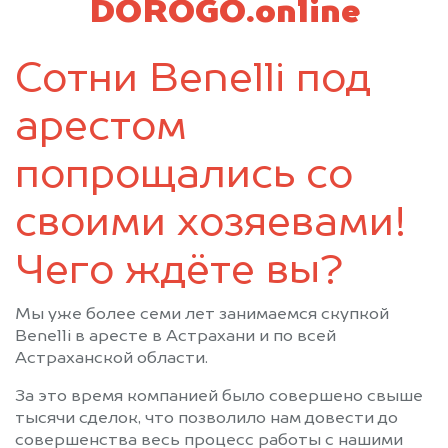
DOROGO.online
Сотни Benelli под
арестом
попрощались со
своими хозяевами!
Чего ждёте вы?
Мы уже более семи лет занимаемся скупкой
Benelli в аресте в Астрахани и по всей
Астраханской области.
За это время компанией было совершено свыше
тысячи сделок, что позволило нам довести до
совершенства весь процесс работы с нашими