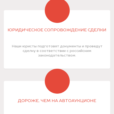
ЮРИДИЧЕСКОЕ СОПРОВОЖДЕНИЕ СДЕЛКИ
Наши юристы подготовят документы и проведут
сделку в соответствии с российским
законодательством.
ДОРОЖЕ, ЧЕМ НА АВТОАУКЦИОНЕ