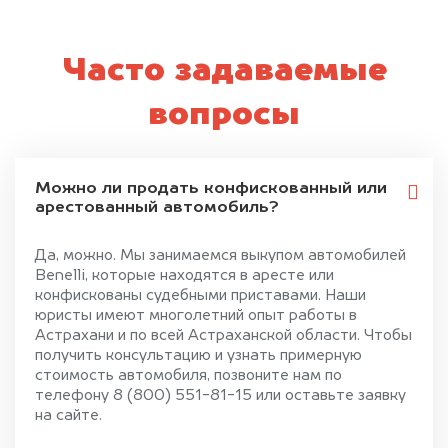
Часто задаваемые
вопросы
Можно ли продать конфискованный или
арестованный автомобиль?
Да, можно. Мы занимаемся выкупом автомобилей
Benelli, которые находятся в аресте или
конфискованы судебными приставами. Наши
юристы имеют многолетний опыт работы в
Астрахани и по всей Астраханской области. Чтобы
получить консультацию и узнать примерную
стоимость автомобиля, позвоните нам по
телефону 8 (800) 551-81-15 или оставьте заявку
на сайте.