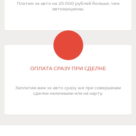
Платим за авто на 20.000 рублей больше, чем
автоаукционы.
ОПЛАТА СРАЗУ ПРИ СДЕЛКЕ
Заплатим вам за авто сразу же при совершении
сделки наличными или на карту.