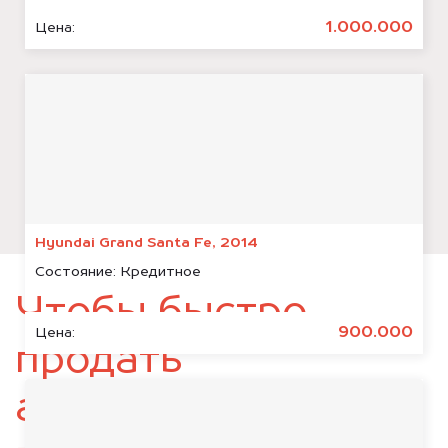
1.000.000
Цена:
Hyundai Grand Santa Fe, 2014
Состояние:
Кредитное
Чтобы быстро
900.000
Цена:
продать
автомобиль,