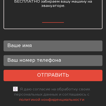
БЕСПЛАТНО забираем вашу машину на
эвакуаторе.
ОТПРАВИТЬ
Я даю согласие на обработку своих
персональных данных и соглашаюсь с
политикой конфиденциальности