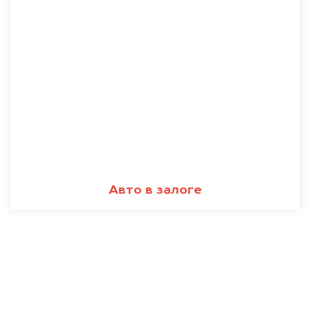
Авто в залоге