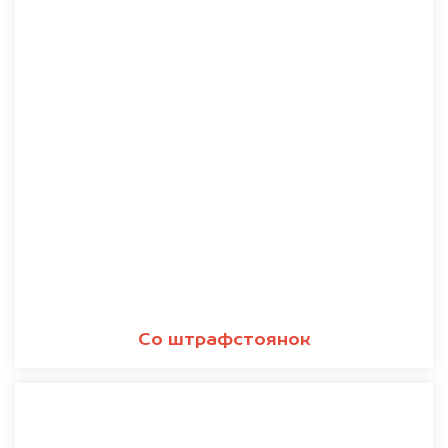
Со штрафстоянок