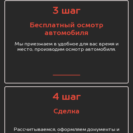
3 шаг
Бесплатный осмотр
автомобиля
Мы приезжаем в удобное для вас время и
место, производим осмотр автомобиля.
4 шаг
Сделка
Рассчитываемся, оформляем документы и