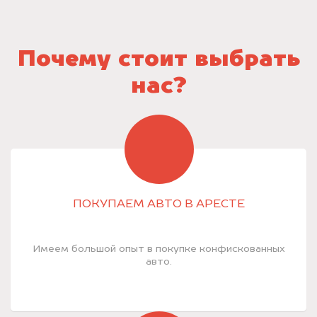
Почему стоит выбрать
нас?
ПОКУПАЕМ АВТО В АРЕСТЕ
Имеем большой опыт в покупке конфискованных
авто.