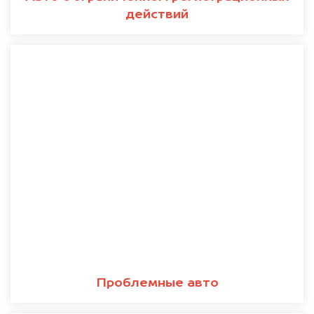
действий
Проблемные авто