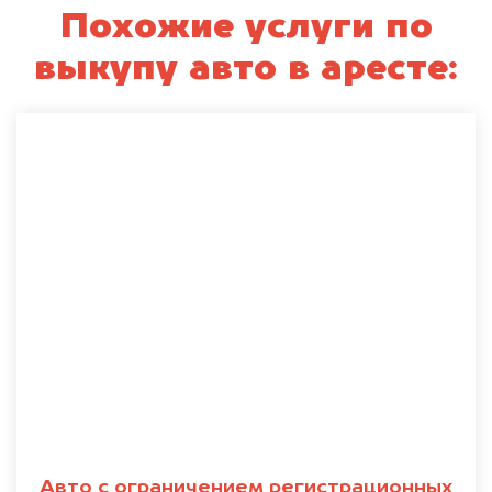
Похожие услуги по
выкупу авто в аресте:
Авто с ограничением регистрационных