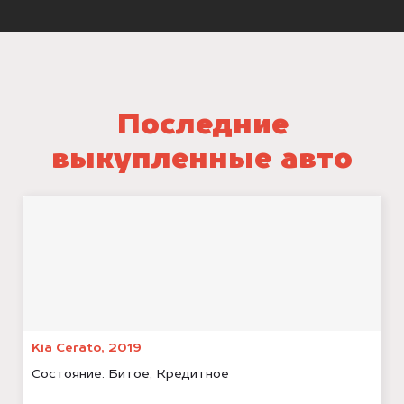
Последние
выкупленные авто
Kia Cerato, 2019
Состояние:
Битое, Кредитное