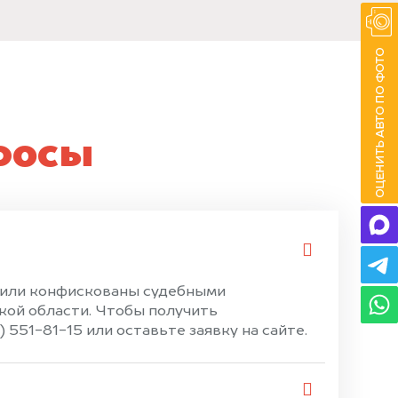
росы
е или конфискованы судебными
кой области. Чтобы получить
551-81-15 или оставьте заявку на сайте.