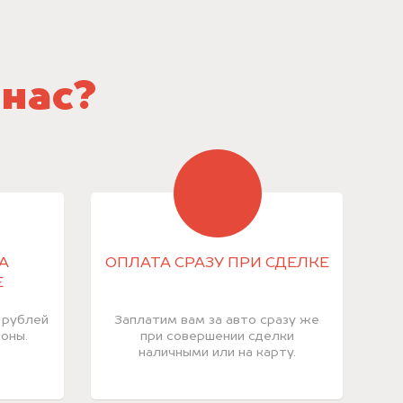
 нас?
А
ОПЛАТА СРАЗУ ПРИ СДЕЛКЕ
Е
 рублей
Заплатим вам за авто сразу же
оны.
при совершении сделки
наличными или на карту.