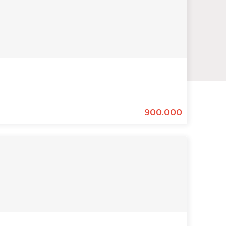
900.000