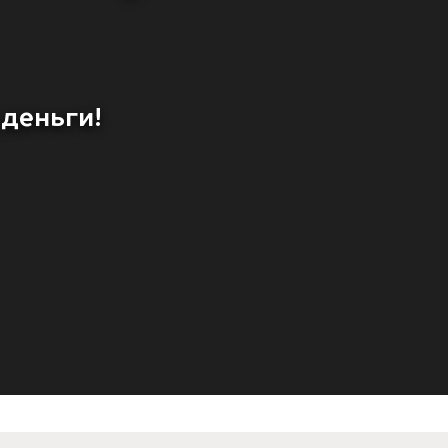
 деньги!