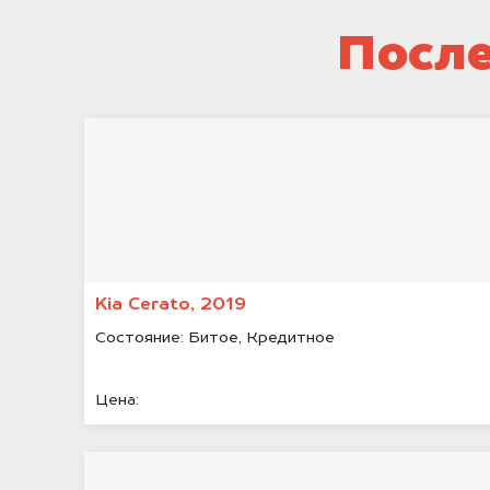
После
Kia Cerato, 2019
Состояние:
Битое, Кредитное
Цена: