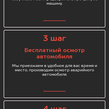
машину.
3 шаг
Бесплатный осмотр
автомобиля
Мы приезжаем в удобное для вас время и
место, производим осмотр аварийного
автомобиля.