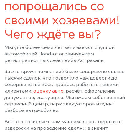
попрощались со
своими хозяевами!
Чего ждёте вы?
Мы уже более семи лет занимаемся скупкой
автомобилей Honda с ограничением
регистрационных действийв Астрахани.
За это время компанией было совершено свыше
тысячи сделок, что позволило нам довести до
совершенства весь процесс работы с нашими
клиентами:
оценку авто
, расчёт, оформление
документов, эвакуацию. Мы имеем собственный
сервисный центр, парк эвакуаторов и пункт
разбора автомобилей.
Всё это позволяет нам максимально сократить
издержки на проведение сделки, а значит,