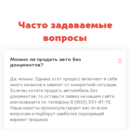
Часто задаваемые
вопросы
Можно ли продать авто без
документов?
Да, можно. Однако этот процесс включает в себя
много нюансов и зависит от конкретной ситуации.
Если вы хотите продать автомобиль без
документов, то оставьте заявку на нашем сайте
или позвоните по телефону 8 (800) 551-81-15.
Наши юристы проконсультируют вас по всем
вопросам и подберут наиболее подходящий
вариант продажи.