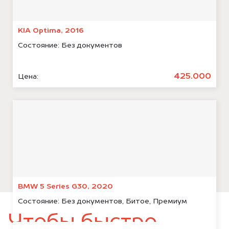
KIA Optima, 2016
Состояние:
Без документов
425.000
Цена:
BMW 5 Series G30, 2020
Состояние:
Без документов, Битое, Премиум
Чтобы быстро