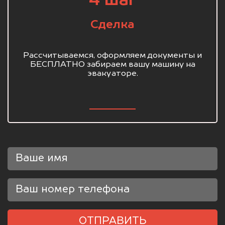
4 шаг
Сделка
Рассчитываемся, оформляем документы и
БЕСПЛАТНО забираем вашу машину на
эвакуаторе.
ОТПРАВИТЬ