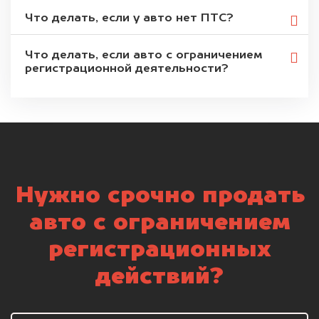
Что делать, если у авто нет ПТС?
Что делать, если авто с ограничением
регистрационной деятельности?
Нужно срочно продать
авто с ограничением
регистрационных
действий?