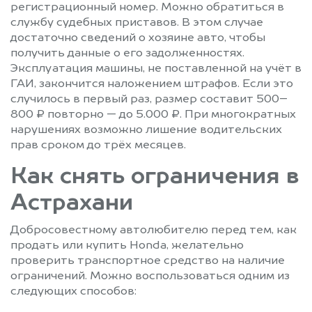
регистрационный номер. Можно обратиться в
службу судебных приставов. В этом случае
достаточно сведений о хозяине авто, чтобы
получить данные о его задолженностях.
Эксплуатация машины, не поставленной на учёт в
ГАИ, закончится наложением штрафов. Если это
случилось в первый раз, размер составит 500–
800 ₽ повторно — до 5.000 ₽. При многократных
нарушениях возможно лишение водительских
прав сроком до трёх месяцев.
Как снять ограничения в
Астрахани
Добросовестному автолюбителю перед тем, как
продать или купить Honda, желательно
проверить транспортное средство на наличие
ограничений. Можно воспользоваться одним из
следующих способов: