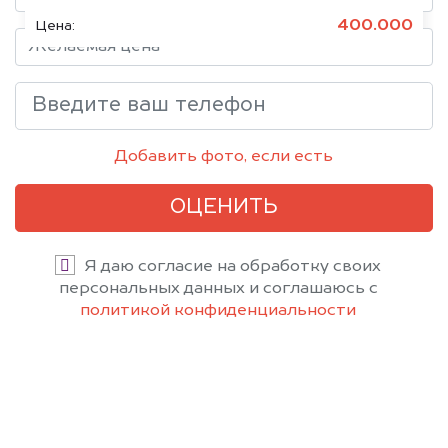
400.000
Цена:
Добавить фото, если есть
ОЦЕНИТЬ
Я даю согласие на обработку своих
персональных данных и соглашаюсь с
политикой конфиденциальности