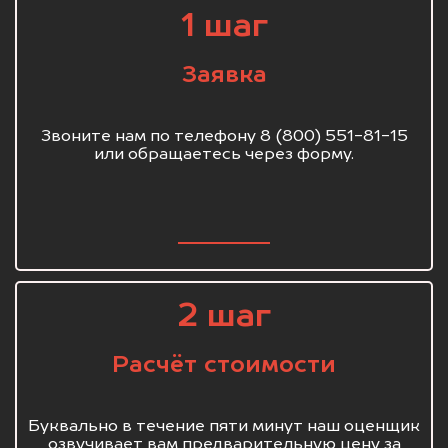
1 шаг
Заявка
Звоните нам по телефону 8 (800) 551-81-15
или обращаетесь через форму.
2 шаг
Расчёт стоимости
Буквально в течение пяти минут наш оценщик
озвучивает вам предварительную цену за