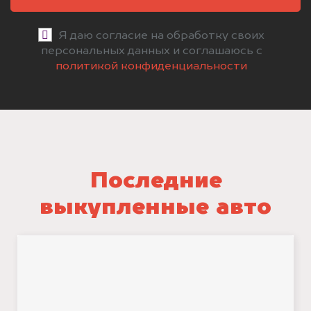
Я даю согласие на обработку своих
персональных данных и соглашаюсь с
политикой конфиденциальности
Последние
выкупленные авто