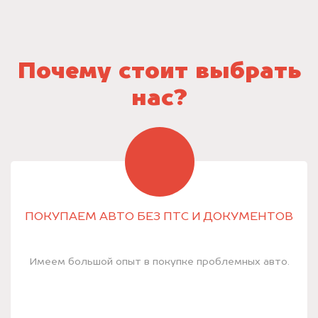
Почему стоит выбрать
нас?
ПОКУПАЕМ АВТО БЕЗ ПТС И ДОКУМЕНТОВ
Имеем большой опыт в покупке проблемных авто.