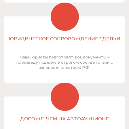
ЮРИДИЧЕСКОЕ СОПРОВОЖДЕНИЕ СДЕЛКИ
Наши юристы подготовят все документы и
произведут сделку в строгом соответствии с
законодательством РФ.
ДОРОЖЕ, ЧЕМ НА АВТОАУКЦИОНЕ