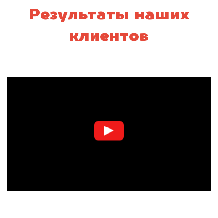
Результаты наших
клиентов