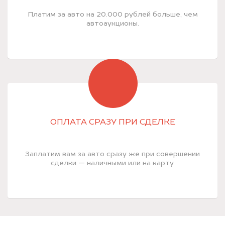
Платим за авто на 20.000 рублей больше, чем
автоаукционы.
ОПЛАТА СРАЗУ ПРИ СДЕЛКЕ
Заплатим вам за авто сразу же при совершении
сделки — наличными или на карту.