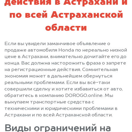
действия в Астрахани и
по всей Астраханской
области
Если вы увидели заманчивое объявление о
продаже автомобиля Honda по нереально низкой
цене в Астрахани, внимательно дочитайте его до
конца. Вас должна насторожить фраза о запрете
на регистрационные действия. Сомнительная
экономия может в дальнейшем обернуться
реальными проблемами. Если вы всё-таки
совершили сделку и хотите избавиться от авто,
обратитесь в компанию DOROGO.online. Мы
выкупаем транспортные средства с
техническими и юридическими проблемами в
Астрахани и по всей Астраханской области.
Виды ограничений на