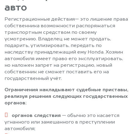
авто
Регистрационные действия— это лишение права
собственника возможности распоряжаться
транспортным средством по своему
усмотрению. Владелец не может продать,
подарить, утилизировать, передать по
наследству принадлежащий ему Honda. Хозяин
автомобиля имеет право его эксплуатировать,
но наложен запрет на регистрацию, новый
собственник не сможет поставить его на
государственный учёт.
Ограничения накладывают судебные приставы,
реализуя решения следующих государственных
органов:
органов следствия
— обычно это касается
угнанного или замешанного в преступлении
автомобиля;