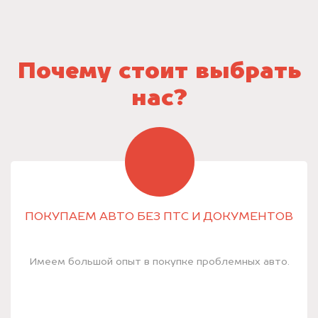
Почему стоит выбрать
нас?
ПОКУПАЕМ АВТО БЕЗ ПТС И ДОКУМЕНТОВ
Имеем большой опыт в покупке проблемных авто.