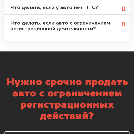
Что делать, если у авто нет ПТС?
Что делать, если авто с ограничением
регистрационной деятельности?
Нужно срочно продать
авто с ограничением
регистрационных
действий?