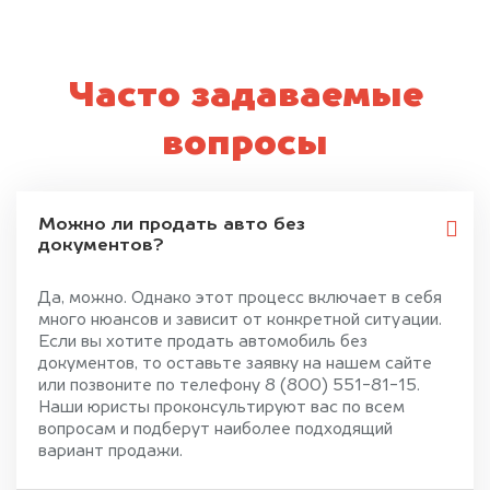
Часто задаваемые
вопросы
Можно ли продать авто без
документов?
Да, можно. Однако этот процесс включает в себя
много нюансов и зависит от конкретной ситуации.
Если вы хотите продать автомобиль без
документов, то оставьте заявку на нашем сайте
или позвоните по телефону 8 (800) 551-81-15.
Наши юристы проконсультируют вас по всем
вопросам и подберут наиболее подходящий
вариант продажи.