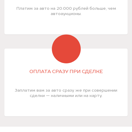
Платим за авто на 20.000 рублей больше, чем
автоаукционы.
ОПЛАТА СРАЗУ ПРИ СДЕЛКЕ
Заплатим вам за авто сразу же при совершении
сделки — наличными или на карту.