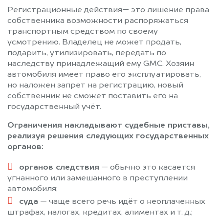
Регистрационные действия— это лишение права
собственника возможности распоряжаться
транспортным средством по своему
усмотрению. Владелец не может продать,
подарить, утилизировать, передать по
наследству принадлежащий ему GMC. Хозяин
автомобиля имеет право его эксплуатировать,
но наложен запрет на регистрацию, новый
собственник не сможет поставить его на
государственный учёт.
Ограничения накладывают судебные приставы,
реализуя решения следующих государственных
органов:
органов следствия
— обычно это касается
угнанного или замешанного в преступлении
автомобиля;
суда
— чаще всего речь идёт о неоплаченных
штрафах, налогах, кредитах, алиментах и т. д.;