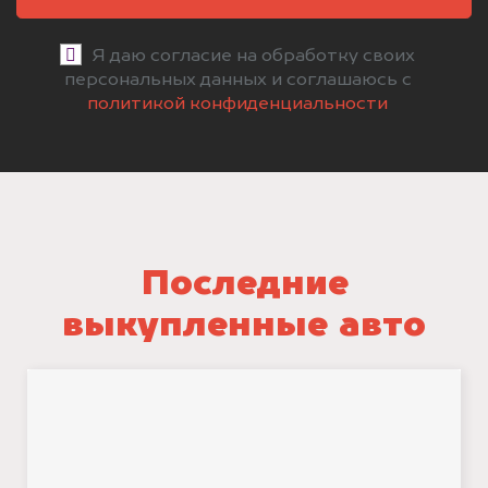
Я даю согласие на обработку своих
персональных данных и соглашаюсь с
политикой конфиденциальности
Последние
выкупленные авто