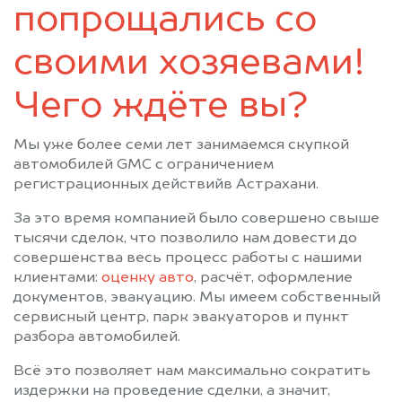
попрощались со
своими хозяевами!
Чего ждёте вы?
Мы уже более семи лет занимаемся скупкой
автомобилей GMC с ограничением
регистрационных действийв Астрахани.
За это время компанией было совершено свыше
тысячи сделок, что позволило нам довести до
совершенства весь процесс работы с нашими
клиентами:
оценку авто
, расчёт, оформление
документов, эвакуацию. Мы имеем собственный
сервисный центр, парк эвакуаторов и пункт
разбора автомобилей.
Всё это позволяет нам максимально сократить
издержки на проведение сделки, а значит,