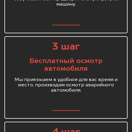
машину.
3 шаг
Бесплатный осмотр
автомобиля
Мы приезжаем в удобное для вас время и
место, производим осмотр аварийного
автомобиля.