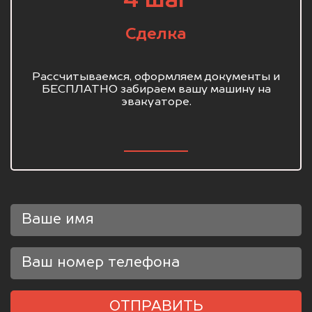
4 шаг
Сделка
Рассчитываемся, оформляем документы и
БЕСПЛАТНО забираем вашу машину на
эвакуаторе.
ОТПРАВИТЬ