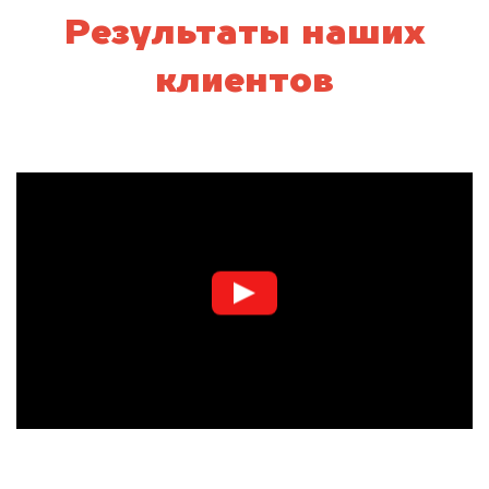
Результаты наших
клиентов