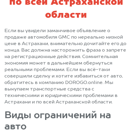
по всей Астраханской
области
Если вы увидели заманчивое объявление о
продаже автомобиля GMC по нереально низкой
цене в Астрахани, внимательно дочитайте его до
конца. Вас должна насторожить фраза о запрете
на регистрационные действия. Сомнительная
экономия может в дальнейшем обернуться
реальными проблемами. Если вы всё-таки
совершили сделку и хотите избавиться от авто,
обратитесь в компанию DOROGO.online. Мы
выкупаем транспортные средства с
техническими и юридическими проблемами в
Астрахани и по всей Астраханской области.
Виды ограничений на
авто