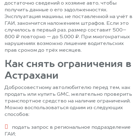
достаточно сведений о хозяине авто, чтобы
получить данные о его задолженностях.
Эксплуатация машины, не поставленной на учёт в
ГАИ, закончится наложением штрафов. Если это
случилось в первый раз, размер составит 500–
800 ₽ повторно — до 5.000 ₽. При многократных
нарушениях возможно лишение водительских
прав сроком до трёх месяцев.
Как снять ограничения в
Астрахани
Добросовестному автолюбителю перед тем, как
продать или купить GMC, желательно проверить
транспортное средство на наличие ограничений.
Можно воспользоваться одним из следующих
способов:
подать запрос в региональное подразделение
ГАИ;