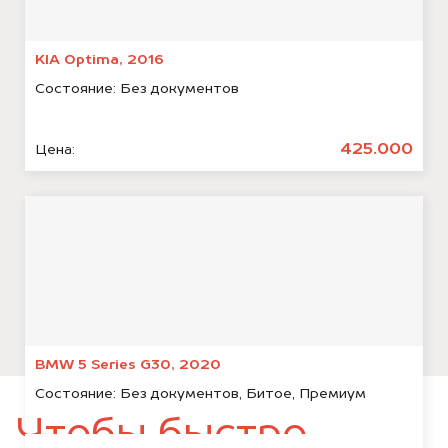
KIA Optima, 2016
Состояние:
Без документов
425.000
Цена:
BMW 5 Series G30, 2020
Состояние:
Без документов, Битое, Премиум
Чтобы быстро