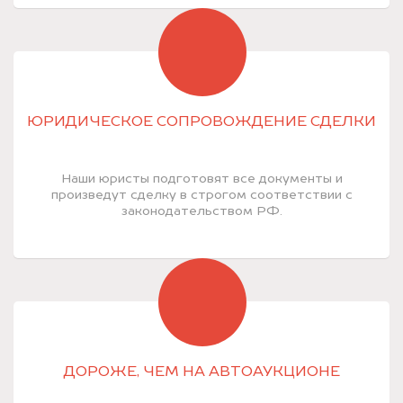
ЮРИДИЧЕСКОЕ СОПРОВОЖДЕНИЕ СДЕЛКИ
Наши юристы подготовят все документы и
произведут сделку в строгом соответствии с
законодательством РФ.
ДОРОЖЕ, ЧЕМ НА АВТОАУКЦИОНЕ