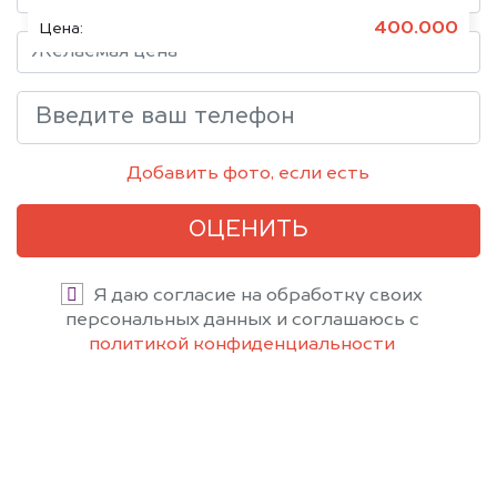
400.000
Цена:
Добавить фото, если есть
ОЦЕНИТЬ
Я даю согласие на обработку своих
персональных данных и соглашаюсь с
политикой конфиденциальности