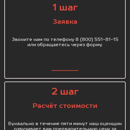
1 шаг
Заявка
Звоните нам по телефону 8 (800) 551-81-15
или обращаетесь через форму.
2 шаг
Расчёт стоимости
Буквально в течение пяти минут наш оценщик
озвучивает вам предварительную цену за