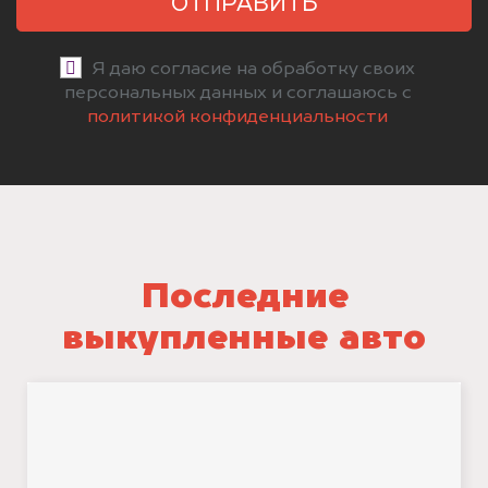
ОТПРАВИТЬ
Я даю согласие на обработку своих
персональных данных и соглашаюсь с
политикой конфиденциальности
Последние
выкупленные авто