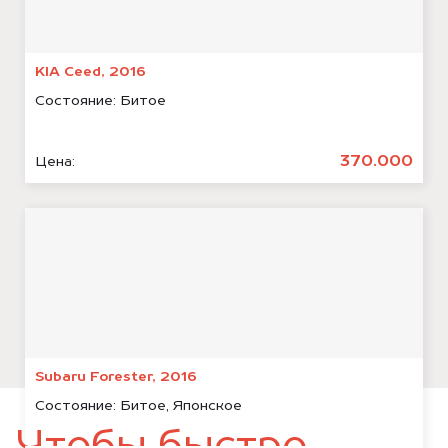
KIA Ceed, 2016
Состояние:
Битое
370.000
Цена:
Subaru Forester, 2016
Состояние:
Битое, Японское
Чтобы быстро