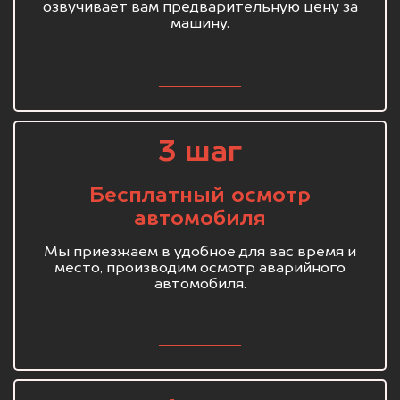
озвучивает вам предварительную цену за
машину.
3 шаг
Бесплатный осмотр
автомобиля
Мы приезжаем в удобное для вас время и
место, производим осмотр аварийного
автомобиля.