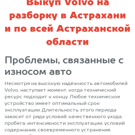
Выкуп Volvo на
разборку в Астрахани
и по всей Астраханской
области
Проблемы, связанные с
износом авто
Несмотря на высокую надёжность автомобилей
Volvo, наступает момент, когда технический
ресурс подходит к концу. Любое техническое
устройство имеет оптимальный срок
эксплуатации. Длительность этого периода
зависит от ряда условий: качественного ухода,
пробега, интенсивности эксплуатации, условий
содержания, своевременного устранения