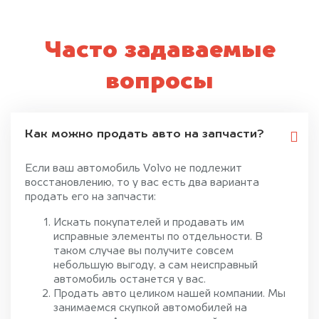
Часто задаваемые
вопросы
Как можно продать авто на запчасти?
Если ваш автомобиль Volvo не подлежит
восстановлению, то у вас есть два варианта
продать его на запчасти:
Искать покупателей и продавать им
исправные элементы по отдельности. В
таком случае вы получите совсем
небольшую выгоду, а сам неисправный
автомобиль останется у вас.
Продать авто целиком нашей компании. Мы
занимаемся скупкой автомобилей на