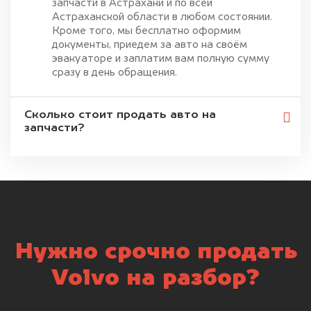
запчасти в Астрахани и по всей
Астраханской области в любом состоянии.
Кроме того, мы бесплатно оформим
документы, приедем за авто на своём
эвакуаторе и заплатим вам полную сумму
сразу в день обращения.
Сколько стоит продать авто на
запчасти?
Нужно срочно продать
Volvo на разбор?