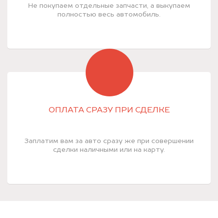
Не покупаем отдельные запчасти, а выкупаем
полностью весь автомобиль.
ОПЛАТА СРАЗУ ПРИ СДЕЛКЕ
Заплатим вам за авто сразу же при совершении
сделки наличными или на карту.