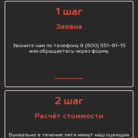
1 шаг
Заявка
Звоните нам по телефону 8 (800) 551-81-15
или обращаетесь через форму.
2 шаг
Расчёт стоимости
Буквально в течение пяти минут наш оценщик