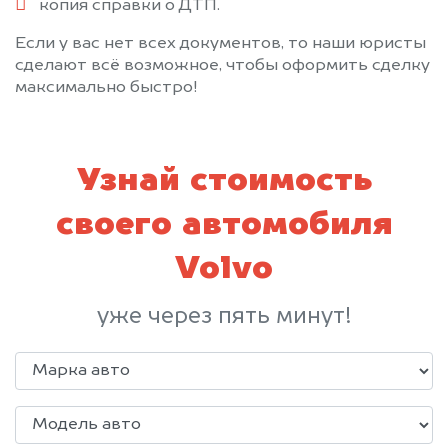
копия справки о ДТП.
Если у вас нет всех документов, то наши юристы
сделают всё возможное, чтобы оформить сделку
максимально быстро!
Узнай стоимость
своего автомобиля
Volvo
уже через пять минут!