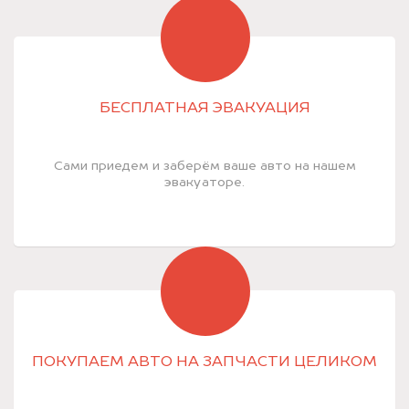
БЕСПЛАТНАЯ ЭВАКУАЦИЯ
Сами приедем и заберём ваше авто на нашем
эвакуаторе.
ПОКУПАЕМ АВТО НА ЗАПЧАСТИ ЦЕЛИКОМ