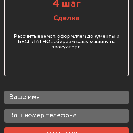
4 шаг
Сделка
Рассчитываемся, оформляем документы и
БЕСПЛАТНО забираем вашу машину на
эвакуаторе.