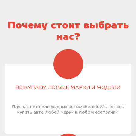
Почему стоит выбрать
нас?
ВЫКУПАЕМ ЛЮБЫЕ МАРКИ И МОДЕЛИ
Для нас нет неликвидных автомобилей. Мы готовы
купить авто любой марки в любом состоянии.