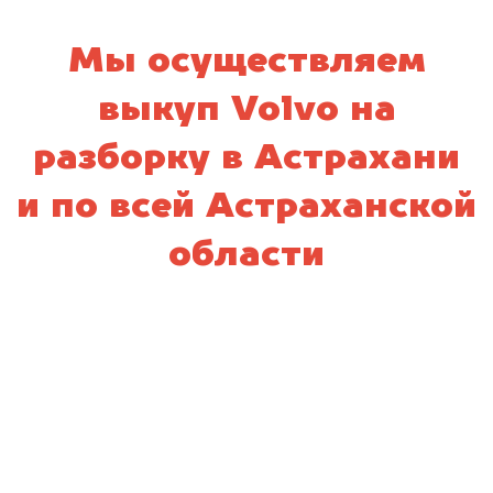
Мы осуществляем
выкуп Volvo на
разборку в Астрахани
и по всей Астраханской
области