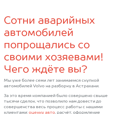
Сотни аварийных
автомобилей
попрощались со
своими хозяевами!
Чего ждёте вы?
Мы уже более семи лет занимаемся скупкой
автомобилей Volvo на разборку в Астрахани.
За это время компанией было совершено свыше
тысячи сделок, что позволило нам довести до
совершенства весь процесс работы с нашими
клиентами:
оценку авто
, расчёт, оформление