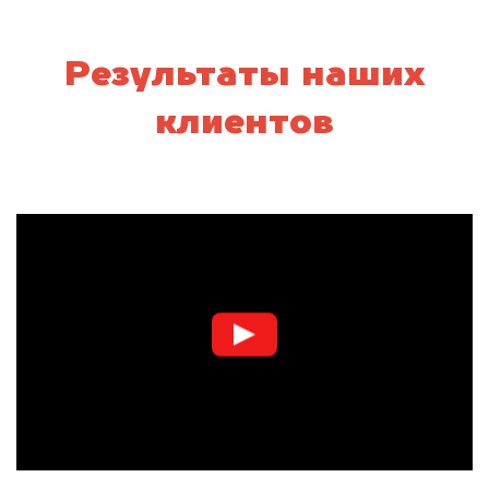
Результаты наших
клиентов