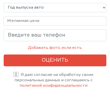
Добавить фото, если есть
ОЦЕНИТЬ
Я даю согласие на обработку своих
персональных данных и соглашаюсь с
политикой конфиденциальности