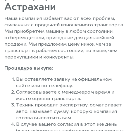
Астрахани
Наша компания избавит вас от всех проблем,
связанных с продажей изношенного транспорта.
Мы приобретём машину в любом состоянии,
отберём детали, пригодные для дальнейшей
продажи. Мы предложим цену ниже, чем за
транспорт в рабочем состоянии, но выше, чем
перекупщики и конкуренты.
Процедура выкупа:
Вы оставляете заявку на официальном
сайте или по телефону.
Согласовываете с менеджером время и
место оценки транспорта.
Техник проводит экспертизу, осматривает
авто, называет сумму, которую компания
готова выплатить вам.
В случае вашего согласия в этот же день