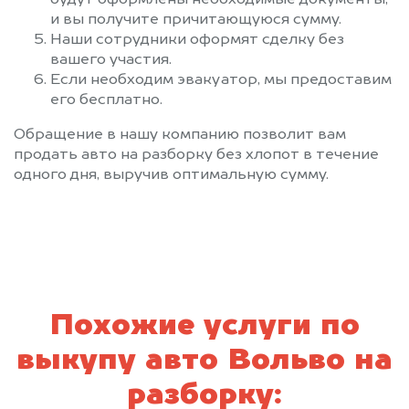
будут оформлены необходимые документы,
и вы получите причитающуюся сумму.
Наши сотрудники оформят сделку без
вашего участия.
Если необходим эвакуатор, мы предоставим
его бесплатно.
Обращение в нашу компанию позволит вам
продать авто на разборку без хлопот в течение
одного дня, выручив оптимальную сумму.
Похожие услуги по
выкупу авто Вольво на
разборку: