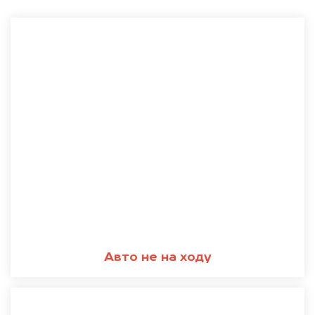
Авто не на ходу