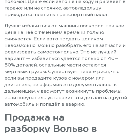
поломок. Даже если авто не на ходу и ржавеет в
гараже или на стоянке, автовладельцу
приходится платить транспортный налог.
Лучше избавиться от машины поскорее, так как
цена на неё с течением времени только
снижается. Если авто продать целиком
невозможно, можно разобрать его на запчасти и
реализовать самостоятельно. Это не лучший
вариант — избавиться удаётся только от 40–
50% деталей, остальные части остаются
мёртвым грузом. Существует также риск, что,
если вы продадите кузов с номером или
двигатель, не оформив это документально, в
дальнейшем у вас могут возникнуть проблемы,
если покупатель установит эти детали на другой
автомобиль и попадёт в аварию.
Продажа на
разборку Вольво в