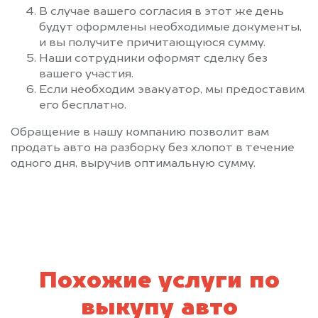
В случае вашего согласия в этот же день
будут оформлены необходимые документы,
и вы получите причитающуюся сумму.
Наши сотрудники оформят сделку без
вашего участия.
Если необходим эвакуатор, мы предоставим
его бесплатно.
Обращение в нашу компанию позволит вам
продать авто на разборку без хлопот в течение
одного дня, выручив оптимальную сумму.
Похожие услуги по
выкупу авто