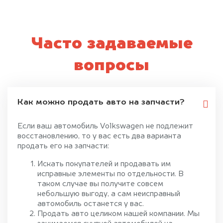
Часто задаваемые
вопросы
Как можно продать авто на запчасти?
Если ваш автомобиль Volkswagen не подлежит
восстановлению, то у вас есть два варианта
продать его на запчасти:
Искать покупателей и продавать им
исправные элементы по отдельности. В
таком случае вы получите совсем
небольшую выгоду, а сам неисправный
автомобиль останется у вас.
Продать авто целиком нашей компании. Мы