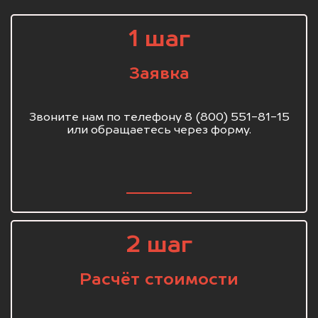
1 шаг
Заявка
Звоните нам по телефону 8 (800) 551-81-15
или обращаетесь через форму.
2 шаг
Расчёт стоимости