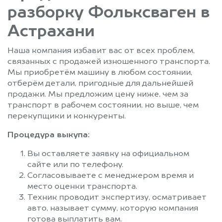
разборку Фольксваген в
Астрахани
Наша компания избавит вас от всех проблем,
связанных с продажей изношенного транспорта.
Мы приобретём машину в любом состоянии,
отберём детали, пригодные для дальнейшей
продажи. Мы предложим цену ниже, чем за
транспорт в рабочем состоянии, но выше, чем
перекупщики и конкуренты.
Процедура выкупа:
Вы оставляете заявку на официальном
сайте или по телефону.
Согласовываете с менеджером время и
место оценки транспорта.
Техник проводит экспертизу, осматривает
авто, называет сумму, которую компания
готова выплатить вам.