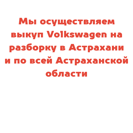
Мы осуществляем
выкуп Volkswagen на
разборку в Астрахани
и по всей Астраханской
области