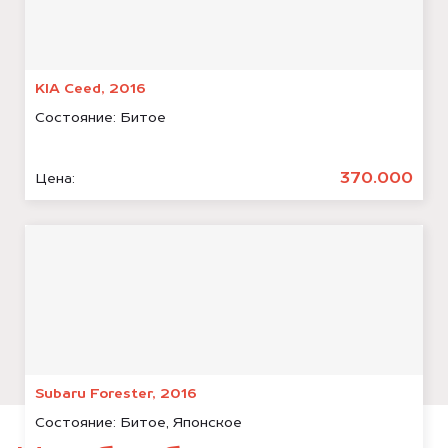
KIA Ceed, 2016
Состояние:
Битое
370.000
Цена:
Subaru Forester, 2016
Состояние:
Битое, Японское