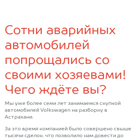
Сотни аварийных
автомобилей
попрощались со
своими хозяевами!
Чего ждёте вы?
Мы уже более семи лет занимаемся скупкой
автомобилей Volkswagen на разборку в
Астрахани.
За это время компанией было совершено свыше
тысячи сделок, что позволило нам довести до