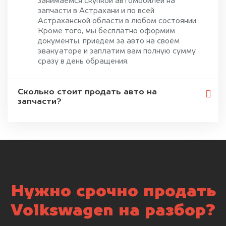
занимаемся скупкой автомобилей на
запчасти в Астрахани и по всей
Астраханской области в любом состоянии.
Кроме того, мы бесплатно оформим
документы, приедем за авто на своём
эвакуаторе и заплатим вам полную сумму
сразу в день обращения.
Сколько стоит продать авто на
запчасти?
Нужно срочно продать
Volkswagen на разбор?