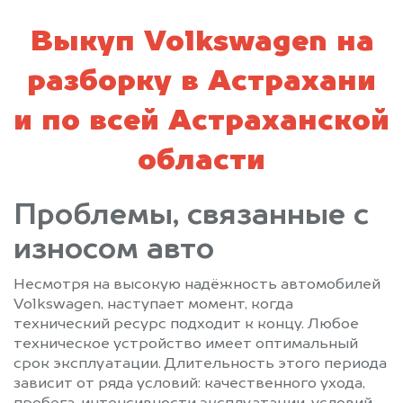
Выкуп Volkswagen на
разборку в Астрахани
и по всей Астраханской
области
Проблемы, связанные с
износом авто
Несмотря на высокую надёжность автомобилей
Volkswagen, наступает момент, когда
технический ресурс подходит к концу. Любое
техническое устройство имеет оптимальный
срок эксплуатации. Длительность этого периода
зависит от ряда условий: качественного ухода,