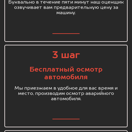
Буквально в течение пяти минут наш оценщик
озвучивает вам предварительную цену за
машину.
3 шаг
Бесплатный осмотр
автомобиля
Мы приезжаем в удобное для вас время и
место, производим осмотр аварийного
автомобиля.