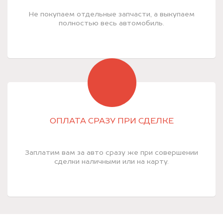
Не покупаем отдельные запчасти, а выкупаем
полностью весь автомобиль.
ОПЛАТА СРАЗУ ПРИ СДЕЛКЕ
Заплатим вам за авто сразу же при совершении
сделки наличными или на карту.