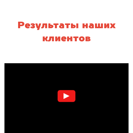
Результаты наших
клиентов