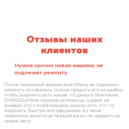
Отзывы наших
клиентов
Нужна срочно новая машина, не
подлежит ремонту
После серьезной аварии мой Опель не подлежит
ремонту, оставалось только продать его на разбор,
чтобы выручить хоть какие-то деньги. Компания
DOROGO.online пришла на помощь, я даже не
ожидал, что с моей машины можно хоть что-то
выручить. Быстро все оформили, а у меня
появились деньги на первый взнос по кредиту на
новое авто.