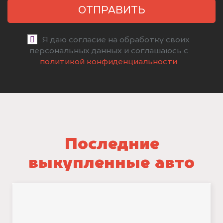
ОТПРАВИТЬ
Я даю согласие на обработку своих
персональных данных и соглашаюсь с
политикой конфиденциальности
Последние
выкупленные авто