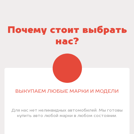
Почему стоит выбрать
нас?
ВЫКУПАЕМ ЛЮБЫЕ МАРКИ И МОДЕЛИ
Для нас нет неликвидных автомобилей. Мы готовы
купить авто любой марки в любом состоянии.