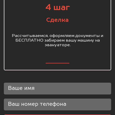
4 шаг
Сделка
Рассчитываемся, оформляем документы и
БЕСПЛАТНО забираем вашу машину на
эвакуаторе.