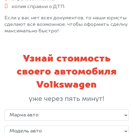
копия справки о ДТП.
Если у вас нет всех документов, то наши юристы
сделают всё возможное, чтобы оформить сделку
максимально быстро!
Узнай стоимость
своего автомобиля
Volkswagen
уже через пять минут!