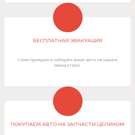
БЕСПЛАТНАЯ ЭВАКУАЦИЯ
Сами приедем и заберём ваше авто на нашем
эвакуаторе.
ПОКУПАЕМ АВТО НА ЗАПЧАСТИ ЦЕЛИКОМ