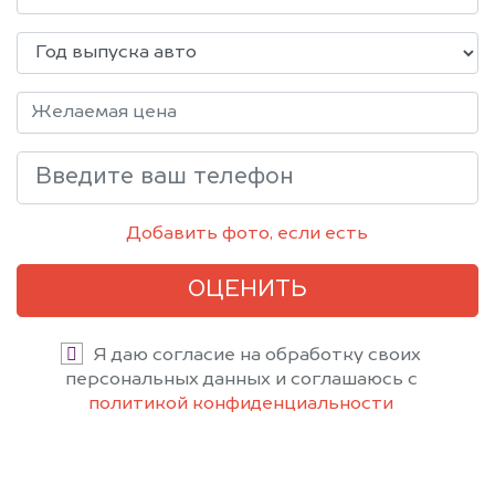
Добавить фото, если есть
ОЦЕНИТЬ
Я даю согласие на обработку своих
персональных данных и соглашаюсь с
политикой конфиденциальности