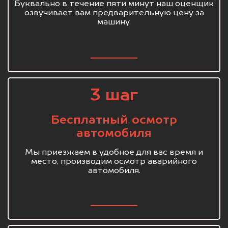
Буквально в течение пяти минут наш оценщик
озвучивает вам предварительную цену за
машину.
3 шаг
Бесплатный осмотр
автомобиля
Мы приезжаем в удобное для вас время и
место, производим осмотр аварийного
автомобиля.