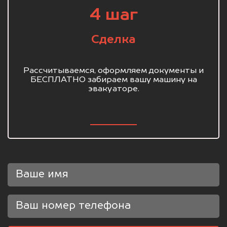
4 шаг
Сделка
Рассчитываемся, оформляем документы и
БЕСПЛАТНО забираем вашу машину на
эвакуаторе.