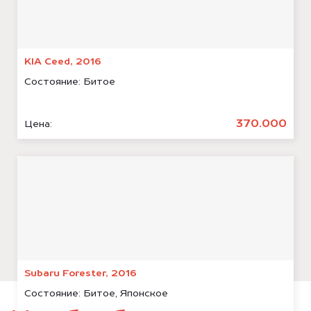
KIA Ceed, 2016
Состояние:
Битое
370.000
Цена:
Subaru Forester, 2016
Состояние:
Битое, Японское