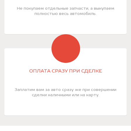
Не покупаем отдельные запчасти, а выкупаем
полностью весь автомобиль.
ОПЛАТА СРАЗУ ПРИ СДЕЛКЕ
Заплатим вам за авто сразу же при совершении
сделки наличными или на карту.