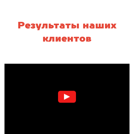
Результаты наших
клиентов