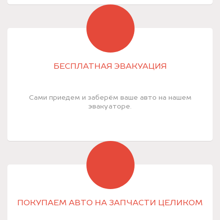
БЕСПЛАТНАЯ ЭВАКУАЦИЯ
Сами приедем и заберём ваше авто на нашем
эвакуаторе.
ПОКУПАЕМ АВТО НА ЗАПЧАСТИ ЦЕЛИКОМ