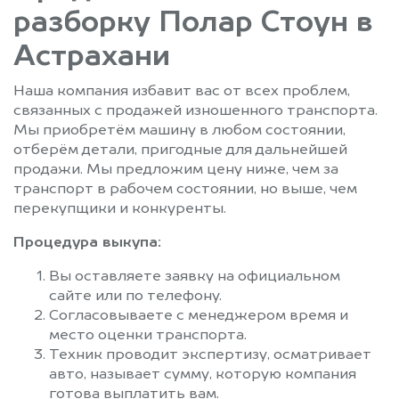
разборку Полар Стоун в
Астрахани
Наша компания избавит вас от всех проблем,
связанных с продажей изношенного транспорта.
Мы приобретём машину в любом состоянии,
отберём детали, пригодные для дальнейшей
продажи. Мы предложим цену ниже, чем за
транспорт в рабочем состоянии, но выше, чем
перекупщики и конкуренты.
Процедура выкупа:
Вы оставляете заявку на официальном
сайте или по телефону.
Согласовываете с менеджером время и
место оценки транспорта.
Техник проводит экспертизу, осматривает
авто, называет сумму, которую компания
готова выплатить вам.