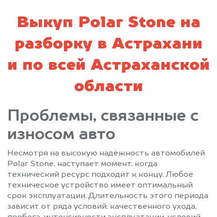
Выкуп Polar Stone на
разборку в Астрахани
и по всей Астраханской
области
Проблемы, связанные с
износом авто
Несмотря на высокую надёжность автомобилей
Polar Stone, наступает момент, когда
технический ресурс подходит к концу. Любое
техническое устройство имеет оптимальный
срок эксплуатации. Длительность этого периода
зависит от ряда условий: качественного ухода,