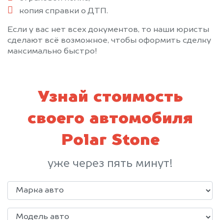
копия справки о ДТП.
Если у вас нет всех документов, то наши юристы
сделают всё возможное, чтобы оформить сделку
максимально быстро!
Узнай стоимость
своего автомобиля
Polar Stone
уже через пять минут!