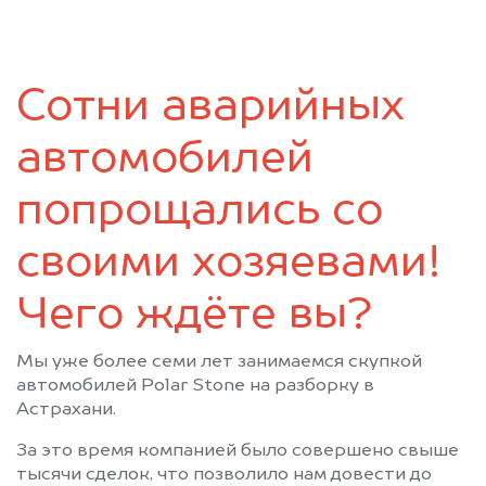
Сотни аварийных
автомобилей
попрощались со
своими хозяевами!
Чего ждёте вы?
Мы уже более семи лет занимаемся скупкой
автомобилей Polar Stone на разборку в
Астрахани.
За это время компанией было совершено свыше
тысячи сделок, что позволило нам довести до