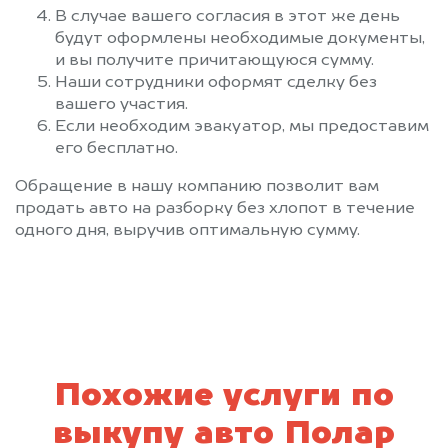
В случае вашего согласия в этот же день
будут оформлены необходимые документы,
и вы получите причитающуюся сумму.
Наши сотрудники оформят сделку без
вашего участия.
Если необходим эвакуатор, мы предоставим
его бесплатно.
Обращение в нашу компанию позволит вам
продать авто на разборку без хлопот в течение
одного дня, выручив оптимальную сумму.
Похожие услуги по
выкупу авто Полар