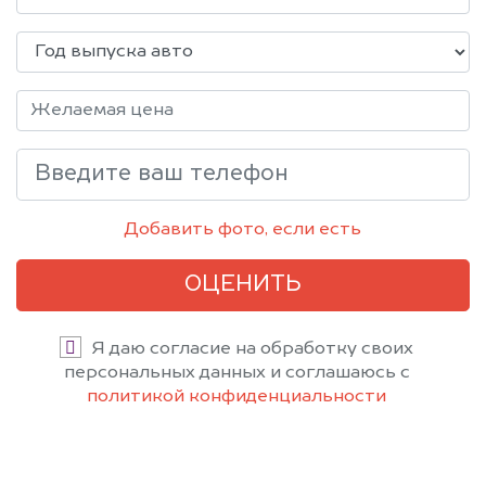
Добавить фото, если есть
ОЦЕНИТЬ
Я даю согласие на обработку своих
персональных данных и соглашаюсь с
политикой конфиденциальности