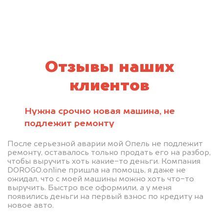
Отзывы наших
клиентов
Нужна срочно новая машина, не
подлежит ремонту
После серьезной аварии мой Опель не подлежит
ремонту, оставалось только продать его на разбор,
чтобы выручить хоть какие-то деньги. Компания
DOROGO.online пришла на помощь, я даже не
ожидал, что с моей машины можно хоть что-то
выручить. Быстро все оформили, а у меня
появились деньги на первый взнос по кредиту на
новое авто.