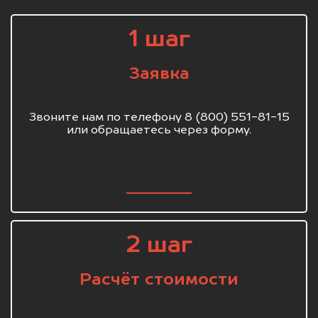
1 шаг
Заявка
Звоните нам по телефону 8 (800) 551-81-15
или обращаетесь через форму.
2 шаг
Расчёт стоимости