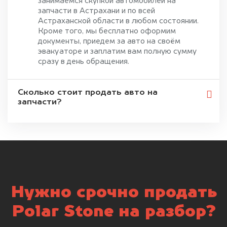
занимаемся скупкой автомобилей на
запчасти в Астрахани и по всей
Астраханской области в любом состоянии.
Кроме того, мы бесплатно оформим
документы, приедем за авто на своём
эвакуаторе и заплатим вам полную сумму
сразу в день обращения.
Сколько стоит продать авто на
запчасти?
Нужно срочно продать
Polar Stone на разбор?