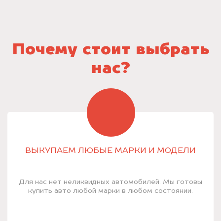
Почему стоит выбрать
нас?
ВЫКУПАЕМ ЛЮБЫЕ МАРКИ И МОДЕЛИ
Для нас нет неликвидных автомобилей. Мы готовы
купить авто любой марки в любом состоянии.