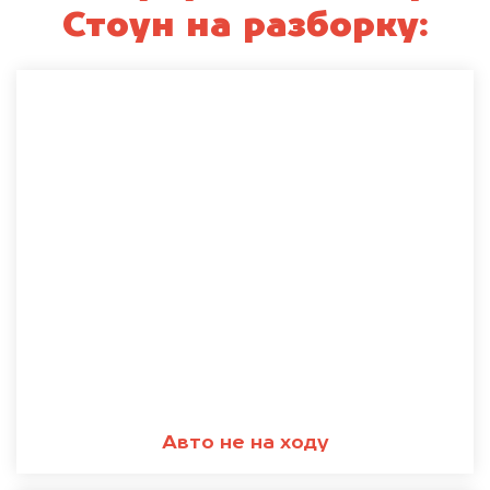
Стоун на разборку:
Авто не на ходу