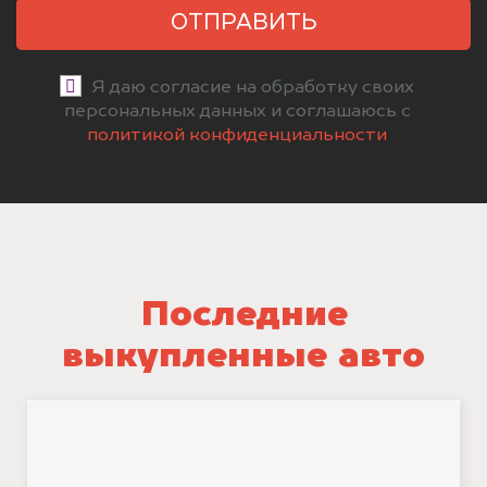
ОТПРАВИТЬ
Я даю согласие на обработку своих
персональных данных и соглашаюсь с
политикой конфиденциальности
Последние
выкупленные авто