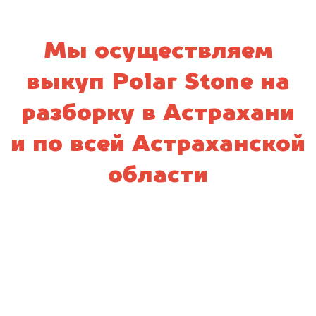
Мы осуществляем
выкуп Polar Stone на
разборку в Астрахани
и по всей Астраханской
области