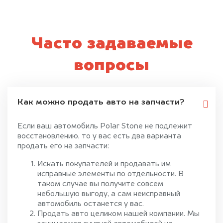
Часто задаваемые
вопросы
Как можно продать авто на запчасти?
Если ваш автомобиль Polar Stone не подлежит
восстановлению, то у вас есть два варианта
продать его на запчасти:
Искать покупателей и продавать им
исправные элементы по отдельности. В
таком случае вы получите совсем
небольшую выгоду, а сам неисправный
автомобиль останется у вас.
Продать авто целиком нашей компании. Мы