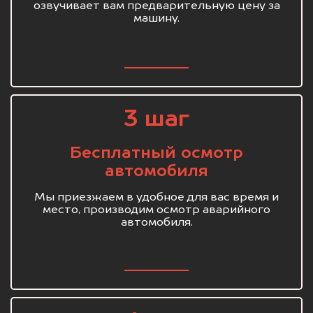
озвучивает вам предварительную цену за
машину.
3 шаг
Бесплатный осмотр
автомобиля
Мы приезжаем в удобное для вас время и
место, производим осмотр аварийного
автомобиля.