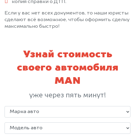
копия справки о ДТП.
Если у вас нет всех документов, то наши юристы
сделают всё возможное, чтобы оформить сделку
максимально быстро!
Узнай стоимость
своего автомобиля
MAN
уже через пять минут!