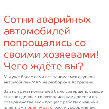
Сотни аварийных
автомобилей
попрощались со
своими хозяевами!
Чего ждёте вы?
Мы уже более семи лет занимаемся скупкой
автомобилей MAN на разборку в Астрахани.
За это время компанией было совершено свыше
тысячи сделок, что позволило нам довести до
совершенства весь процесс работы с нашими
клиентами:
оценку авто
, расчёт, оформление