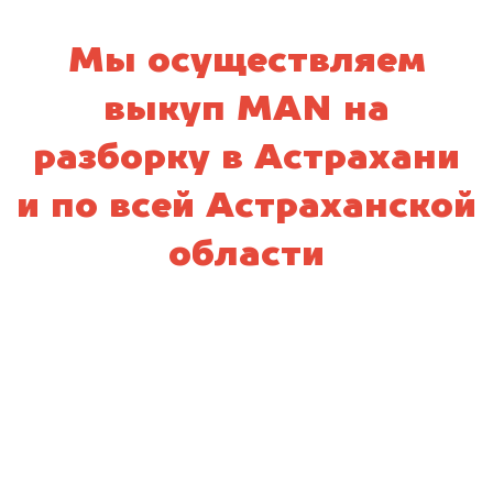
Мы осуществляем
выкуп MAN на
разборку в Астрахани
и по всей Астраханской
области