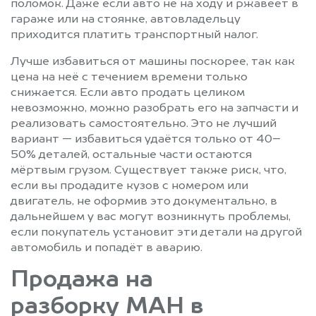
поломок. Даже если авто не на ходу и ржавеет в
гараже или на стоянке, автовладельцу
приходится платить транспортный налог.
Лучше избавиться от машины поскорее, так как
цена на неё с течением времени только
снижается. Если авто продать целиком
невозможно, можно разобрать его на запчасти и
реализовать самостоятельно. Это не лучший
вариант — избавиться удаётся только от 40–
50% деталей, остальные части остаются
мёртвым грузом. Существует также риск, что,
если вы продадите кузов с номером или
двигатель, не оформив это документально, в
дальнейшем у вас могут возникнуть проблемы,
если покупатель установит эти детали на другой
автомобиль и попадёт в аварию.
Продажа на
разборку МАН в