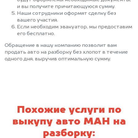
будут оформлены необходимые документы,
и вы получите причитающуюся сумму.
Наши сотрудники оформят сделку без
вашего участия.
Если необходим эвакуатор, мы предоставим
его бесплатно.
Обращение в нашу компанию позволит вам
продать авто на разборку без хлопот в течение
одного дня, выручив оптимальную сумму.
Похожие услуги по
выкупу авто МАН на
разборку: