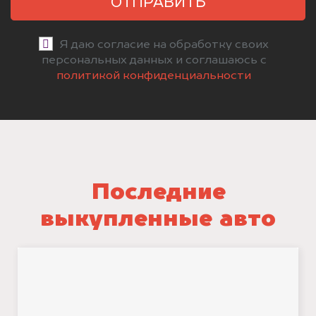
ОТПРАВИТЬ
Я даю согласие на обработку своих
персональных данных и соглашаюсь с
политикой конфиденциальности
Последние
выкупленные авто