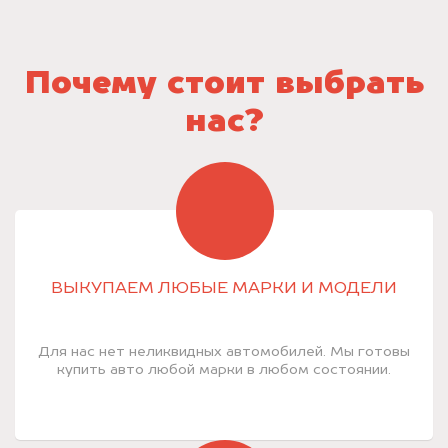
Почему стоит выбрать
нас?
ВЫКУПАЕМ ЛЮБЫЕ МАРКИ И МОДЕЛИ
Для нас нет неликвидных автомобилей. Мы готовы
купить авто любой марки в любом состоянии.