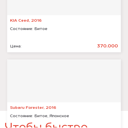
KIA Ceed, 2016
Состояние:
Битое
370.000
Цена:
Subaru Forester, 2016
Состояние:
Битое, Японское
Чтобы быстро