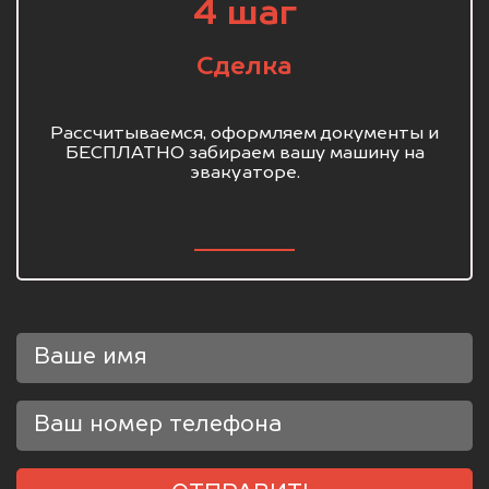
4 шаг
Сделка
Рассчитываемся, оформляем документы и
БЕСПЛАТНО забираем вашу машину на
эвакуаторе.