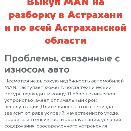
Выкуп MAN на
разборку в Астрахани
и по всей Астраханской
области
Проблемы, связанные с
износом авто
Несмотря на высокую надёжность автомобилей
MAN, наступает момент, когда технический
ресурс подходит к концу. Любое техническое
устройство имеет оптимальный срок
эксплуатации. Длительность этого периода
зависит от ряда условий: качественного ухода,
пробега, интенсивности эксплуатации, условий
содержания, своевременного устранения