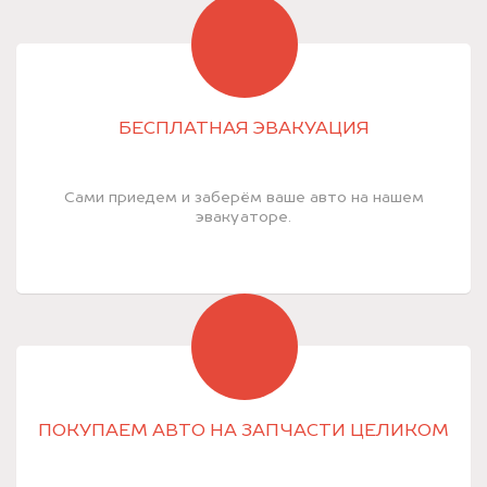
БЕСПЛАТНАЯ ЭВАКУАЦИЯ
Сами приедем и заберём ваше авто на нашем
эвакуаторе.
ПОКУПАЕМ АВТО НА ЗАПЧАСТИ ЦЕЛИКОМ