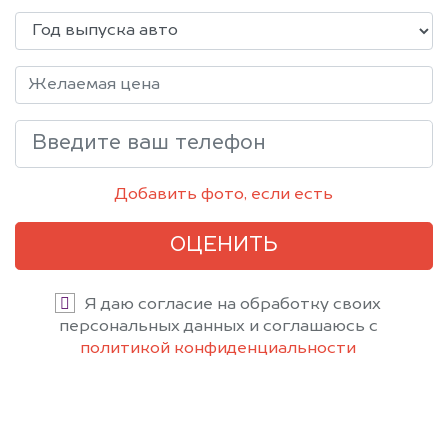
Добавить фото, если есть
ОЦЕНИТЬ
Я даю согласие на обработку своих
персональных данных и соглашаюсь с
политикой конфиденциальности