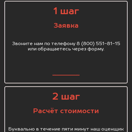
1 шаг
Заявка
Звоните нам по телефону 8 (800) 551-81-15
или обращаетесь через форму.
2 шаг
Расчёт стоимости
Буквально в течение пяти минут наш оценщик