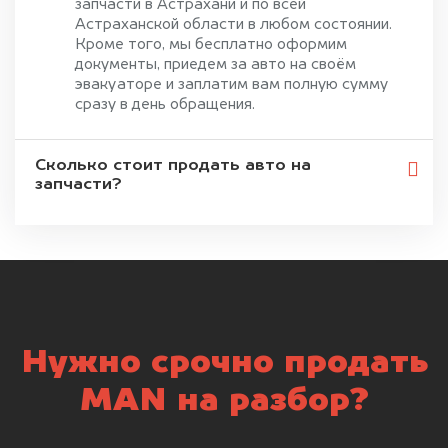
запчасти в Астрахани и по всей
Астраханской области в любом состоянии.
Кроме того, мы бесплатно оформим
документы, приедем за авто на своём
эвакуаторе и заплатим вам полную сумму
сразу в день обращения.
Сколько стоит продать авто на
запчасти?
Нужно срочно продать
MAN на разбор?