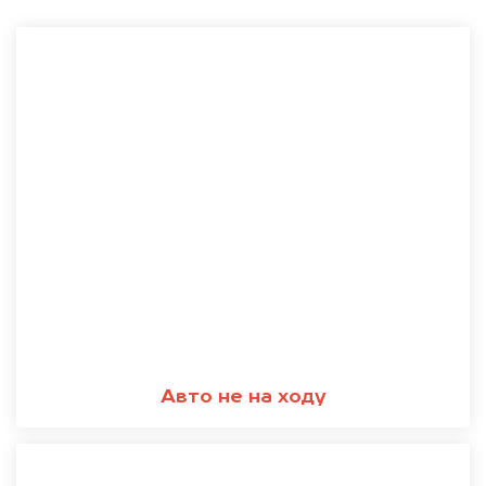
Авто не на ходу