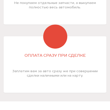
Не покупаем отдельные запчасти, а выкупаем
полностью весь автомобиль.
ОПЛАТА СРАЗУ ПРИ СДЕЛКЕ
Заплатим вам за авто сразу же при совершении
сделки наличными или на карту.