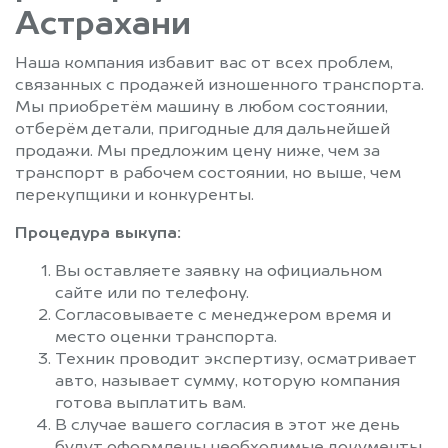
Астрахани
Наша компания избавит вас от всех проблем,
связанных с продажей изношенного транспорта.
Мы приобретём машину в любом состоянии,
отберём детали, пригодные для дальнейшей
продажи. Мы предложим цену ниже, чем за
транспорт в рабочем состоянии, но выше, чем
перекупщики и конкуренты.
Процедура выкупа:
Вы оставляете заявку на официальном
сайте или по телефону.
Согласовываете с менеджером время и
место оценки транспорта.
Техник проводит экспертизу, осматривает
авто, называет сумму, которую компания
готова выплатить вам.
В случае вашего согласия в этот же день