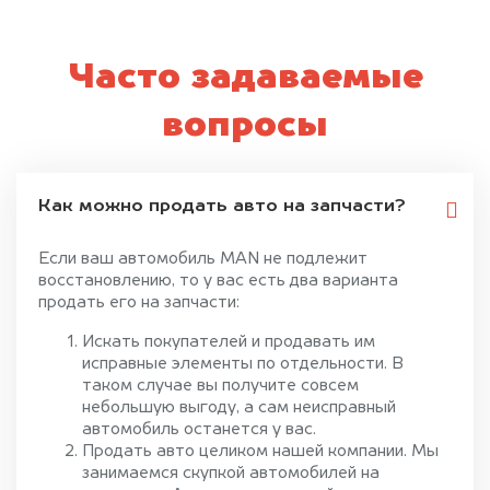
Часто задаваемые
вопросы
Как можно продать авто на запчасти?
Если ваш автомобиль MAN не подлежит
восстановлению, то у вас есть два варианта
продать его на запчасти:
Искать покупателей и продавать им
исправные элементы по отдельности. В
таком случае вы получите совсем
небольшую выгоду, а сам неисправный
автомобиль останется у вас.
Продать авто целиком нашей компании. Мы
занимаемся скупкой автомобилей на