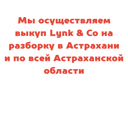
Мы осуществляем
выкуп Lynk & Co на
разборку в Астрахани
и по всей Астраханской
области