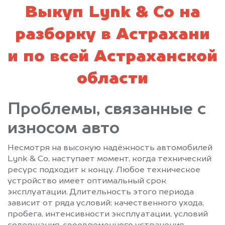
Выкуп Lynk & Co на
разборку в Астрахани
и по всей Астраханской
области
Проблемы, связанные с
износом авто
Несмотря на высокую надёжность автомобилей
Lynk & Co, наступает момент, когда технический
ресурс подходит к концу. Любое техническое
устройство имеет оптимальный срок
эксплуатации. Длительность этого периода
зависит от ряда условий: качественного ухода,
пробега, интенсивности эксплуатации, условий