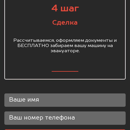
4 шаг
Сделка
Рассчитываемся, оформляем документы и
БЕСПЛАТНО забираем вашу машину на
эвакуаторе.