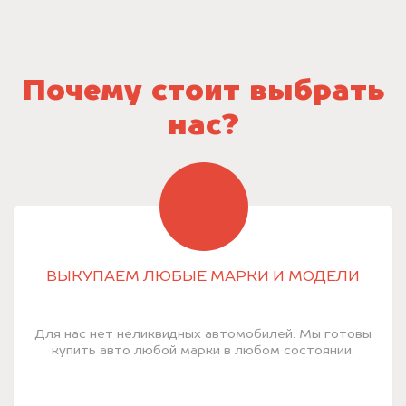
Почему стоит выбрать
нас?
ВЫКУПАЕМ ЛЮБЫЕ МАРКИ И МОДЕЛИ
Для нас нет неликвидных автомобилей. Мы готовы
купить авто любой марки в любом состоянии.