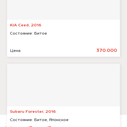
KIA Ceed, 2016
Состояние:
Битое
370.000
Цена:
Subaru Forester, 2016
Состояние:
Битое, Японское