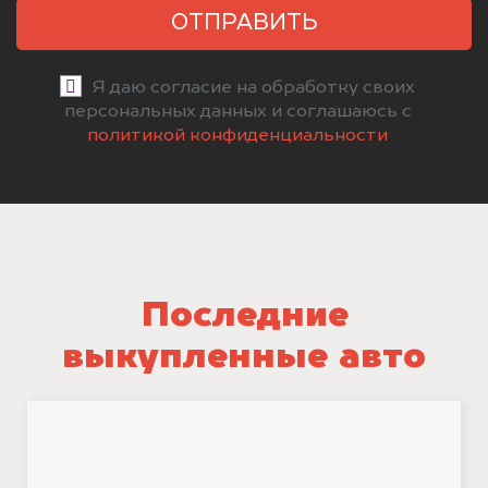
ОТПРАВИТЬ
Я даю согласие на обработку своих
персональных данных и соглашаюсь с
политикой конфиденциальности
Последние
выкупленные авто