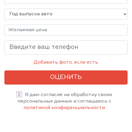
Добавить фото, если есть
ОЦЕНИТЬ
Я даю согласие на обработку своих
персональных данных и соглашаюсь с
политикой конфиденциальности