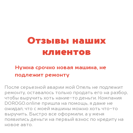
Отзывы наших
клиентов
Нужна срочно новая машина, не
подлежит ремонту
После серьезной аварии мой Опель не подлежит
ремонту, оставалось только продать его на разбор,
чтобы выручить хоть какие-то деньги. Компания
DOROGO.online пришла на помощь, я даже не
ожидал, что с моей машины можно хоть что-то
выручить. Быстро все оформили, а у меня
появились деньги на первый взнос по кредиту на
новое авто.