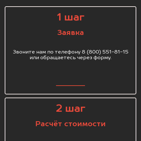
1 шаг
Заявка
Звоните нам по телефону 8 (800) 551-81-15
или обращаетесь через форму.
2 шаг
Расчёт стоимости