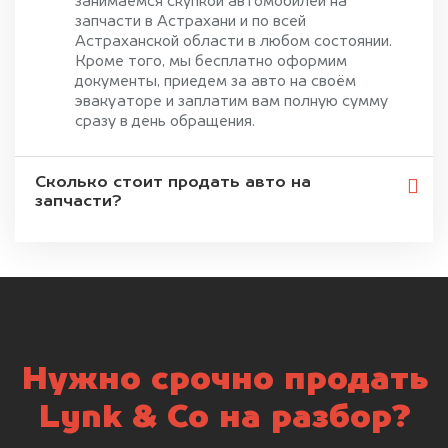
занимаемся скупкой автомобилей на
запчасти в Астрахани и по всей
Астраханской области в любом состоянии.
Кроме того, мы бесплатно оформим
документы, приедем за авто на своём
эвакуаторе и заплатим вам полную сумму
сразу в день обращения.
Сколько стоит продать авто на
запчасти?
Нужно срочно продать
Lynk & Co на разбор?