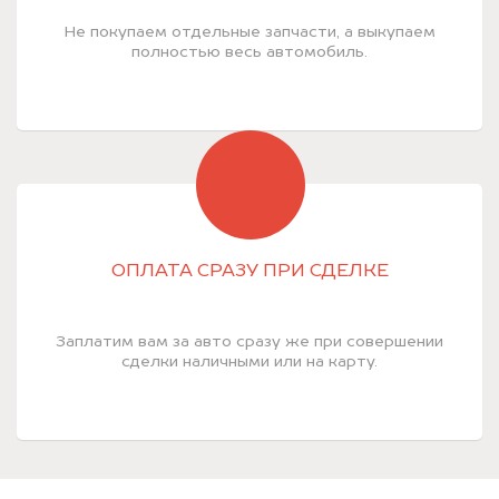
Не покупаем отдельные запчасти, а выкупаем
полностью весь автомобиль.
ОПЛАТА СРАЗУ ПРИ СДЕЛКЕ
Заплатим вам за авто сразу же при совершении
сделки наличными или на карту.