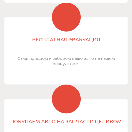
БЕСПЛАТНАЯ ЭВАКУАЦИЯ
Сами приедем и заберём ваше авто на нашем
эвакуаторе.
ПОКУПАЕМ АВТО НА ЗАПЧАСТИ ЦЕЛИКОМ