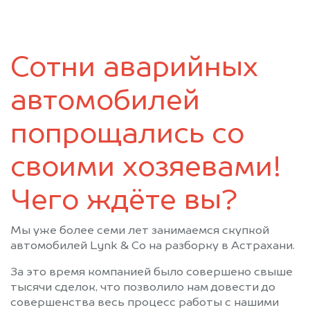
Сотни аварийных
автомобилей
попрощались со
своими хозяевами!
Чего ждёте вы?
Мы уже более семи лет занимаемся скупкой
автомобилей Lynk & Co на разборку в Астрахани.
За это время компанией было совершено свыше
тысячи сделок, что позволило нам довести до
совершенства весь процесс работы с нашими