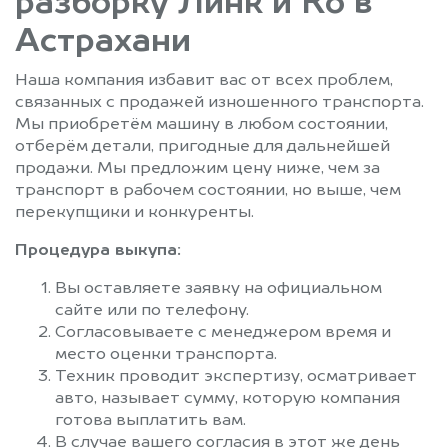
разборку Линк и Ко в
Астрахани
Наша компания избавит вас от всех проблем,
связанных с продажей изношенного транспорта.
Мы приобретём машину в любом состоянии,
отберём детали, пригодные для дальнейшей
продажи. Мы предложим цену ниже, чем за
транспорт в рабочем состоянии, но выше, чем
перекупщики и конкуренты.
Процедура выкупа:
Вы оставляете заявку на официальном
сайте или по телефону.
Согласовываете с менеджером время и
место оценки транспорта.
Техник проводит экспертизу, осматривает
авто, называет сумму, которую компания
готова выплатить вам.
В случае вашего согласия в этот же день