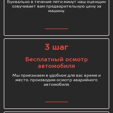
Буквально в течение пяти минут наш оценщик
озвучивает вам предварительную цену за
машину.
3 шаг
Бесплатный осмотр
автомобиля
Мы приезжаем в удобное для вас время и
место, производим осмотр аварийного
автомобиля.