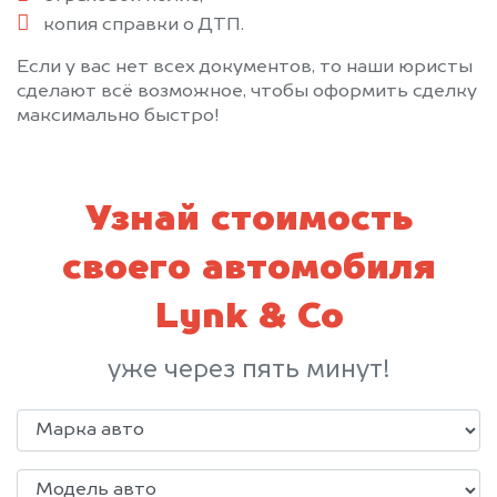
копия справки о ДТП.
Если у вас нет всех документов, то наши юристы
сделают всё возможное, чтобы оформить сделку
максимально быстро!
Узнай стоимость
своего автомобиля
Lynk & Co
уже через пять минут!