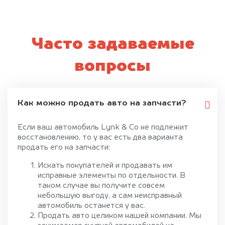
Часто задаваемые
вопросы
Как можно продать авто на запчасти?
Если ваш автомобиль Lynk & Co не подлежит
восстановлению, то у вас есть два варианта
продать его на запчасти:
Искать покупателей и продавать им
исправные элементы по отдельности. В
таком случае вы получите совсем
небольшую выгоду, а сам неисправный
автомобиль останется у вас.
Продать авто целиком нашей компании. Мы