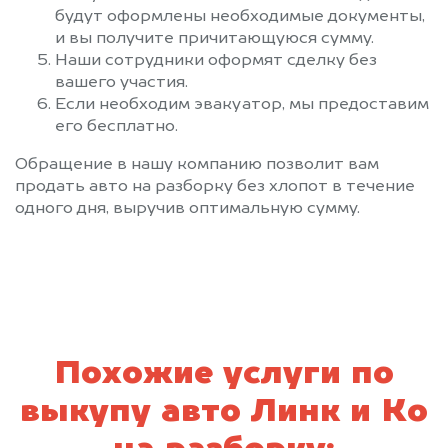
будут оформлены необходимые документы,
и вы получите причитающуюся сумму.
Наши сотрудники оформят сделку без
вашего участия.
Если необходим эвакуатор, мы предоставим
его бесплатно.
Обращение в нашу компанию позволит вам
продать авто на разборку без хлопот в течение
одного дня, выручив оптимальную сумму.
Похожие услуги по
выкупу авто Линк и Ко