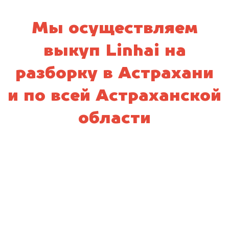
Мы осуществляем
выкуп Linhai на
разборку в Астрахани
и по всей Астраханской
области