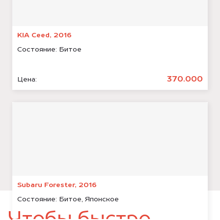
KIA Ceed, 2016
Состояние:
Битое
370.000
Цена:
Subaru Forester, 2016
Состояние:
Битое, Японское
Чтобы быстро