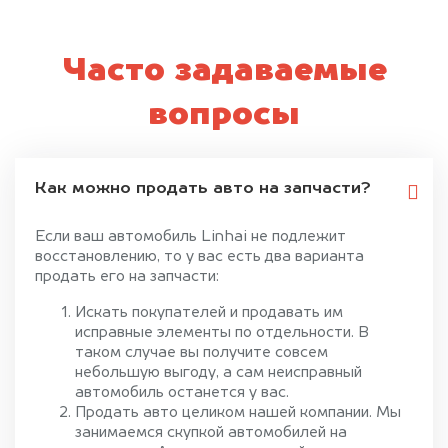
Часто задаваемые
вопросы
Как можно продать авто на запчасти?
Если ваш автомобиль Linhai не подлежит
восстановлению, то у вас есть два варианта
продать его на запчасти:
Искать покупателей и продавать им
исправные элементы по отдельности. В
таком случае вы получите совсем
небольшую выгоду, а сам неисправный
автомобиль останется у вас.
Продать авто целиком нашей компании. Мы
занимаемся скупкой автомобилей на