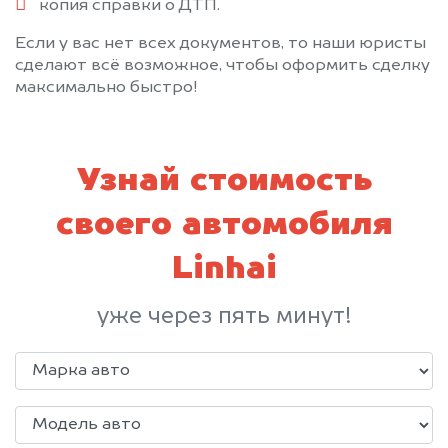
копия справки о ДТП.
Если у вас нет всех документов, то наши юристы
сделают всё возможное, чтобы оформить сделку
максимально быстро!
Узнай стоимость
своего автомобиля
Linhai
уже через пять минут!