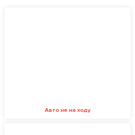
Авто не на ходу