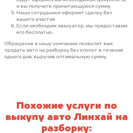
будут оформлены необходимые документы,
и вы получите причитающуюся сумму.
Наши сотрудники оформят сделку без
вашего участия.
Если необходим эвакуатор, мы предоставим
его бесплатно.
Обращение в нашу компанию позволит вам
продать авто на разборку без хлопот в течение
одного дня, выручив оптимальную сумму.
Похожие услуги по
выкупу авто Линхай на
разборку: