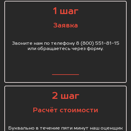
1 шаг
Заявка
Звоните нам по телефону 8 (800) 551-81-15
или обращаетесь через форму.
2 шаг
Расчёт стоимости
Буквально в течение пяти минут наш оценщик