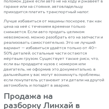
поломок. Даже если авто не на ходу и ржавеет в
гараже или на стоянке, автовладельцу
приходится платить транспортный налог.
Лучше избавиться от машины поскорее, так как
цена на неё с течением времени только
снижается. Если авто продать целиком
невозможно, можно разобрать его на запчасти и
реализовать самостоятельно. Это не лучший
вариант — избавиться удаётся только от 40–
50% деталей, остальные части остаются
мёртвым грузом. Существует также риск, что,
если вы продадите кузов с номером или
двигатель, не оформив это документально, в
дальнейшем у вас могут возникнуть проблемы,
если покупатель установит эти детали на другой
автомобиль и попадёт в аварию.
Продажа на
разборку Линхай в