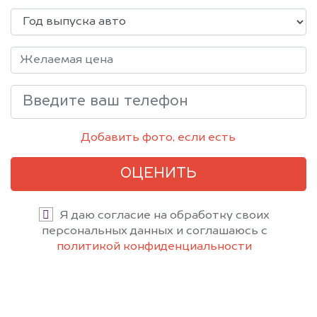
Добавить фото, если есть
ОЦЕНИТЬ
Я даю согласие на обработку своих
персональных данных и соглашаюсь с
политикой конфиденциальности