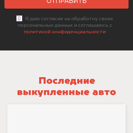
ОТПРАВИТЬ
Я даю согласие на обработку своих
персональных данных и соглашаюсь с
политикой конфиденциальности
Последние
выкупленные авто