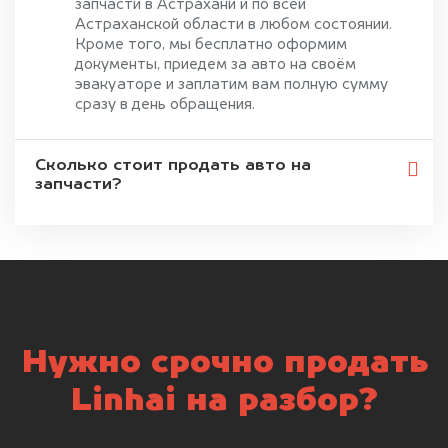
запчасти в Астрахани и по всей
Астраханской области в любом состоянии.
Кроме того, мы бесплатно оформим
документы, приедем за авто на своём
эвакуаторе и заплатим вам полную сумму
сразу в день обращения.
Сколько стоит продать авто на
запчасти?
Нужно срочно продать
Linhai на разбор?