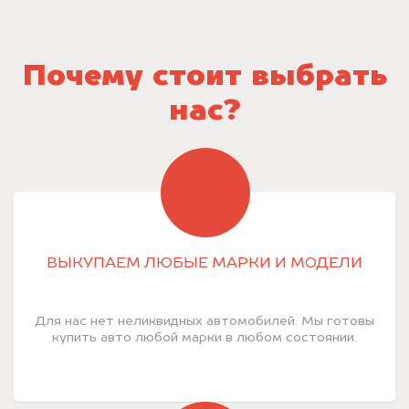
Почему стоит выбрать
нас?
ВЫКУПАЕМ ЛЮБЫЕ МАРКИ И МОДЕЛИ
Для нас нет неликвидных автомобилей. Мы готовы
купить авто любой марки в любом состоянии.