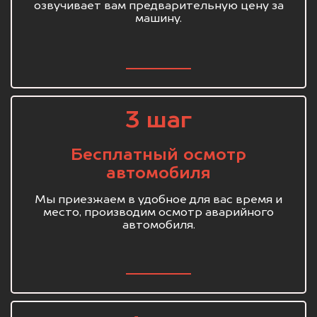
озвучивает вам предварительную цену за
машину.
3 шаг
Бесплатный осмотр
автомобиля
Мы приезжаем в удобное для вас время и
место, производим осмотр аварийного
автомобиля.