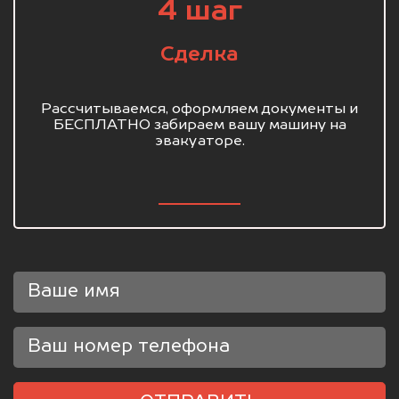
4 шаг
Сделка
Рассчитываемся, оформляем документы и
БЕСПЛАТНО забираем вашу машину на
эвакуаторе.