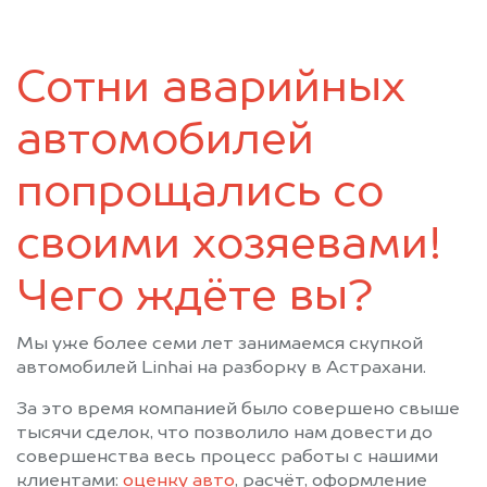
Сотни аварийных
автомобилей
попрощались со
своими хозяевами!
Чего ждёте вы?
Мы уже более семи лет занимаемся скупкой
автомобилей Linhai на разборку в Астрахани.
За это время компанией было совершено свыше
тысячи сделок, что позволило нам довести до
совершенства весь процесс работы с нашими
клиентами:
оценку авто
, расчёт, оформление