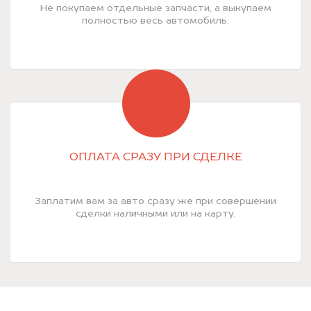
Не покупаем отдельные запчасти, а выкупаем
полностью весь автомобиль.
ОПЛАТА СРАЗУ ПРИ СДЕЛКЕ
Заплатим вам за авто сразу же при совершении
сделки наличными или на карту.