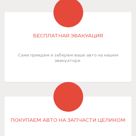
БЕСПЛАТНАЯ ЭВАКУАЦИЯ
Сами приедем и заберём ваше авто на нашем
эвакуаторе.
ПОКУПАЕМ АВТО НА ЗАПЧАСТИ ЦЕЛИКОМ