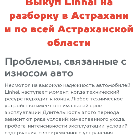
Выкуп Linhai на
разборку в Астрахани
и по всей Астраханской
области
Проблемы, связанные с
износом авто
Несмотря на высокую надёжность автомобилей
Linhai, наступает момент, когда технический
ресурс подходит к концу. Любое техническое
устройство имеет оптимальный срок
эксплуатации. Длительность этого периода
зависит от ряда условий: качественного ухода,
пробега, интенсивности эксплуатации, условий
содержания, своевременного устранения