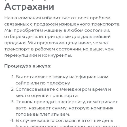
Астрахани
Наша компания избавит вас от всех проблем,
связанных с продажей изношенного транспорта.
Мы приобретём машину в любом состоянии,
отберём детали, пригодные для дальнейшей
продажи. Мы предложим цену ниже, чем за
транспорт в рабочем состоянии, но выше, чем
перекупщики и конкуренты.
Процедура выкупа:
Вы оставляете заявку на официальном
сайте или по телефону.
Согласовываете с менеджером время и
место оценки транспорта.
Техник проводит экспертизу, осматривает
авто, называет сумму, которую компания
готова выплатить вам.
В случае вашего согласия в этот же день