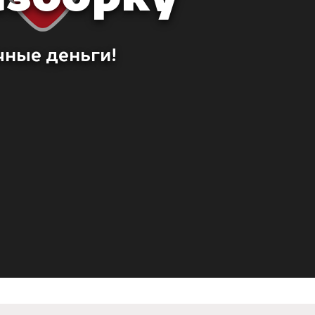
чные деньги!