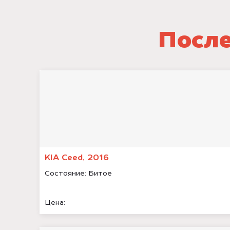
После
KIA Ceed, 2016
Состояние:
Битое
Цена: