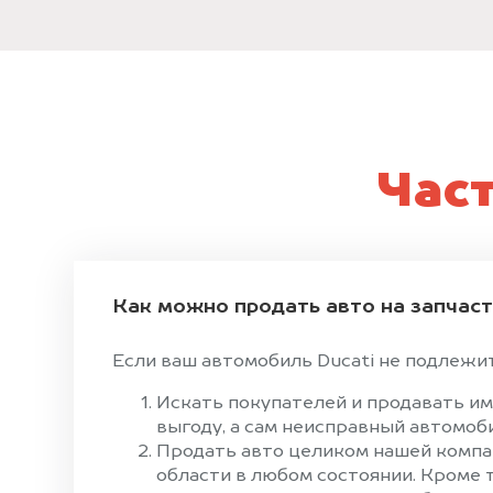
Час
Как можно продать авто на запчас
Если ваш автомобиль Ducati не подлежит 
Искать покупателей и продавать им
выгоду, а сам неисправный автомоби
Продать авто целиком нашей компан
области в любом состоянии. Кроме 