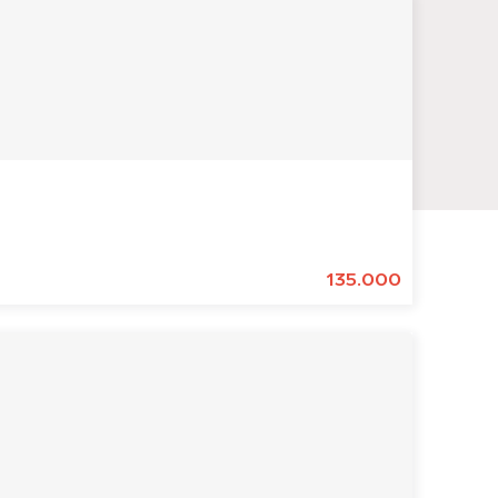
135.000