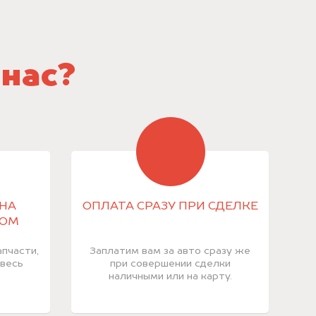
 нас?
НА
ОПЛАТА СРАЗУ ПРИ СДЕЛКЕ
КОМ
пчасти,
Заплатим вам за авто сразу же
 весь
при совершении сделки
наличными или на карту.